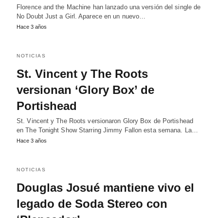
Florence and the Machine han lanzado una versión del single de
No Doubt Just a Girl. Aparece en un nuevo…
Hace 3 años
NOTICIAS
St. Vincent y The Roots
versionan ‘Glory Box’ de
Portishead
St. Vincent y The Roots versionaron Glory Box de Portishead
en The Tonight Show Starring Jimmy Fallon esta semana. La…
Hace 3 años
NOTICIAS
Douglas Josué mantiene vivo el
legado de Soda Stereo con