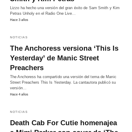
Lizzo ha hecho una versión del gran éxito de Sam Smith y Kim
Petras Unholy en el Radio One Live…
Hace 3 años
NOTICIAS
The Anchoress versiona ‘This Is
Yesterday’ de Manic Street
Preachers
The Anchoress ha compartido una versión del tema de Manic
Street Preachers This Is Yesterday. La cantautora publicó su
versión…
Hace 4 años
NOTICIAS
Death Cab For Cutie homenajea