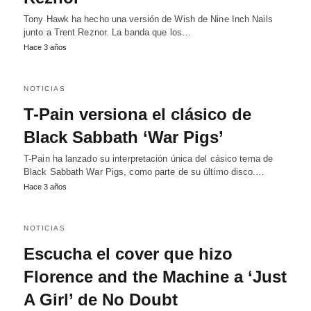
Tony Hawk ha hecho una versión de Wish de Nine Inch Nails
junto a Trent Reznor. La banda que los…
Hace 3 años
NOTICIAS
T-Pain versiona el clásico de
Black Sabbath ‘War Pigs’
T-Pain ha lanzado su interpretación única del cásico tema de
Black Sabbath War Pigs, como parte de su último disco.…
Hace 3 años
NOTICIAS
Escucha el cover que hizo
Florence and the Machine a ‘Just
A Girl’ de No Doubt