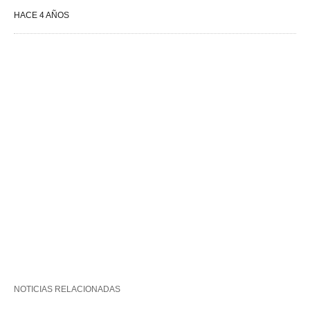
HACE 4 AÑOS
NOTICIAS RELACIONADAS