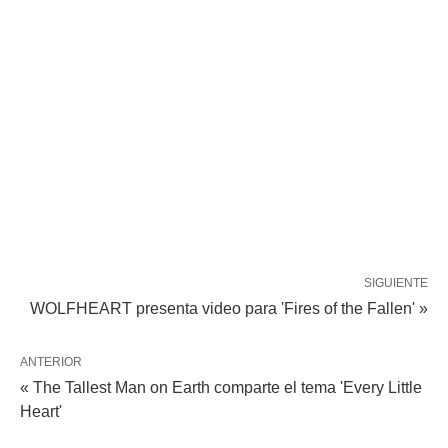
SIGUIENTE
WOLFHEART presenta video para 'Fires of the Fallen' »
ANTERIOR
« The Tallest Man on Earth comparte el tema 'Every Little
Heart'