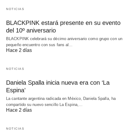
NOTICIAS
BLACKPINK estará presente en su evento
del 10º aniversario
BLACKPINK celebrará su décimo aniversario como grupo con un
pequeño encuentro con sus fans al…
Hace 2 días
NOTICIAS
Daniela Spalla inicia nueva era con ‘La
Espina’
La cantante argentina radicada en México, Daniela Spalla, ha
compartido su nuevo sencillo La Espina,…
Hace 2 días
NOTICIAS