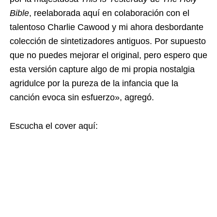
Bible
, reelaborada aquí en colaboración con el
talentoso Charlie Cawood y mi ahora desbordante
colección de sintetizadores antiguos. Por supuesto
que no puedes mejorar el original, pero espero que
esta versión capture algo de mi propia nostalgia
agridulce por la pureza de la infancia que la
canción evoca sin esfuerzo», agregó.
Escucha el cover aquí: