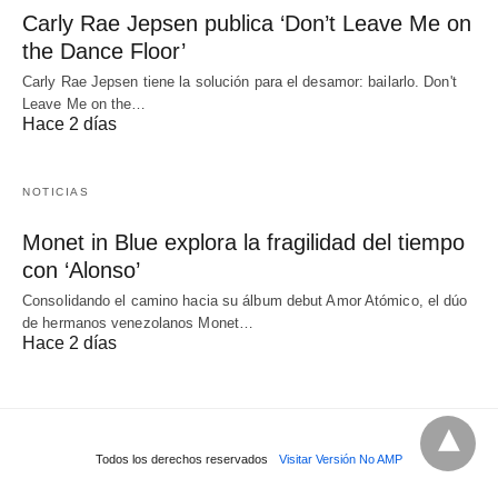
Carly Rae Jepsen publica ‘Don’t Leave Me on
the Dance Floor’
Carly Rae Jepsen tiene la solución para el desamor: bailarlo. Don't
Leave Me on the…
Hace 2 días
NOTICIAS
Monet in Blue explora la fragilidad del tiempo
con ‘Alonso’
Consolidando el camino hacia su álbum debut Amor Atómico, el dúo
de hermanos venezolanos Monet…
Hace 2 días
Todos los derechos reservados
Visitar Versión No AMP