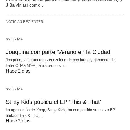
J Balvin así como…
NOTICIAS RECIENTES
NOTICIAS
Joaquina comparte ‘Verano en la Ciudad’
Joaquina, la cantautora venezolana de pop latino y ganadora del
Latin GRAMMY®, inicia un nuevo…
Hace 2 días
NOTICIAS
Stray Kids publica el EP ‘This & That’
La agrupación de Kpop, Stray Kids, ha compartido su nuevo EP
titulado This & That,…
Hace 2 días