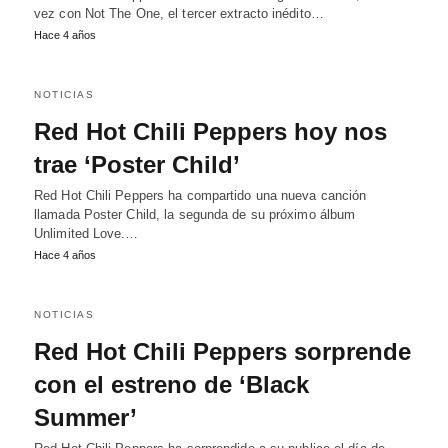
vez con Not The One, el tercer extracto inédito…
Hace 4 años
NOTICIAS
Red Hot Chili Peppers hoy nos
trae ‘Poster Child’
Red Hot Chili Peppers ha compartido una nueva canción
llamada Poster Child, la segunda de su próximo álbum
Unlimited Love.…
Hace 4 años
NOTICIAS
Red Hot Chili Peppers sorprende
con el estreno de ‘Black
Summer’