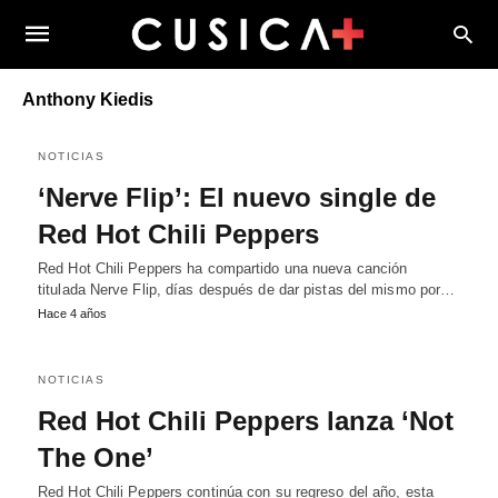
Anthony Kiedis
NOTICIAS
‘Nerve Flip’: El nuevo single de
Red Hot Chili Peppers
Red Hot Chili Peppers ha compartido una nueva canción
titulada Nerve Flip, días después de dar pistas del mismo por…
Hace 4 años
NOTICIAS
Red Hot Chili Peppers lanza ‘Not
The One’
Red Hot Chili Peppers continúa con su regreso del año, esta