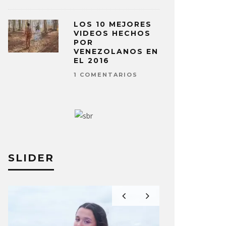
LOS 10 MEJORES
VIDEOS HECHOS
POR
VENEZOLANOS EN
EL 2016
1 COMENTARIOS
SLIDER