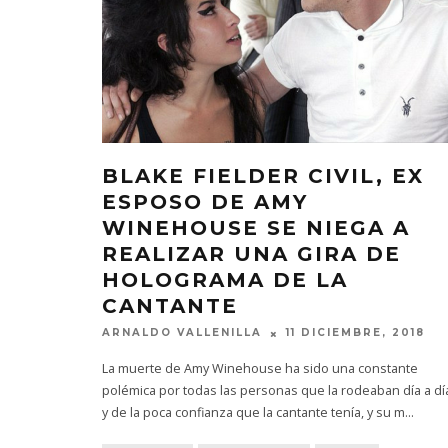
BLAKE FIELDER CIVIL, EX
ESPOSO DE AMY
WINEHOUSE SE NIEGA A
REALIZAR UNA GIRA DE
HOLOGRAMA DE LA
CANTANTE
ARNALDO VALLENILLA
11 DICIEMBRE, 2018
La muerte de Amy Winehouse ha sido una constante
polémica por todas las personas que la rodeaban día a dí
y de la poca confianza que la cantante tenía, y su m
...