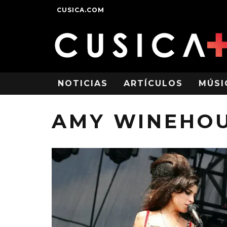
CUSICA.COM
NOTICIAS
ARTÍCULOS
MÚSI
AMY WINEHO