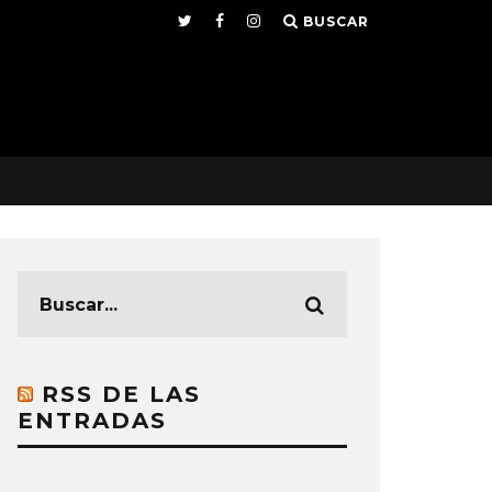
BUSCAR
RSS DE LAS
ENTRADAS