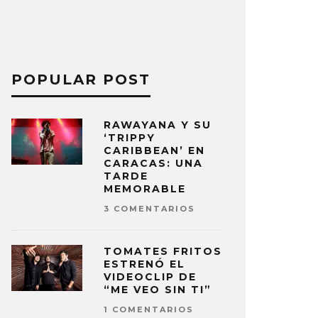
POPULAR POST
RAWAYANA Y SU
‘TRIPPY
CARIBBEAN’ EN
CARACAS: UNA
TARDE
MEMORABLE
3 COMENTARIOS
TOMATES FRITOS
ESTRENÓ EL
VIDEOCLIP DE
“ME VEO SIN TI”
1 COMENTARIOS