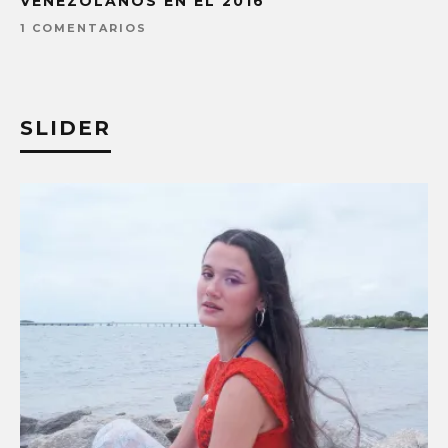
VENEZOLANOS EN EL 2016
1 COMENTARIOS
SLIDER