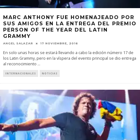
MARC ANTHONY FUE HOMENAJEADO POR
SUS AMIGOS EN LA ENTREGA DEL PREMIO
PERSON OF THE YEAR DEL LATIN
GRAMMY
ANGEL SALAZAR
17 NOVIEMBRE, 2016
En solo unas horas se estará llevando a cabo la edición número 17 de
los Latin Grammy, pero en la víspera del evento principal se dio entrega
al reconocimiento
...
INTERNACIONALES
NOTICIAS