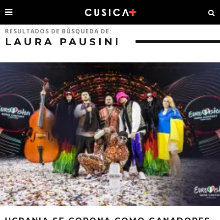
RESULTADOS DE BÚSQUEDA DE:
LAURA PAUSINI