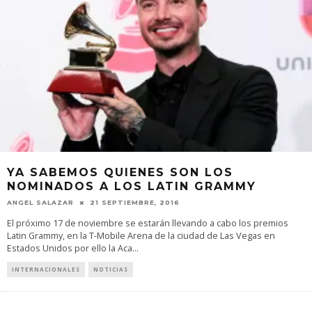
YA SABEMOS QUIENES SON LOS
NOMINADOS A LOS LATIN GRAMMY
ANGEL SALAZAR
21 SEPTIEMBRE, 2016
El próximo 17 de noviembre se estarán llevando a cabo los premios
Latin Grammy, en la T-Mobile Arena de la ciudad de Las Vegas en
Estados Unidos por ello la Aca
...
INTERNACIONALES
NOTICIAS