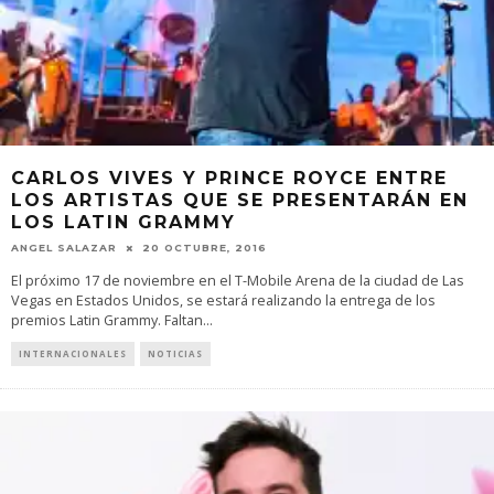
CARLOS VIVES Y PRINCE ROYCE ENTRE
LOS ARTISTAS QUE SE PRESENTARÁN EN
LOS LATIN GRAMMY
ANGEL SALAZAR
20 OCTUBRE, 2016
El próximo 17 de noviembre en el T-Mobile Arena de la ciudad de Las
Vegas en Estados Unidos, se estará realizando la entrega de los
premios Latin Grammy. Faltan
...
INTERNACIONALES
NOTICIAS