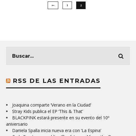
1
2
RSS DE LAS ENTRADAS
Joaquina comparte ‘Verano en la Ciudad’
Stray Kids publica el EP ‘This & That’
BLACKPINK estará presente en su evento del 10º
aniversario
Daniela Spalla inicia nueva era con ‘La Espina’