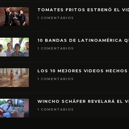
TOMATES FRITOS ESTRENÓ EL VID
1 COMENTARIOS
10 BANDAS DE LATINOAMÉRICA 
1 COMENTARIOS
LOS 10 MEJORES VIDEOS HECHOS
1 COMENTARIOS
WINCHO SCHÄFER REVELARÁ EL V
1 COMENTARIOS