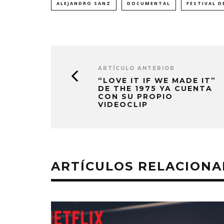
ALEJANDRO SANZ
DOCUMENTAL
FESTIVAL D
ARTÍCULO ANTERIOR
“LOVE IT IF WE MADE IT”
DE THE 1975 YA CUENTA
CON SU PROPIO
VIDEOCLIP
ARTÍCULOS RELACION