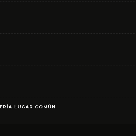
RERÍA LUGAR COMÚN