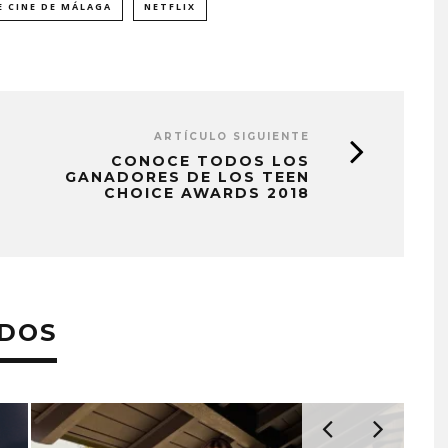
E CINE DE MÁLAGA
NETFLIX
ARTÍCULO SIGUIENTE
CONOCE TODOS LOS
GANADORES DE LOS TEEN
CHOICE AWARDS 2018
ADOS