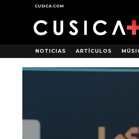
CUSICA.COM
NOTICIAS
ARTÍCULOS
MÚSI