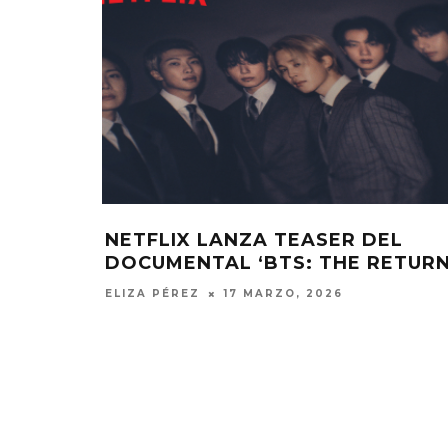
NETFLIX LANZA TEASER DEL
DOCUMENTAL ‘BTS: THE RETURN
ELIZA PÉREZ
17 MARZO, 2026