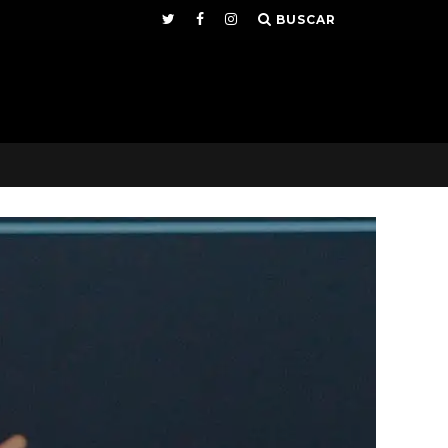
BUSCAR