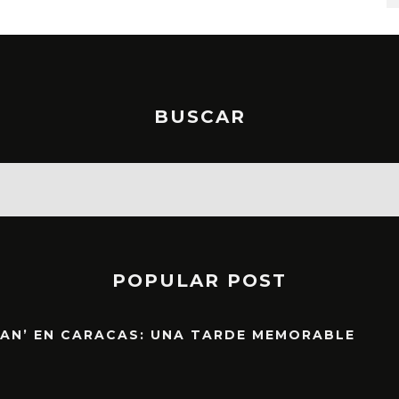
BUSCAR
POPULAR POST
EAN’ EN CARACAS: UNA TARDE MEMORABLE