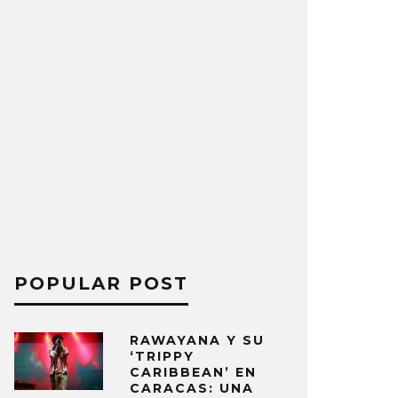
POPULAR POST
RAWAYANA Y SU
‘TRIPPY
CARIBBEAN’ EN
CARACAS: UNA