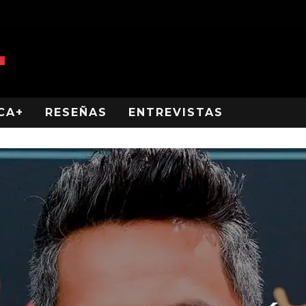
CA+
RESEÑAS
ENTREVISTAS