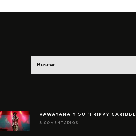
RAWAYANA Y SU ‘TRIPPY CARIBB
3 COMENTARIOS