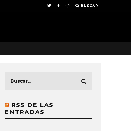
BUSCAR
RSS DE LAS
ENTRADAS