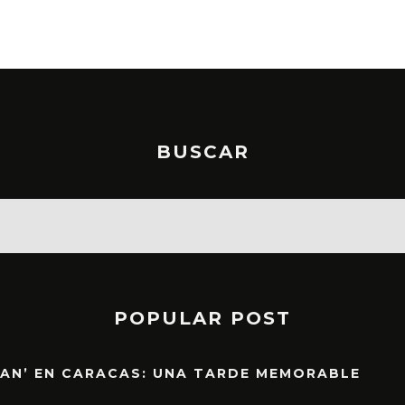
BUSCAR
POPULAR POST
EAN’ EN CARACAS: UNA TARDE MEMORABLE