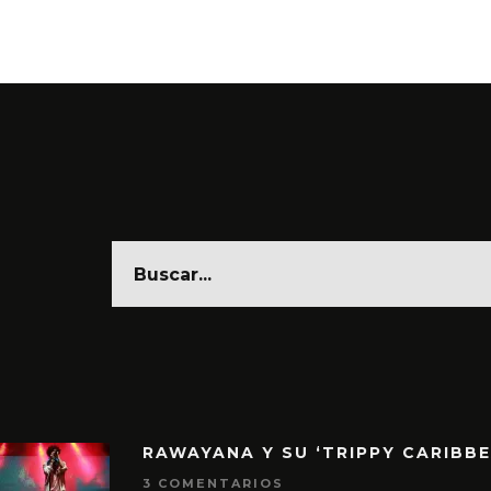
RAWAYANA Y SU ‘TRIPPY CARIBB
3 COMENTARIOS