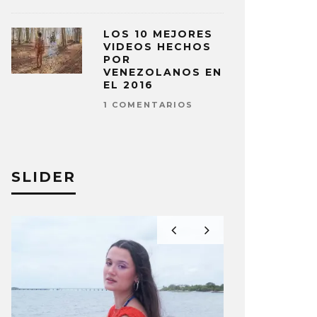
LOS 10 MEJORES
VIDEOS HECHOS
POR
VENEZOLANOS EN
EL 2016
1 COMENTARIOS
SLIDER