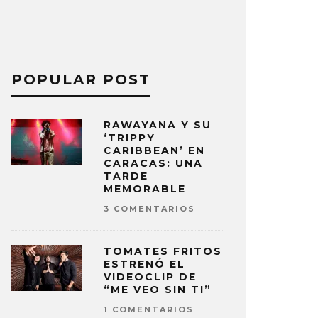
POPULAR POST
RAWAYANA Y SU
‘TRIPPY
CARIBBEAN’ EN
CARACAS: UNA
TARDE
MEMORABLE
3 COMENTARIOS
TOMATES FRITOS
ESTRENÓ EL
VIDEOCLIP DE
“ME VEO SIN TI”
1 COMENTARIOS