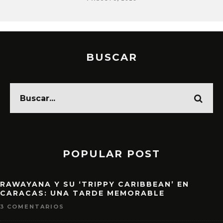
BUSCAR
POPULAR POST
RAWAYANA Y SU ‘TRIPPY CARIBBEAN’ EN
CARACAS: UNA TARDE MEMORABLE
3 COMENTARIOS