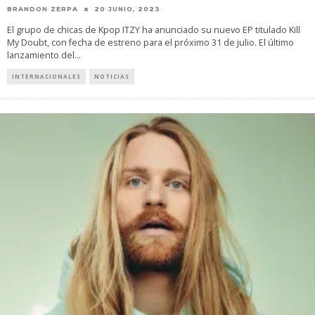
BRANDON ZERPA
20 JUNIO, 2023
El grupo de chicas de Kpop ITZY ha anunciado su nuevo EP titulado Kill
My Doubt, con fecha de estreno para el próximo 31 de julio. El último
lanzamiento del
...
INTERNACIONALES
NOTICIAS