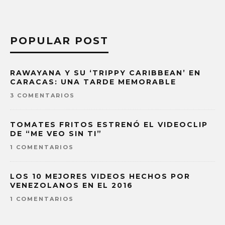
POPULAR POST
RAWAYANA Y SU ‘TRIPPY CARIBBEAN’ EN
CARACAS: UNA TARDE MEMORABLE
3 COMENTARIOS
TOMATES FRITOS ESTRENÓ EL VIDEOCLIP
DE “ME VEO SIN TI”
1 COMENTARIOS
LOS 10 MEJORES VIDEOS HECHOS POR
VENEZOLANOS EN EL 2016
1 COMENTARIOS