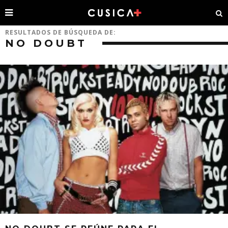
RESULTADOS DE BÚSQUEDA DE:
NO DOUBT