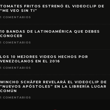
TOMATES FRITOS ESTRENÓ EL VIDEOCLIP DE
“ME VEO SIN TI”
1 COMENTARIOS
10 BANDAS DE LATINOAMÉRICA QUE DEBES
CONOCER
1 COMENTARIOS
LOS 10 MEJORES VIDEOS HECHOS POR
VENEZOLANOS EN EL 2016
1 COMENTARIOS
WINCHO SCHÄFER REVELARÁ EL VIDEOCLIP DE
“NUEVOS APÓSTOLES” EN LA LIBRERÍA LUGAR
COMÚN
1 COMENTARIOS