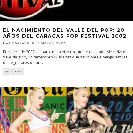
EL NACIMIENTO DEL VALLE DEL POP: 20
AÑOS DEL CARACAS POP FESTIVAL 2002
MAX MANZANO
13 MARZO, 2022
En marzo de 2002 se inauguraba otro recinto en el estado Miranda: el
Valle del Pop, un terreno en Guarenas que sirvió para albergar a miles
de seguidores de un
...
ARTÍCULOS