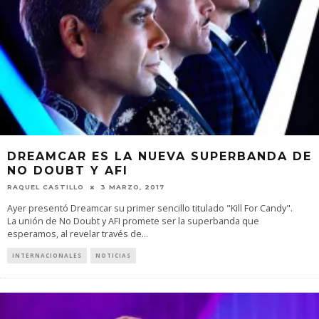
DREAMCAR ES LA NUEVA SUPERBANDA DE
NO DOUBT Y AFI
RAQUEL CASTILLO
3 MARZO, 2017
Ayer presentó Dreamcar su primer sencillo titulado "Kill For Candy".
La unión de No Doubt y AFI promete ser la superbanda que
esperamos, al revelar través de
...
INTERNACIONALES
NOTICIAS