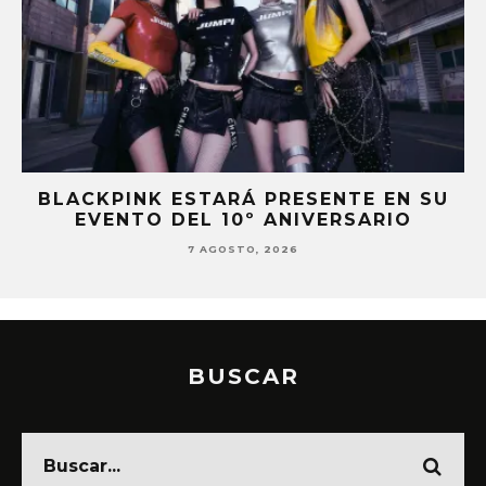
BLACKPINK ESTARÁ PRESENTE EN SU
EVENTO DEL 10º ANIVERSARIO
7 AGOSTO, 2026
BUSCAR