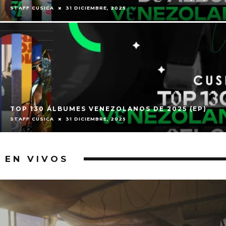
STAFF CUSICA
31 DICIEMBRE, 2025
TOP 130 ÁLBUMES VENEZOLANOS DE 2025 (EP)
STAFF CUSICA
31 DICIEMBRE, 2025
EN VIVOS