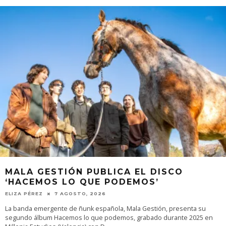
MALA GESTIÓN PUBLICA EL DISCO
‘HACEMOS LO QUE PODEMOS’
ELIZA PÉREZ
7 AGOSTO, 2026
La banda emergente de ñunk española, Mala Gestión, presenta su
segundo álbum Hacemos lo que podemos, grabado durante 2025 en