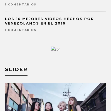
1 COMENTARIOS
LOS 10 MEJORES VIDEOS HECHOS POR
VENEZOLANOS EN EL 2016
1 COMENTARIOS
SLIDER