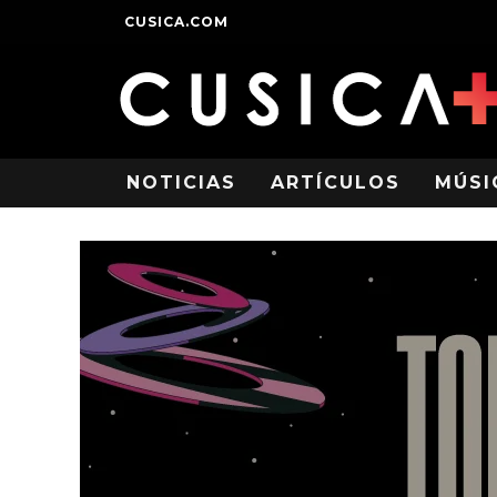
CUSICA.COM
NOTICIAS
ARTÍCULOS
MÚSI