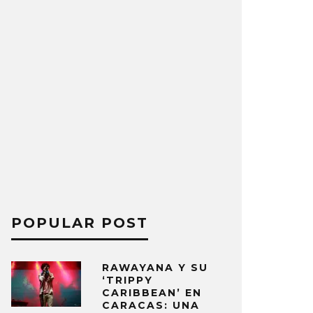
POPULAR POST
RAWAYANA Y SU
‘TRIPPY
CARIBBEAN’ EN
CARACAS: UNA