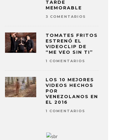
TARDE
MEMORABLE
3 COMENTARIOS
TOMATES FRITOS
ESTRENÓ EL
VIDEOCLIP DE
“ME VEO SIN TI”
1 COMENTARIOS
LOS 10 MEJORES
VIDEOS HECHOS
POR
VENEZOLANOS EN
EL 2016
1 COMENTARIOS