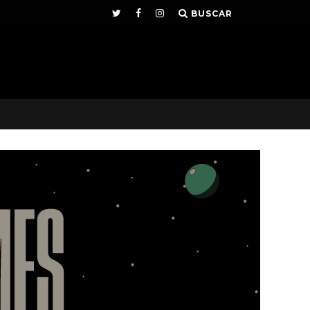
BUSCAR