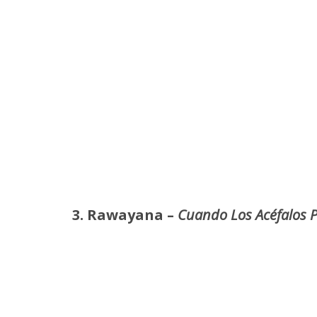
3. Rawayana –
Cuando Los Acéfalos