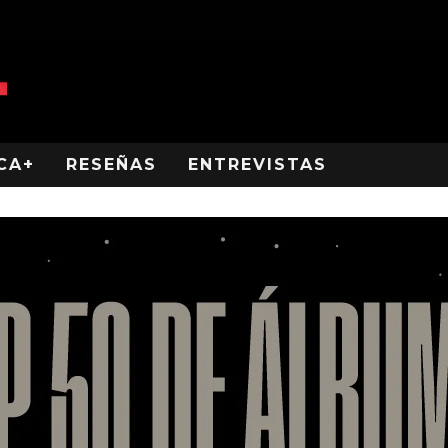
CA+
RESEÑAS
ENTREVISTAS