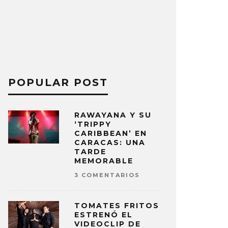
POPULAR POST
RAWAYANA Y SU
‘TRIPPY
CARIBBEAN’ EN
CARACAS: UNA
TARDE
MEMORABLE
3 COMENTARIOS
TOMATES FRITOS
ESTRENÓ EL
VIDEOCLIP DE