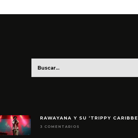
RAWAYANA Y SU ‘TRIPPY CARIBB
3 COMENTARIOS