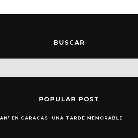
BUSCAR
POPULAR POST
EAN’ EN CARACAS: UNA TARDE MEMORABLE