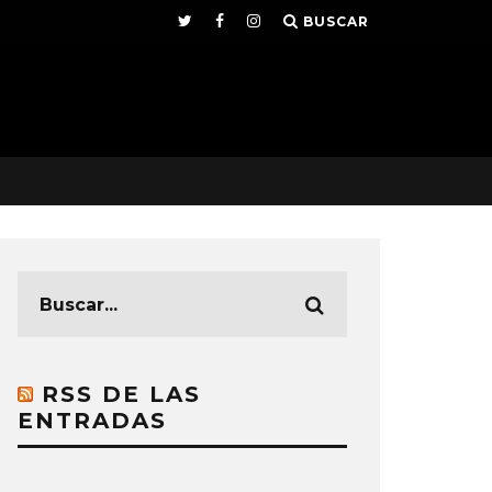
BUSCAR
RSS DE LAS
ENTRADAS