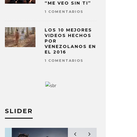
“ME VEO SIN TI”
1 COMENTARIOS
LOS 10 MEJORES
VIDEOS HECHOS
POR
VENEZOLANOS EN
EL 2016
1 COMENTARIOS
SLIDER