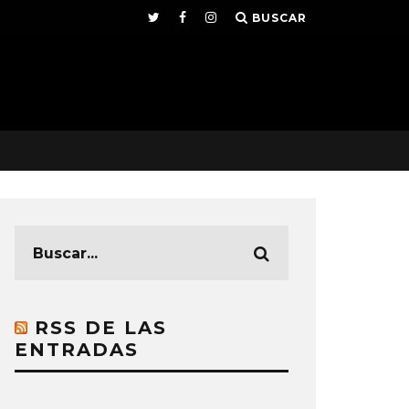
BUSCAR
RSS DE LAS
ENTRADAS