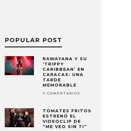
POPULAR POST
RAWAYANA Y SU
‘TRIPPY
CARIBBEAN’ EN
CARACAS: UNA
TARDE
MEMORABLE
3 COMENTARIOS
TOMATES FRITOS
ESTRENÓ EL
VIDEOCLIP DE
“ME VEO SIN TI”