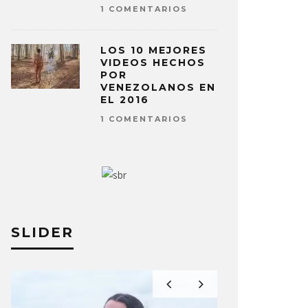
1 COMENTARIOS
LOS 10 MEJORES
VIDEOS HECHOS
POR
VENEZOLANOS EN
EL 2016
1 COMENTARIOS
SLIDER