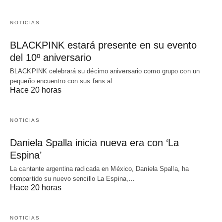
NOTICIAS
BLACKPINK estará presente en su evento
del 10º aniversario
BLACKPINK celebrará su décimo aniversario como grupo con un
pequeño encuentro con sus fans al…
Hace 20 horas
NOTICIAS
Daniela Spalla inicia nueva era con ‘La
Espina’
La cantante argentina radicada en México, Daniela Spalla, ha
compartido su nuevo sencillo La Espina,…
Hace 20 horas
NOTICIAS