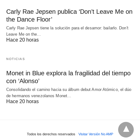
Carly Rae Jepsen publica ‘Don’t Leave Me on
the Dance Floor’
Carly Rae Jepsen tiene la solución para el desamor: bailarlo. Don't
Leave Me on the…
Hace 20 horas
NOTICIAS
Monet in Blue explora la fragilidad del tiempo
con ‘Alonso’
Consolidando el camino hacia su álbum debut Amor Atómico, el dúo
de hermanos venezolanos Monet…
Hace 20 horas
Todos los derechos reservados
Visitar Versión No AMP