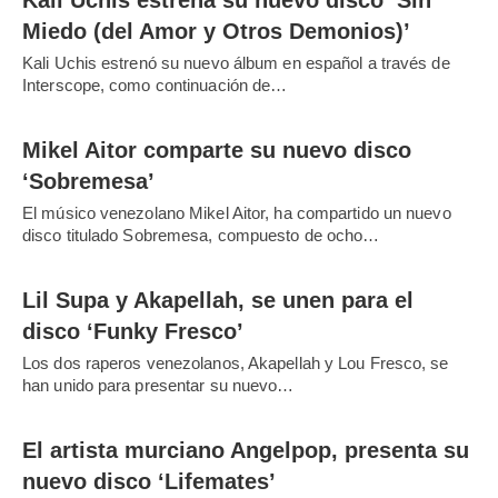
Miedo (del Amor y Otros Demonios)’
Kali Uchis estrenó su nuevo álbum en español a través de
Interscope, como continuación de…
Mikel Aitor comparte su nuevo disco
‘Sobremesa’
El músico venezolano Mikel Aitor, ha compartido un nuevo
disco titulado Sobremesa, compuesto de ocho…
Lil Supa y Akapellah, se unen para el
disco ‘Funky Fresco’
Los dos raperos venezolanos, Akapellah y Lou Fresco, se
han unido para presentar su nuevo…
El artista murciano Angelpop, presenta su
nuevo disco ‘Lifemates’