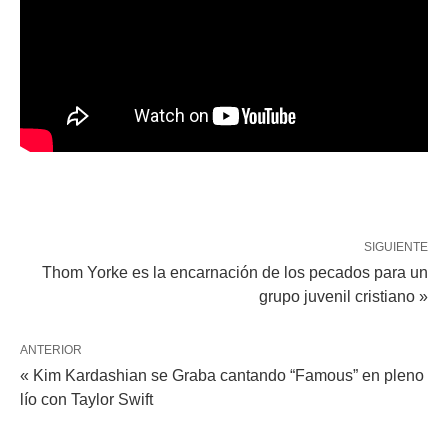
SIGUIENTE
Thom Yorke es la encarnación de los pecados para un
grupo juvenil cristiano »
ANTERIOR
« Kim Kardashian se Graba cantando “Famous” en pleno
lío con Taylor Swift