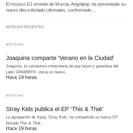
El músico DJ oriundo de Murcia, Angelpop, ha presentado su
nuevo disco titulado Lifemates, conformado…
NOTICIAS RECIENTES
NOTICIAS
Joaquina comparte ‘Verano en la Ciudad’
Joaquina, la cantautora venezolana de pop latino y ganadora del
Latin GRAMMY®, inicia un nuevo…
Hace 19 horas
NOTICIAS
Stray Kids publica el EP ‘This & That’
La agrupación de Kpop, Stray Kids, ha compartido su nuevo EP
titulado This & That,…
Hace 19 horas