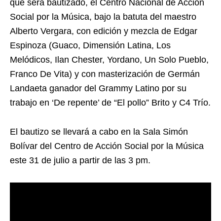
que será bautizado, el Centro Nacional de Acción
Social por la Música, bajo la batuta del maestro
Alberto Vergara, con edición y mezcla de Edgar
Espinoza (Guaco, Dimensión Latina, Los
Melódicos, Ilan Chester, Yordano, Un Solo Pueblo,
Franco De Vita) y con masterización de Germán
Landaeta ganador del Grammy Latino por su
trabajo en ‘De repente’ de “El pollo” Brito y C4 Trío.
El bautizo se llevará a cabo en la Sala Simón
Bolívar del Centro de Acción Social por la Música
este 31 de julio a partir de las 3 pm.