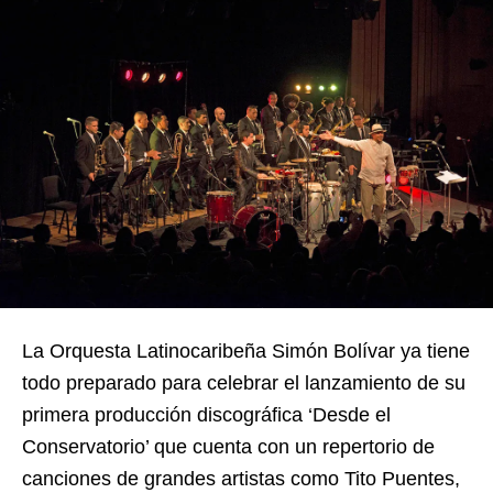
La Orquesta Latinocaribeña Simón Bolívar ya tiene
todo preparado para celebrar el lanzamiento de su
primera producción discográfica ‘Desde el
Conservatorio’ que cuenta con un repertorio de
canciones de grandes artistas como Tito Puentes,