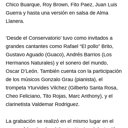
Chico Buarque, Roy Brown, Fito Paez, Juan Luis
Guerra y hasta una versión en salsa de Alma
Llanera.
‘Desde el Conservatorio’ tuvo como invitados a
grandes cantantes como Rafael “El pollo” Brito,
Gustavo Aguado (Guaco), Andrés Barrios (Los
Hermanos Naturales) y el sonero del mundo,
Oscar D’León. También cuenta con la participación
de los músicos Gonzalo Grau (pianista), el
trompeta Yturvides Vilchez (Gilberto Santa Rosa,
Cheo Feliciano, Tito Rojas, Marc Anthony), y el
clarinetista Valdemar Rodriguez.
La grabación se realizó en el mismo lugar en el