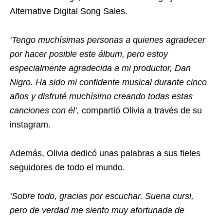
Alternative Digital Song Sales.
‘Tengo muchísimas personas a quienes agradecer
por hacer posible este álbum, pero estoy
especialmente agradecida a mi productor, Dan
Nigro. Ha sido mi confidente musical durante cinco
años y disfruté muchísimo creando todas estas
canciones con él’,
compartió Olivia a través de su
instagram.
Además, Olivia dedicó unas palabras a sus fieles
seguidores de todo el mundo.
‘Sobre todo, gracias por escuchar. Suena cursi,
pero de verdad me siento muy afortunada de