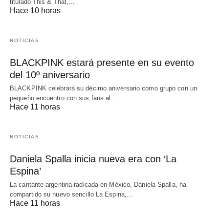
titulado This & That,…
Hace 10 horas
NOTICIAS
BLACKPINK estará presente en su evento
del 10º aniversario
BLACKPINK celebrará su décimo aniversario como grupo con un
pequeño encuentro con sus fans al…
Hace 11 horas
NOTICIAS
Daniela Spalla inicia nueva era con ‘La
Espina’
La cantante argentina radicada en México, Daniela Spalla, ha
compartido su nuevo sencillo La Espina,…
Hace 11 horas