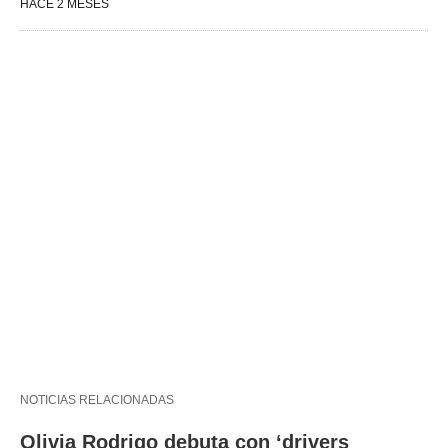
HACE 2 MESES
NOTICIAS RELACIONADAS
Olivia Rodrigo debuta con ‘drivers