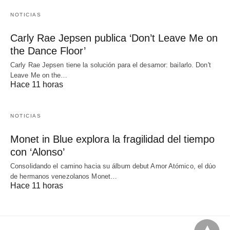
NOTICIAS
Carly Rae Jepsen publica ‘Don’t Leave Me on
the Dance Floor’
Carly Rae Jepsen tiene la solución para el desamor: bailarlo. Don't
Leave Me on the…
Hace 11 horas
NOTICIAS
Monet in Blue explora la fragilidad del tiempo
con ‘Alonso’
Consolidando el camino hacia su álbum debut Amor Atómico, el dúo
de hermanos venezolanos Monet…
Hace 11 horas