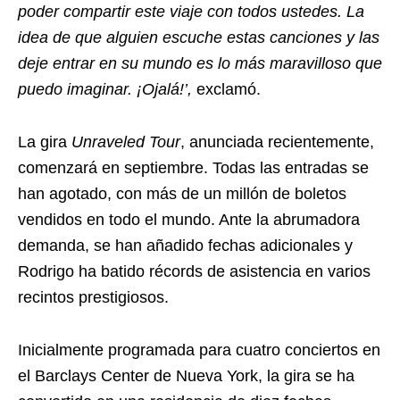
poder compartir este viaje con todos ustedes. La
idea de que alguien escuche estas canciones y las
deje entrar en su mundo es lo más maravilloso que
puedo imaginar. ¡Ojalá!’,
exclamó.
La gira
Unraveled Tour
, anunciada recientemente,
comenzará en septiembre. Todas las entradas se
han agotado, con más de un millón de boletos
vendidos en todo el mundo. Ante la abrumadora
demanda, se han añadido fechas adicionales y
Rodrigo ha batido récords de asistencia en varios
recintos prestigiosos.
Inicialmente programada para cuatro conciertos en
el Barclays Center de Nueva York, la gira se ha