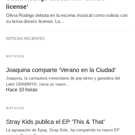
license’
Olivia Rodrigo debuta en la escena musical como solista con
su tema drivers license. La…
NOTICIAS RECIENTES
NOTICIAS
Joaquina comparte ‘Verano en la Ciudad’
Joaquina, la cantautora venezolana de pop latino y ganadora del
Latin GRAMMY®, inicia un nuevo…
Hace 10 horas
NOTICIAS
Stray Kids publica el EP ‘This & That’
La agrupación de Kpop, Stray Kids, ha compartido su nuevo EP