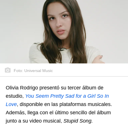
Foto: Universal Music
Olivia Rodrigo presentó su tercer álbum de
estudio,
You Seem Pretty Sad for a Girl So In
Love
, disponible en las plataformas musicales.
Además, llega con el último sencillo del álbum
junto a su video musical,
Stupid Song.