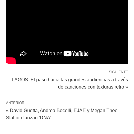
SIGUIENTE
LAGOS: El paso hacia las grandes audiencias a través
de canciones con texturas retro »
ANTERIOR
« David Guetta, Andrea Bocelli, EJAE y Megan Thee
Stallion lanzan 'DNA'