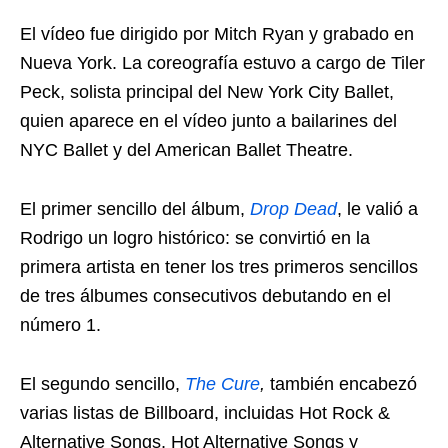
El vídeo fue dirigido por Mitch Ryan y grabado en
Nueva York. La coreografía estuvo a cargo de Tiler
Peck, solista principal del New York City Ballet,
quien aparece en el vídeo junto a bailarines del
NYC Ballet y del American Ballet Theatre.
El primer sencillo del álbum,
Drop Dead
, le valió a
Rodrigo un logro histórico: se convirtió en la
primera artista en tener los tres primeros sencillos
de tres álbumes consecutivos debutando en el
número 1.
El segundo sencillo,
The Cure
,
también encabezó
varias listas de Billboard, incluidas Hot Rock &
Alternative Songs, Hot Alternative Songs y