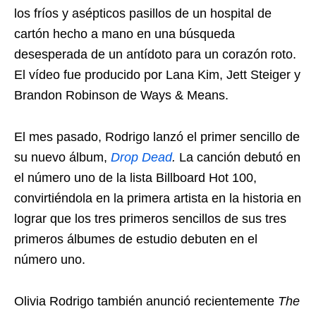
los fríos y asépticos pasillos de un hospital de
cartón hecho a mano en una búsqueda
desesperada de un antídoto para un corazón roto.
El vídeo fue producido por Lana Kim, Jett Steiger y
Brandon Robinson de Ways & Means.
El mes pasado, Rodrigo lanzó el primer sencillo de
su nuevo álbum,
Drop Dead
.
La canción debutó en
el número uno de la lista Billboard Hot 100,
convirtiéndola en la primera artista en la historia en
lograr que los tres primeros sencillos de sus tres
primeros álbumes de estudio debuten en el
número uno.
Olivia Rodrigo también anunció recientemente
The