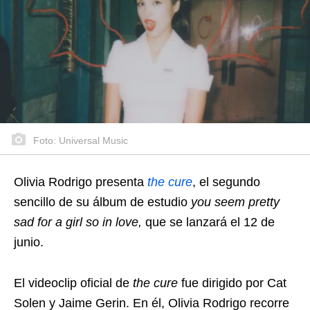
Foto: Universal Music
Olivia Rodrigo presenta
the cure
, el segundo
sencillo de su álbum de estudio
you seem pretty
sad for a girl so in love,
que se lanzará el 12 de
junio.
El videoclip oficial de
the cure
fue dirigido por Cat
Solen y Jaime Gerin. En él, Olivia Rodrigo recorre