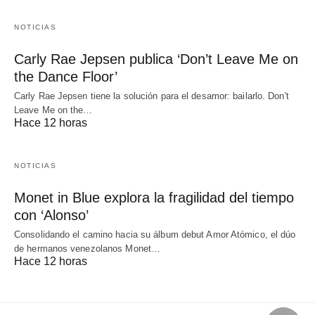
NOTICIAS
Carly Rae Jepsen publica ‘Don’t Leave Me on
the Dance Floor’
Carly Rae Jepsen tiene la solución para el desamor: bailarlo. Don't
Leave Me on the…
Hace 12 horas
NOTICIAS
Monet in Blue explora la fragilidad del tiempo
con ‘Alonso’
Consolidando el camino hacia su álbum debut Amor Atómico, el dúo
de hermanos venezolanos Monet…
Hace 12 horas