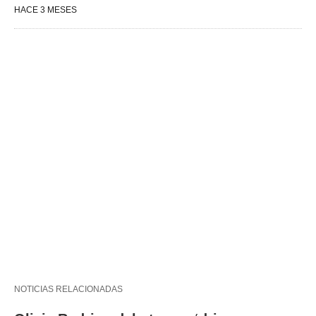
HACE 3 MESES
NOTICIAS RELACIONADAS