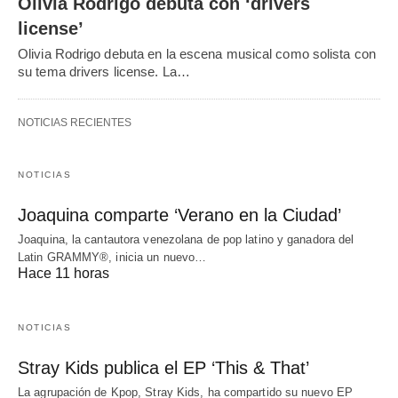
Olivia Rodrigo debuta con ‘drivers
license’
Olivia Rodrigo debuta en la escena musical como solista con
su tema drivers license. La…
NOTICIAS RECIENTES
NOTICIAS
Joaquina comparte ‘Verano en la Ciudad’
Joaquina, la cantautora venezolana de pop latino y ganadora del
Latin GRAMMY®, inicia un nuevo…
Hace 11 horas
NOTICIAS
Stray Kids publica el EP ‘This & That’
La agrupación de Kpop, Stray Kids, ha compartido su nuevo EP