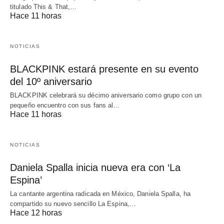
titulado This & That,…
Hace 11 horas
NOTICIAS
BLACKPINK estará presente en su evento
del 10º aniversario
BLACKPINK celebrará su décimo aniversario como grupo con un
pequeño encuentro con sus fans al…
Hace 11 horas
NOTICIAS
Daniela Spalla inicia nueva era con ‘La
Espina’
La cantante argentina radicada en México, Daniela Spalla, ha
compartido su nuevo sencillo La Espina,…
Hace 12 horas