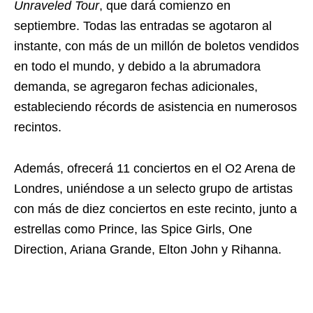
Unraveled Tour
, que dará comienzo en
septiembre. Todas las entradas se agotaron al
instante, con más de un millón de boletos vendidos
en todo el mundo, y debido a la abrumadora
demanda, se agregaron fechas adicionales,
estableciendo récords de asistencia en numerosos
recintos.
Además, ofrecerá 11 conciertos en el O2 Arena de
Londres, uniéndose a un selecto grupo de artistas
con más de diez conciertos en este recinto, junto a
estrellas como Prince, las Spice Girls, One
Direction, Ariana Grande, Elton John y Rihanna.