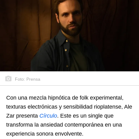
Foto: Prensa
Con una mezcla hipnótica de folk experimental,
texturas electrónicas y sensibilidad rioplatense, Ale
Zar presenta
Círculo
. Este es un single que
transforma la ansiedad contemporánea en una
experiencia sonora envolvente.