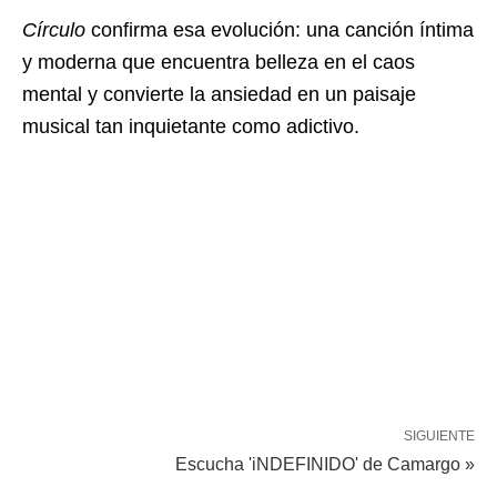
Círculo
confirma esa evolución: una canción íntima
y moderna que encuentra belleza en el caos
mental y convierte la ansiedad en un paisaje
musical tan inquietante como adictivo.
SIGUIENTE
Escucha 'iNDEFINIDO' de Camargo »