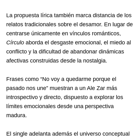
La propuesta lírica también marca distancia de los
relatos tradicionales sobre el desamor. En lugar de
centrarse únicamente en vínculos románticos,
Círculo
aborda el desgaste emocional, el miedo al
conflicto y la dificultad de abandonar dinámicas
afectivas construidas desde la nostalgia.
Frases como “No voy a quedarme porque el
pasado nos une” muestran a un Ale Zar más
introspectivo y directo, dispuesto a explorar los
límites emocionales desde una perspectiva
madura.
El single adelanta además el universo conceptual