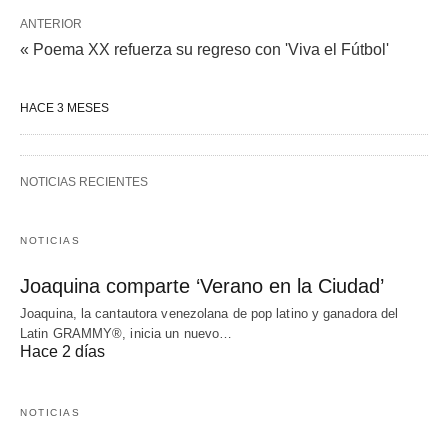
ANTERIOR
« Poema XX refuerza su regreso con 'Viva el Fútbol'
HACE 3 MESES
NOTICIAS RECIENTES
NOTICIAS
Joaquina comparte ‘Verano en la Ciudad’
Joaquina, la cantautora venezolana de pop latino y ganadora del
Latin GRAMMY®, inicia un nuevo…
Hace 2 días
NOTICIAS