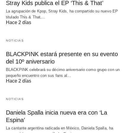
Stray Kids publica el EP ‘This & That’
La agrupación de Kpop, Stray Kids, ha compartido su nuevo EP
titulado This & That,…
Hace 2 días
NOTICIAS
BLACKPINK estará presente en su evento
del 10º aniversario
BLACKPINK celebrará su décimo aniversario como grupo con un
pequeño encuentro con sus fans al…
Hace 2 días
NOTICIAS
Daniela Spalla inicia nueva era con ‘La
Espina’
La cantante argentina radicada en México, Daniela Spalla, ha