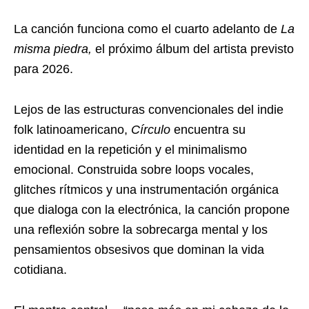
La canción funciona como el cuarto adelanto de
La
misma piedra,
el próximo álbum del artista previsto
para 2026.
Lejos de las estructuras convencionales del indie
folk latinoamericano,
Círculo
encuentra su
identidad en la repetición y el minimalismo
emocional. Construida sobre loops vocales,
glitches rítmicos y una instrumentación orgánica
que dialoga con la electrónica, la canción propone
una reflexión sobre la sobrecarga mental y los
pensamientos obsesivos que dominan la vida
cotidiana.