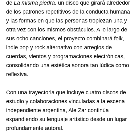
de
La misma piedra,
un disco que girará alrededor
de los patrones repetitivos de la conducta humana
y las formas en que las personas tropiezan una y
otra vez con los mismos obstáculos. A lo largo de
sus ocho canciones, el proyecto combinará folk,
indie pop y rock alternativo con arreglos de
cuerdas, vientos y programaciones electrónicas,
consolidando una estética sonora tan lúdica como
reflexiva.
Con una trayectoria que incluye cuatro discos de
estudio y colaboraciones vinculadas a la escena
independiente argentina, Ale Zar continúa
expandiendo su lenguaje artístico desde un lugar
profundamente autoral.