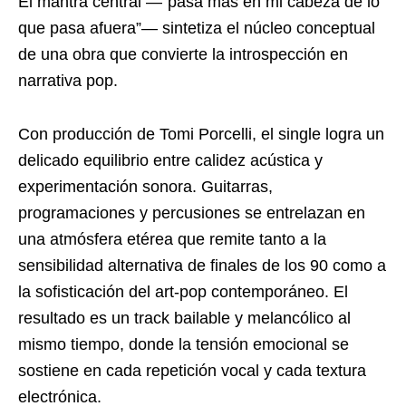
El mantra central —“pasa más en mi cabeza de lo
que pasa afuera”— sintetiza el núcleo conceptual
de una obra que convierte la introspección en
narrativa pop.
Con producción de Tomi Porcelli, el single logra un
delicado equilibrio entre calidez acústica y
experimentación sonora. Guitarras,
programaciones y percusiones se entrelazan en
una atmósfera etérea que remite tanto a la
sensibilidad alternativa de finales de los 90 como a
la sofisticación del art-pop contemporáneo. El
resultado es un track bailable y melancólico al
mismo tiempo, donde la tensión emocional se
sostiene en cada repetición vocal y cada textura
electrónica.