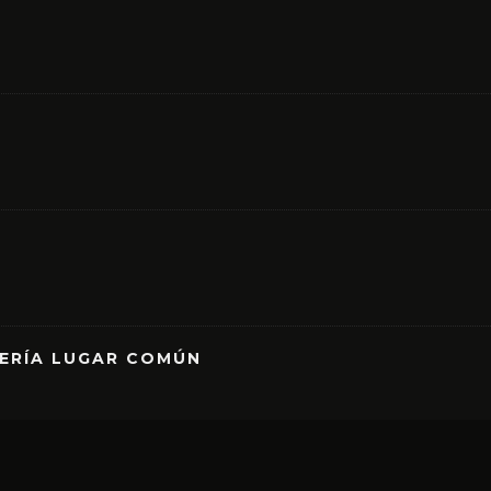
RERÍA LUGAR COMÚN