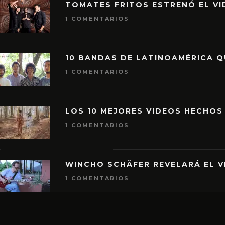
TOMATES FRITOS ESTRENÓ EL VID
1 COMENTARIOS
10 BANDAS DE LATINOAMÉRICA 
1 COMENTARIOS
LOS 10 MEJORES VIDEOS HECHOS
1 COMENTARIOS
WINCHO SCHÄFER REVELARÁ EL V
1 COMENTARIOS