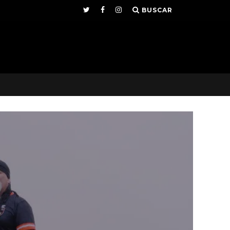
BUSCAR