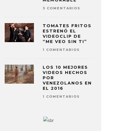
MEMORABLE
3 COMENTARIOS
TOMATES FRITOS
ESTRENÓ EL
VIDEOCLIP DE
“ME VEO SIN TI”
1 COMENTARIOS
LOS 10 MEJORES
VIDEOS HECHOS
POR
VENEZOLANOS EN
EL 2016
1 COMENTARIOS