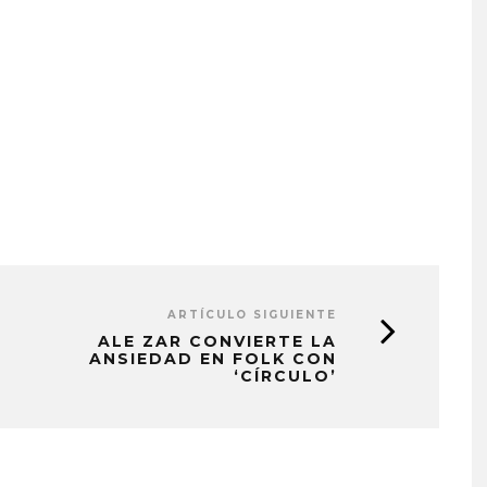
ARTÍCULO SIGUIENTE
ALE ZAR CONVIERTE LA
ANSIEDAD EN FOLK CON
‘CÍRCULO’