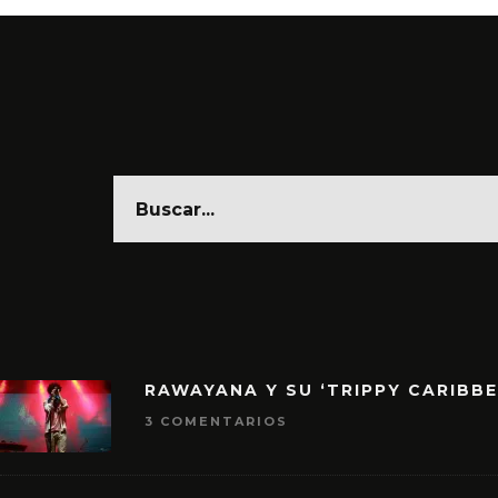
RAWAYANA Y SU ‘TRIPPY CARIBB
3 COMENTARIOS