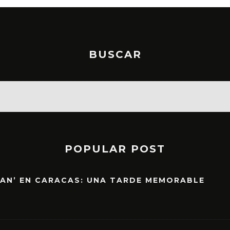
BUSCAR
POPULAR POST
EAN’ EN CARACAS: UNA TARDE MEMORABLE