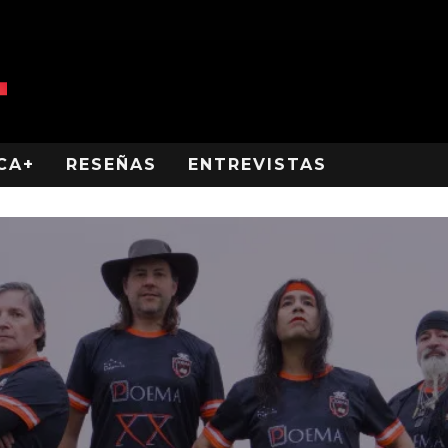
CA+
RESEÑAS
ENTREVISTAS