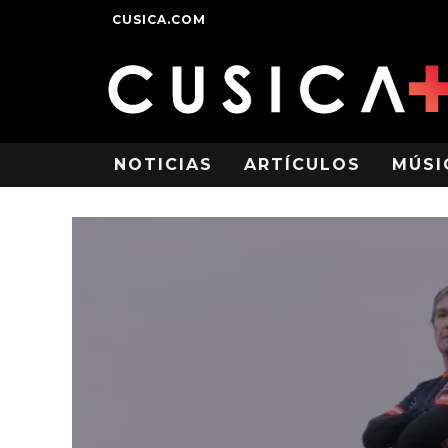
CUSICA.COM
NOTICIAS
ARTÍCULOS
MÚSI