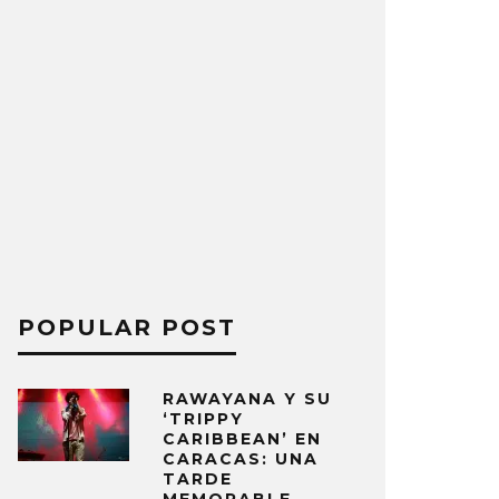
POPULAR POST
RAWAYANA Y SU
‘TRIPPY
CARIBBEAN’ EN
CARACAS: UNA
TARDE