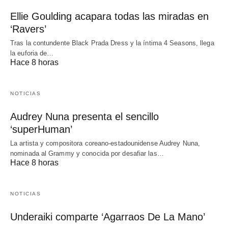
Ellie Goulding acapara todas las miradas en
‘Ravers’
Tras la contundente Black Prada Dress y la íntima 4 Seasons, llega
la euforia de…
Hace 8 horas
NOTICIAS
Audrey Nuna presenta el sencillo
‘superHuman’
La artista y compositora coreano-estadounidense Audrey Nuna,
nominada al Grammy y conocida por desafiar las…
Hace 8 horas
NOTICIAS
Underaiki comparte ‘Agarraos De La Mano’