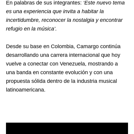
En palabras de sus integrantes:
‘Este nuevo tema
es una experiencia que invita a habitar la
incertidumbre, reconocer la nostalgia y encontrar
refugio en la música’.
Desde su base en Colombia, Camargo continúa
desarrollando una carrera internacional que hoy
vuelve a conectar con Venezuela, mostrando a
una banda en constante evolución y con una
propuesta sólida dentro de la industria musical
latinoamericana.