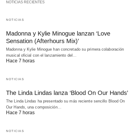
NOTICIAS RECIENTES
NOTICIAS
Madonna y Kylie Minogue lanzan ‘Love
Sensation (Afterhours Mix)’
Madonna y Kylie Minogue han concretado su primera colaboración
musical oficial con el lanzamiento del…
Hace 7 horas
NOTICIAS
The Linda Lindas lanza ‘Blood On Our Hands’
The Linda Lindas ha presentado su más reciente sencillo Blood On
Our Hands, una composición…
Hace 7 horas
NOTICIAS