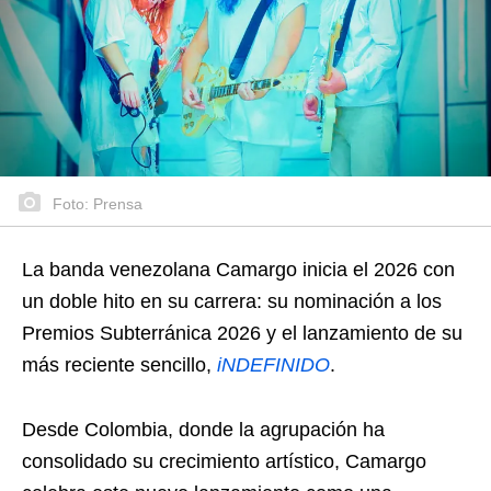
Foto: Prensa
La banda venezolana Camargo inicia el 2026 con
un doble hito en su carrera: su nominación a los
Premios Subterránica 2026 y el lanzamiento de su
más reciente sencillo,
iNDEFINIDO
.
Desde Colombia, donde la agrupación ha
consolidado su crecimiento artístico, Camargo