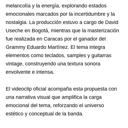
melancolía y la energía, explorando estados
emocionales marcados por la incertidumbre y la
nostalgia. La producción estuvo a cargo de David
Useche en Bogotá, mientras que la masterización
fue realizada en Caracas por el ganador del
Grammy Eduardo Martínez. El tema integra
elementos como teclados, samples y guitarras
vintage, construyendo una textura sonora
envolvente e intensa.
El videoclip oficial acompaña esta propuesta con
una narrativa visual que amplifica la carga
emocional del tema, reforzando el universo
estético y conceptual de la banda.