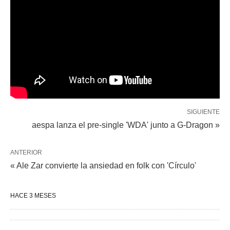
SIGUIENTE
aespa lanza el pre-single 'WDA' junto a G-Dragon »
ANTERIOR
« Ale Zar convierte la ansiedad en folk con 'Círculo'
HACE 3 MESES