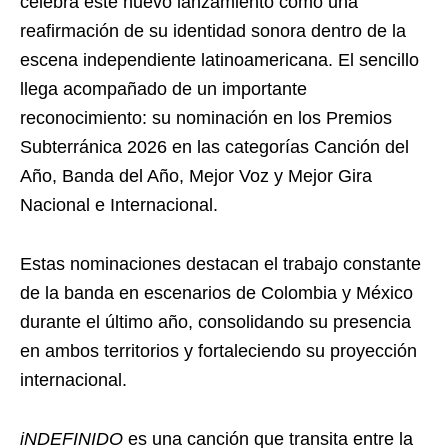
celebra este nuevo lanzamiento como una
reafirmación de su identidad sonora dentro de la
escena independiente latinoamericana. El sencillo
llega acompañado de un importante
reconocimiento: su nominación en los Premios
Subterránica 2026 en las categorías Canción del
Año, Banda del Año, Mejor Voz y Mejor Gira
Nacional e Internacional.
Estas nominaciones destacan el trabajo constante
de la banda en escenarios de Colombia y México
durante el último año, consolidando su presencia
en ambos territorios y fortaleciendo su proyección
internacional.
iNDEFINIDO
es una canción que transita entre la