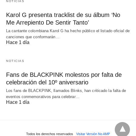
NOTICIAS
Karol G presenta tracklist de su álbum ‘No
Me Arrepiento De Sentir Tanto’
La cantante colombiana Karol G ha hecho público el listado oficial de
canciones que conformarán…
Hace 1 día
NOTICIAS
Fans de BLACKPINK molestos por falta de
celebración del 10º aniversario
Los fans de BLACKPINK, llamados Blinks, han criticado la falta de
eventos conmemorativos para celebrar…
Hace 1 día
Todos los derechos reservados
Visitar Versión No AMP