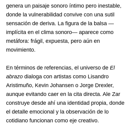
genera un paisaje sonoro íntimo pero inestable,
donde la vulnerabilidad convive con una sutil
sensación de deriva. La figura de la balsa —
implícita en el clima sonoro— aparece como
metáfora: frágil, expuesta, pero aún en
movimiento.
En términos de referencias, el universo de
El
abrazo
dialoga con artistas como Lisandro
Aristimuño, Kevin Johansen o Jorge Drexler,
aunque evitando caer en la cita directa. Ale Zar
construye desde ahí una identidad propia, donde
el detalle emocional y la observación de lo
cotidiano funcionan como eje creativo.