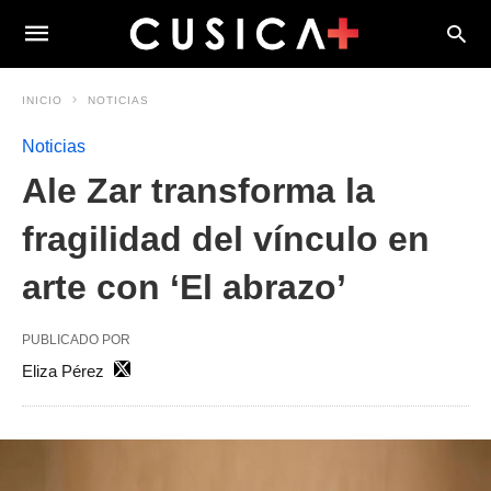
INICIO
NOTICIAS
Noticias
Ale Zar transforma la
fragilidad del vínculo en
arte con ‘El abrazo’
PUBLICADO POR
Eliza Pérez