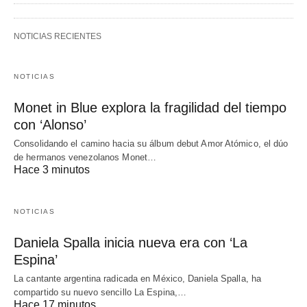
NOTICIAS RECIENTES
NOTICIAS
Monet in Blue explora la fragilidad del tiempo
con ‘Alonso’
Consolidando el camino hacia su álbum debut Amor Atómico, el dúo
de hermanos venezolanos Monet…
Hace 3 minutos
NOTICIAS
Daniela Spalla inicia nueva era con ‘La
Espina’
La cantante argentina radicada en México, Daniela Spalla, ha
compartido su nuevo sencillo La Espina,…
Hace 17 minutos