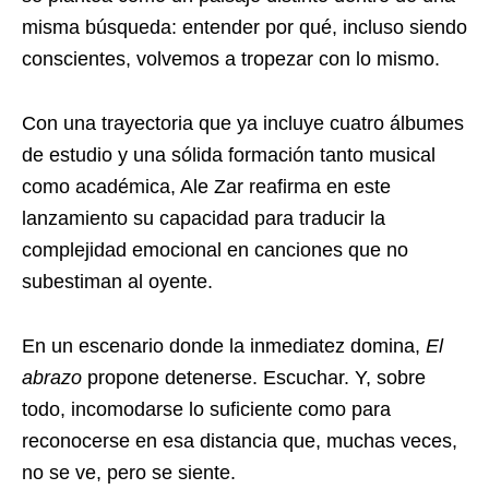
misma búsqueda: entender por qué, incluso siendo
conscientes, volvemos a tropezar con lo mismo.
Con una trayectoria que ya incluye cuatro álbumes
de estudio y una sólida formación tanto musical
como académica, Ale Zar reafirma en este
lanzamiento su capacidad para traducir la
complejidad emocional en canciones que no
subestiman al oyente.
En un escenario donde la inmediatez domina,
El
abrazo
propone detenerse. Escuchar. Y, sobre
todo, incomodarse lo suficiente como para
reconocerse en esa distancia que, muchas veces,
no se ve, pero se siente.