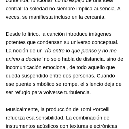
contenida, funcionan como espejo de una idea
central: la soledad no siempre implica ausencia. A
veces, se manifiesta incluso en la cercanía.
Desde lo lírico, la canción introduce imágenes
potentes que condensan su universo conceptual.
La noción de un
‘río entre lo que pienso y no me
animo a decirte’
no solo habla de distancia, sino de
incomunicación emocional, de todo aquello que
queda suspendido entre dos personas. Cuando
ese puente simbólico se rompe, el silencio deja de
ser refugio para volverse turbulencia.
Musicalmente, la producción de Tomi Porcelli
refuerza esa sensibilidad. La combinación de
instrumentos acústicos con texturas electrónicas