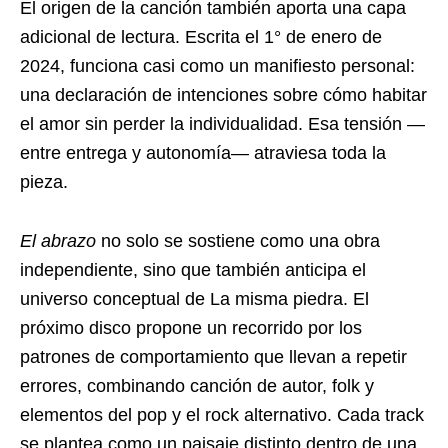
El origen de la canción también aporta una capa
adicional de lectura. Escrita el 1° de enero de
2024, funciona casi como un manifiesto personal:
una declaración de intenciones sobre cómo habitar
el amor sin perder la individualidad. Esa tensión —
entre entrega y autonomía— atraviesa toda la
pieza.
El abrazo
no solo se sostiene como una obra
independiente, sino que también anticipa el
universo conceptual de La misma piedra. El
próximo disco propone un recorrido por los
patrones de comportamiento que llevan a repetir
errores, combinando canción de autor, folk y
elementos del pop y el rock alternativo. Cada track
se plantea como un paisaje distinto dentro de una