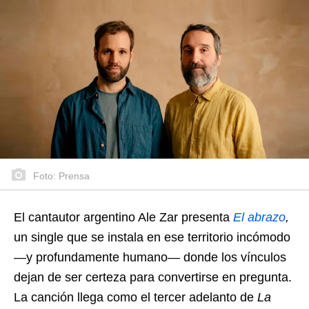
Foto: Prensa
El cantautor argentino Ale Zar presenta
El abrazo
,
un single que se instala en ese territorio incómodo
—y profundamente humano— donde los vínculos
dejan de ser certeza para convertirse en pregunta.
La canción llega como el tercer adelanto de
La