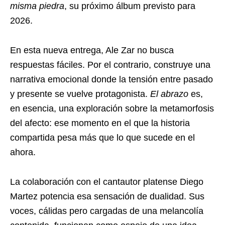
misma piedra
, su próximo álbum previsto para
2026.
En esta nueva entrega, Ale Zar no busca
respuestas fáciles. Por el contrario, construye una
narrativa emocional donde la tensión entre pasado
y presente se vuelve protagonista.
El abrazo
es,
en esencia, una exploración sobre la metamorfosis
del afecto: ese momento en el que la historia
compartida pesa más que lo que sucede en el
ahora.
La colaboración con el cantautor platense Diego
Martez potencia esa sensación de dualidad. Sus
voces, cálidas pero cargadas de una melancolía