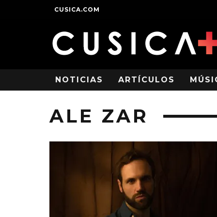
CUSICA.COM
NOTICIAS
ARTÍCULOS
MÚSI
ALE ZAR