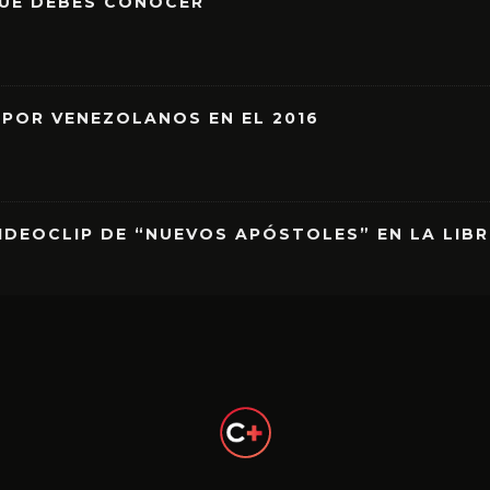
QUE DEBES CONOCER
 POR VENEZOLANOS EN EL 2016
IDEOCLIP DE “NUEVOS APÓSTOLES” EN LA LIB