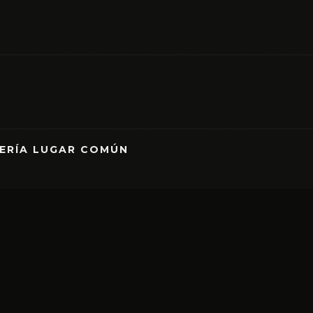
RERÍA LUGAR COMÚN