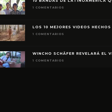
10 BANDAS DE LATINOAMÉRICA 
1 COMENTARIOS
LOS 10 MEJORES VIDEOS HECHOS
1 COMENTARIOS
WINCHO SCHÄFER REVELARÁ EL V
1 COMENTARIOS