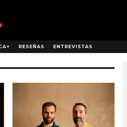
CA+
RESEÑAS
ENTREVISTAS