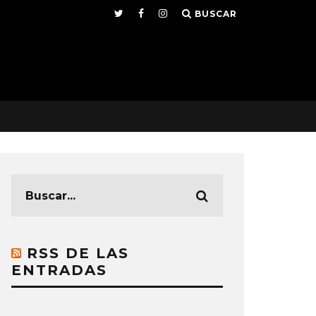
BUSCAR
RSS DE LAS
ENTRADAS