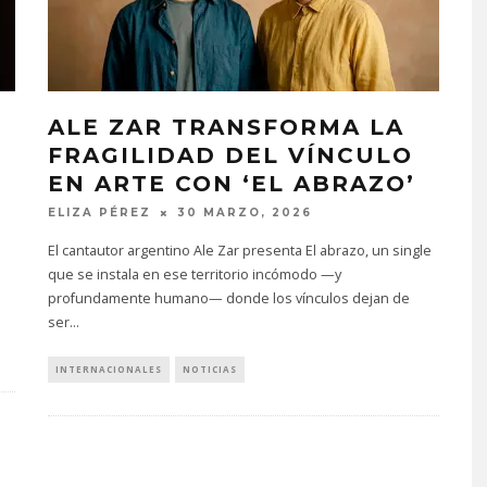
ALE ZAR TRANSFORMA LA
FRAGILIDAD DEL VÍNCULO
EN ARTE CON ‘EL ABRAZO’
ELIZA PÉREZ
30 MARZO, 2026
El cantautor argentino Ale Zar presenta El abrazo, un single
que se instala en ese territorio incómodo —y
profundamente humano— donde los vínculos dejan de
ser
...
INTERNACIONALES
NOTICIAS