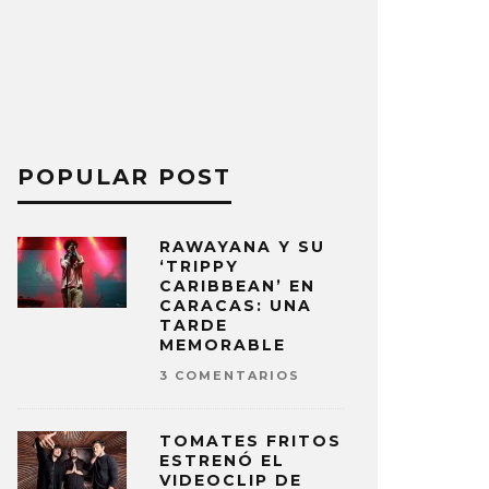
POPULAR POST
RAWAYANA Y SU
‘TRIPPY
CARIBBEAN’ EN
CARACAS: UNA
TARDE
MEMORABLE
3 COMENTARIOS
TOMATES FRITOS
ESTRENÓ EL
VIDEOCLIP DE