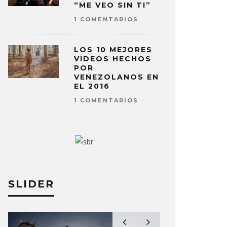
“ME VEO SIN TI”
1 COMENTARIOS
LOS 10 MEJORES
VIDEOS HECHOS
POR
VENEZOLANOS EN
EL 2016
1 COMENTARIOS
SLIDER