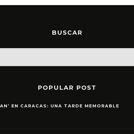
BUSCAR
POPULAR POST
EAN’ EN CARACAS: UNA TARDE MEMORABLE