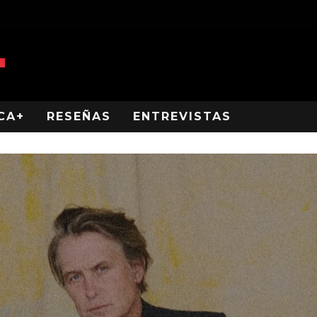
CA+
RESEÑAS
ENTREVISTAS