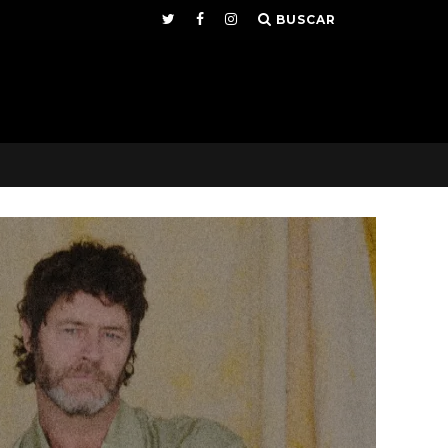
BUSCAR