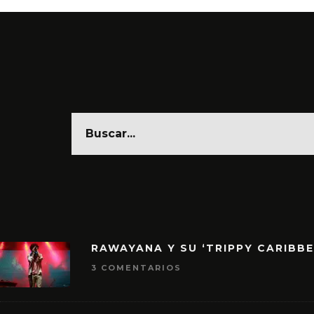
RAWAYANA Y SU ‘TRIPPY CARIBB
3 COMENTARIOS