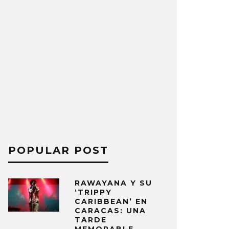
POPULAR POST
RAWAYANA Y SU
‘TRIPPY
CARIBBEAN’ EN
CARACAS: UNA
TARDE