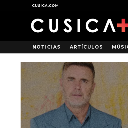
CUSICA.COM
NOTICIAS
ARTÍCULOS
MÚSI