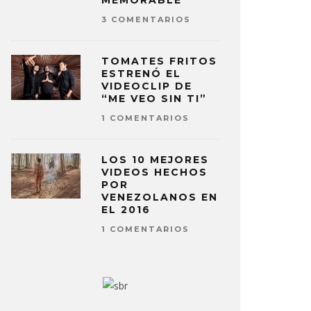
MEMORABLE
3 COMENTARIOS
TOMATES FRITOS
ESTRENÓ EL
VIDEOCLIP DE
“ME VEO SIN TI”
1 COMENTARIOS
LOS 10 MEJORES
VIDEOS HECHOS
POR
VENEZOLANOS EN
EL 2016
1 COMENTARIOS