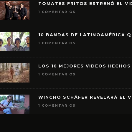
TOMATES FRITOS ESTRENÓ EL VID
1 COMENTARIOS
10 BANDAS DE LATINOAMÉRICA 
1 COMENTARIOS
LOS 10 MEJORES VIDEOS HECHOS
1 COMENTARIOS
WINCHO SCHÄFER REVELARÁ EL V
1 COMENTARIOS