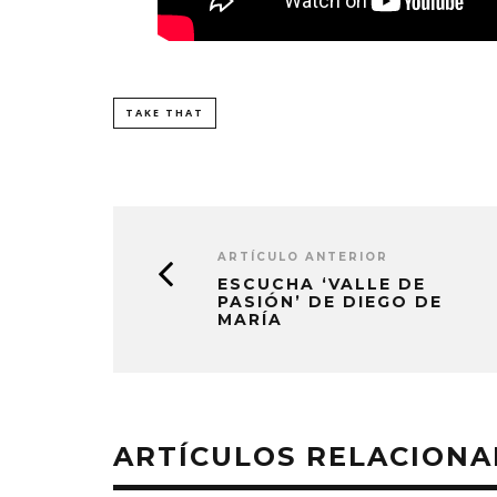
TAKE THAT
ARTÍCULO ANTERIOR
ESCUCHA ‘VALLE DE
PASIÓN’ DE DIEGO DE
MARÍA
ARTÍCULOS RELACION