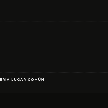
RERÍA LUGAR COMÚN