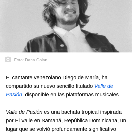
Foto: Dana Golan
El cantante venezolano Diego de María, ha
compartido su nuevo sencillo titulado
Valle de
Pasión
, disponible en las plataformas musicales.
Valle de Pasión
es una bachata tropical inspirada
por El Valle en Samaná, República Dominicana, un
lugar que se volvió profundamente significativo