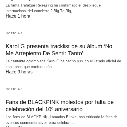
La firma Trafalgar Releasing ha confirmado el despliegue
internacional del concierto 2 Big To Rig,…
Hace 1 hora
NOTICIAS
Karol G presenta tracklist de su álbum ‘No
Me Arrepiento De Sentir Tanto’
La cantante colombiana Karol G ha hecho público el listado oficial de
canciones que conformarán…
Hace 9 horas
NOTICIAS
Fans de BLACKPINK molestos por falta de
celebración del 10º aniversario
Los fans de BLACKPINK, llamados Blinks, han criticado la falta de
eventos conmemorativos para celebrar…