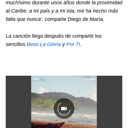
muchísimo durante unos años donde la proximidad
al Caribe, a mi país y a mi isla, me ha hecho más
falta que nunca’,
comparte Diego de María.
La canción llega después de compartir los
sencillos
Beso La Gloria
y
Por Ti
.