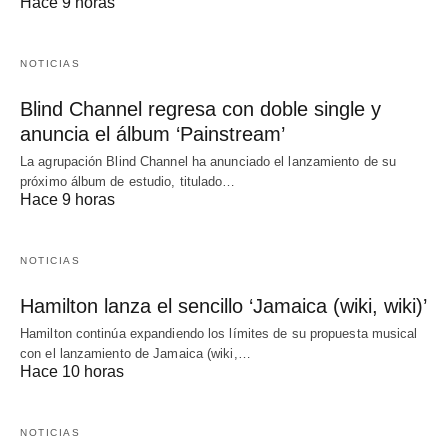
Hace 9 horas
NOTICIAS
Blind Channel regresa con doble single y
anuncia el álbum ‘Painstream’
La agrupación Blind Channel ha anunciado el lanzamiento de su
próximo álbum de estudio, titulado…
Hace 9 horas
NOTICIAS
Hamilton lanza el sencillo ‘Jamaica (wiki, wiki)’
Hamilton continúa expandiendo los límites de su propuesta musical
con el lanzamiento de Jamaica (wiki,…
Hace 10 horas
NOTICIAS