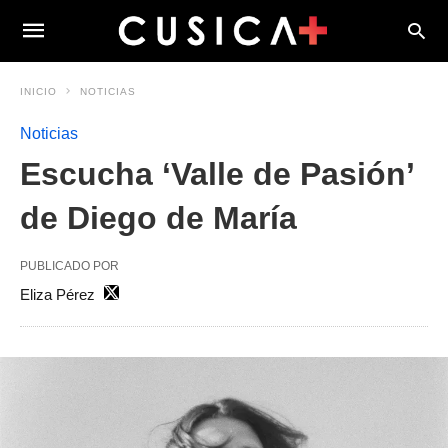
INICIO
NOTICIAS
Noticias
Escucha ‘Valle de Pasión’
de Diego de María
PUBLICADO POR
Eliza Pérez