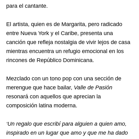
para el cantante.
El artista, quien es de Margarita, pero radicado
entre Nueva York y el Caribe, presenta una
canción que refleja nostalgia de vivir lejos de casa
mientras encuentra un refugio emocional en los
rincones de Repúblico Dominicana.
Mezclado con un tono pop con una sección de
merengue que hace bailar,
Valle de Pasión
resonará con aquellos que aprecian la
composición latina moderna.
‘Un regalo que escribí para alguien a quien amo,
inspirado en un lugar que amo y que me ha dado