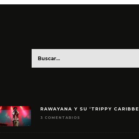
RAWAYANA Y SU ‘TRIPPY CARIBB
3 COMENTARIOS