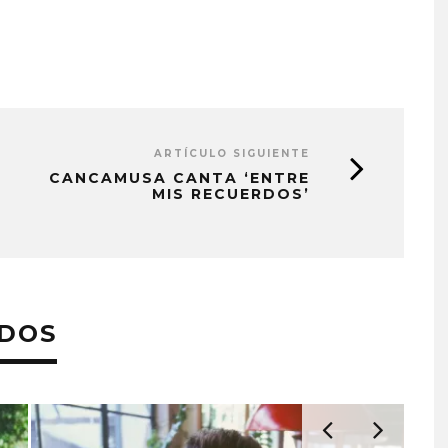
ARTÍCULO SIGUIENTE
CANCAMUSA CANTA ‘ENTRE
MIS RECUERDOS’
ADOS