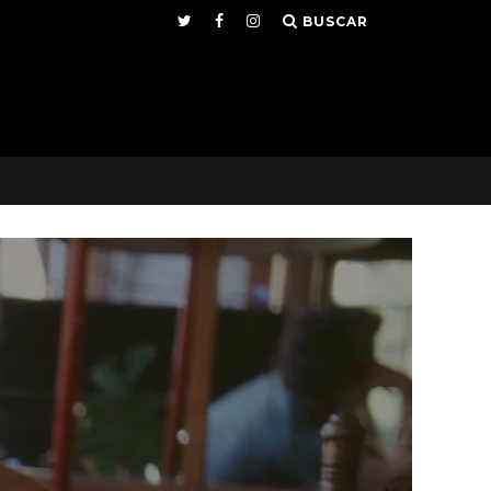
BUSCAR