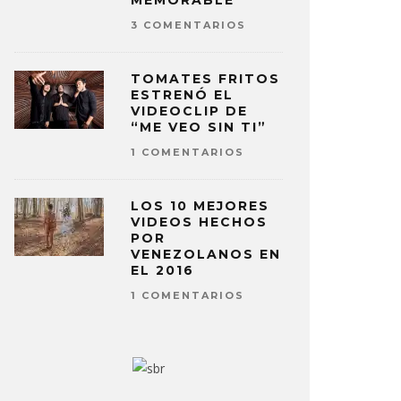
MEMORABLE
3 COMENTARIOS
TOMATES FRITOS
ESTRENÓ EL
VIDEOCLIP DE
“ME VEO SIN TI”
1 COMENTARIOS
LOS 10 MEJORES
VIDEOS HECHOS
POR
VENEZOLANOS EN
EL 2016
1 COMENTARIOS