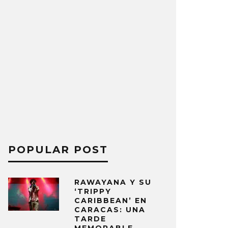
POPULAR POST
RAWAYANA Y SU
‘TRIPPY
CARIBBEAN’ EN
CARACAS: UNA
TARDE