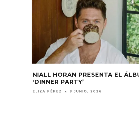
NIALL HORAN PRESENTA EL ÁL
‘DINNER PARTY’
ELIZA PÉREZ
8 JUNIO, 2026