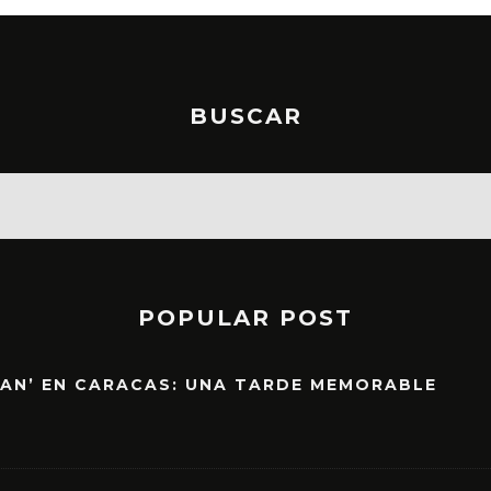
BUSCAR
POPULAR POST
EAN’ EN CARACAS: UNA TARDE MEMORABLE