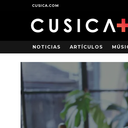
CUSICA.COM
NOTICIAS
ARTÍCULOS
MÚSI