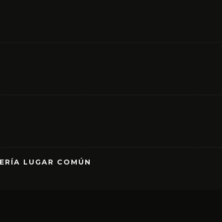
RERÍA LUGAR COMÚN