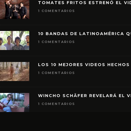
TOMATES FRITOS ESTRENÓ EL VID
1 COMENTARIOS
10 BANDAS DE LATINOAMÉRICA 
1 COMENTARIOS
LOS 10 MEJORES VIDEOS HECHOS
1 COMENTARIOS
WINCHO SCHÄFER REVELARÁ EL V
1 COMENTARIOS