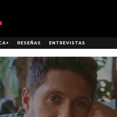
CA+
RESEÑAS
ENTREVISTAS