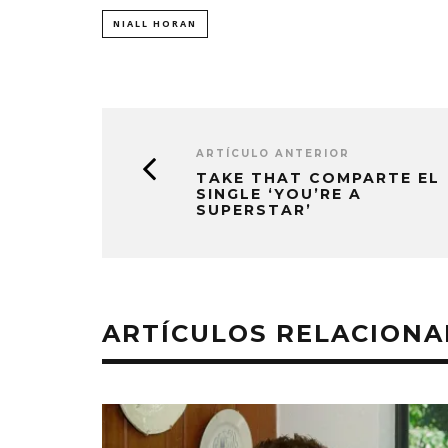
NIALL HORAN
ARTÍCULO ANTERIOR
TAKE THAT COMPARTE EL
SINGLE ‘YOU’RE A
SUPERSTAR’
ARTÍCULOS RELACION