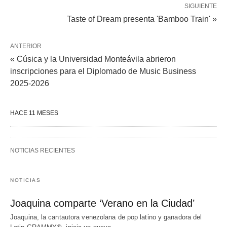
SIGUIENTE
Taste of Dream presenta 'Bamboo Train' »
ANTERIOR
« Cúsica y la Universidad Monteávila abrieron
inscripciones para el Diplomado de Music Business
2025-2026
HACE 11 MESES
NOTICIAS RECIENTES
NOTICIAS
Joaquina comparte ‘Verano en la Ciudad’
Joaquina, la cantautora venezolana de pop latino y ganadora del