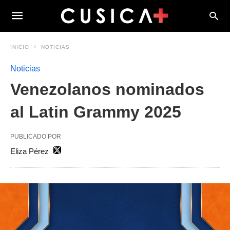
INICIO
NOTICIAS
Noticias
Venezolanos nominados
al Latin Grammy 2025
PUBLICADO POR
Eliza Pérez