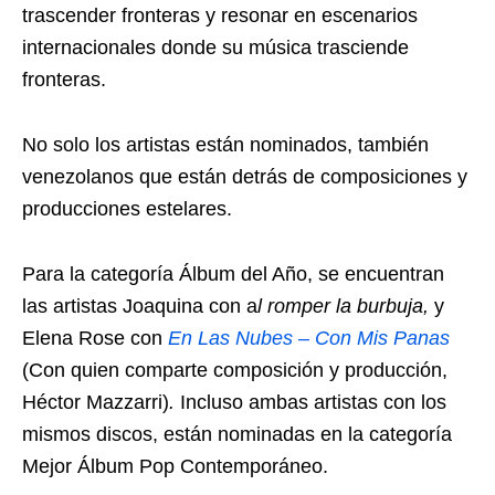
trascender fronteras y resonar en escenarios
internacionales donde su música trasciende
fronteras.
No solo los artistas están nominados, también
venezolanos que están detrás de composiciones y
producciones estelares.
Para la categoría Álbum del Año, se encuentran
las artistas Joaquina con a
l romper la burbuja,
y
Elena Rose con
En Las Nubes – Con Mis Panas
(Con quien comparte composición y producción,
Héctor Mazzarri)
.
Incluso ambas artistas con los
mismos discos, están nominadas en la categoría
Mejor Álbum Pop Contemporáneo.