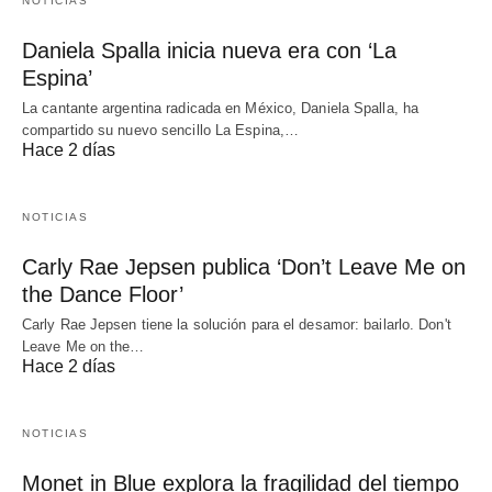
NOTICIAS
Daniela Spalla inicia nueva era con ‘La
Espina’
La cantante argentina radicada en México, Daniela Spalla, ha
compartido su nuevo sencillo La Espina,…
Hace 2 días
NOTICIAS
Carly Rae Jepsen publica ‘Don’t Leave Me on
the Dance Floor’
Carly Rae Jepsen tiene la solución para el desamor: bailarlo. Don't
Leave Me on the…
Hace 2 días
NOTICIAS
Monet in Blue explora la fragilidad del tiempo