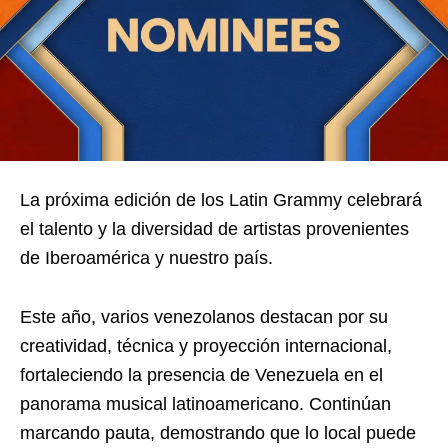
La próxima edición de los Latin Grammy celebrará
el talento y la diversidad de artistas provenientes
de Iberoamérica y nuestro país.
Este año, varios venezolanos destacan por su
creatividad, técnica y proyección internacional,
fortaleciendo la presencia de Venezuela en el
panorama musical latinoamericano. Continúan
marcando pauta, demostrando que lo local puede