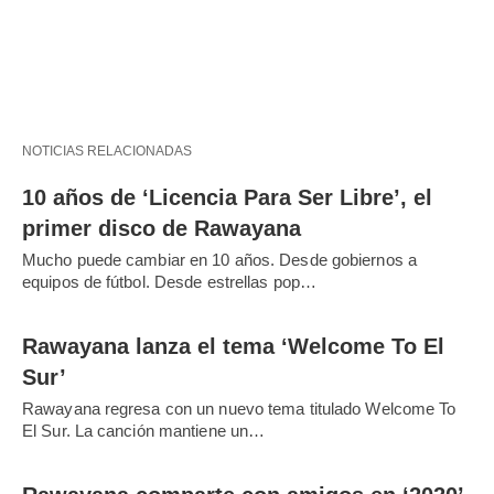
NOTICIAS RELACIONADAS
10 años de ‘Licencia Para Ser Libre’, el
primer disco de Rawayana
Mucho puede cambiar en 10 años. Desde gobiernos a
equipos de fútbol. Desde estrellas pop…
Rawayana lanza el tema ‘Welcome To El
Sur’
Rawayana regresa con un nuevo tema titulado Welcome To
El Sur. La canción mantiene un…