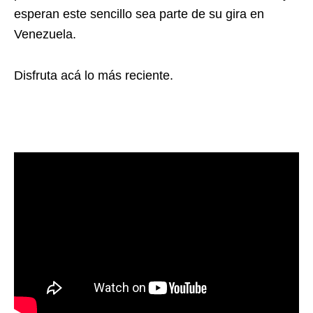
esperan este sencillo sea parte de su gira en
Venezuela.
Disfruta acá lo más reciente.