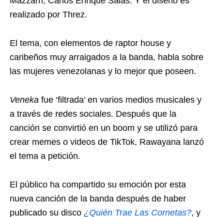
Mazzarri, Carlos Enrique Salas. Y el diseño es
realizado por Threz.
El tema, con elementos de raptor house y
caribeños muy arraigados a la banda, habla sobre
las mujeres venezolanas y lo mejor que poseen.
Veneka
fue ‘filtrada’ en varios medios musicales y
a través de redes sociales. Después que la
canción se convirtió en un boom y se utilizó para
crear memes o videos de TikTok, Rawayana lanzó
el tema a petición.
El público ha compartido su emoción por esta
nueva canción de la banda después de haber
publicado su disco
¿Quién Trae Las Cornetas?
, y