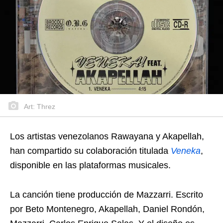
Art: Threz
Los artistas venezolanos Rawayana y Akapellah,
han compartido su colaboración titulada
Veneka
,
disponible en las plataformas musicales.
La canción tiene producción de Mazzarri. Escrito
por Beto Montenegro, Akapellah, Daniel Rondón,