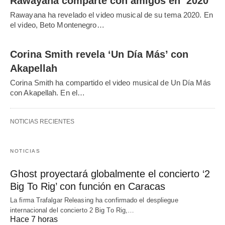
Rawayana comparte con amigos en ‘2020’
Rawayana ha revelado el video musical de su tema 2020. En
el video, Beto Montenegro…
Corina Smith revela ‘Un Día Más’ con
Akapellah
Corina Smith ha compartido el video musical de Un Día Más
con Akapellah. En el…
NOTICIAS RECIENTES
NOTICIAS
Ghost proyectará globalmente el concierto ‘2
Big To Rig’ con función en Caracas
La firma Trafalgar Releasing ha confirmado el despliegue
internacional del concierto 2 Big To Rig,…
Hace 7 horas