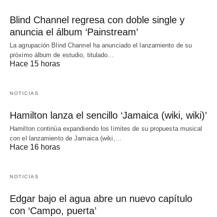
Blind Channel regresa con doble single y
anuncia el álbum ‘Painstream’
La agrupación Blind Channel ha anunciado el lanzamiento de su
próximo álbum de estudio, titulado…
Hace 15 horas
NOTICIAS
Hamilton lanza el sencillo ‘Jamaica (wiki, wiki)’
Hamilton continúa expandiendo los límites de su propuesta musical
con el lanzamiento de Jamaica (wiki,…
Hace 16 horas
NOTICIAS
Edgar bajo el agua abre un nuevo capítulo
con ‘Campo, puerta’