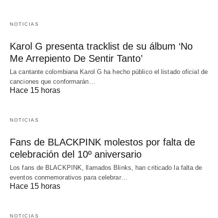
NOTICIAS
Karol G presenta tracklist de su álbum ‘No
Me Arrepiento De Sentir Tanto’
La cantante colombiana Karol G ha hecho público el listado oficial de
canciones que conformarán…
Hace 15 horas
NOTICIAS
Fans de BLACKPINK molestos por falta de
celebración del 10º aniversario
Los fans de BLACKPINK, llamados Blinks, han criticado la falta de
eventos conmemorativos para celebrar…
Hace 15 horas
NOTICIAS