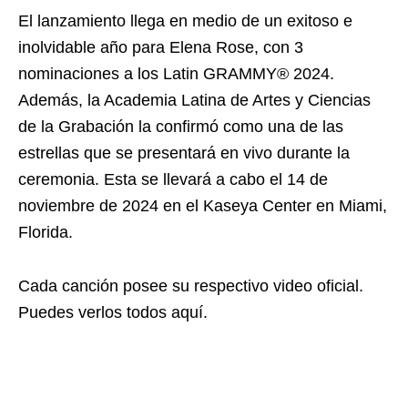
El lanzamiento llega en medio de un exitoso e
inolvidable año para Elena Rose, con 3
nominaciones a los Latin GRAMMY®️ 2024.
Además, la Academia Latina de Artes y Ciencias
de la Grabación la confirmó como una de las
estrellas que se presentará en vivo durante la
ceremonia. Esta se llevará a cabo el 14 de
noviembre de 2024 en el Kaseya Center en Miami,
Florida.
Cada canción posee su respectivo video oficial.
Puedes verlos todos aquí.