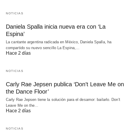
NOTICIAS
Daniela Spalla inicia nueva era con ‘La
Espina’
La cantante argentina radicada en México, Daniela Spalla, ha
compartido su nuevo sencillo La Espina,…
Hace 2 días
NOTICIAS
Carly Rae Jepsen publica ‘Don’t Leave Me on
the Dance Floor’
Carly Rae Jepsen tiene la solución para el desamor: bailarlo. Don't
Leave Me on the…
Hace 2 días
NOTICIAS