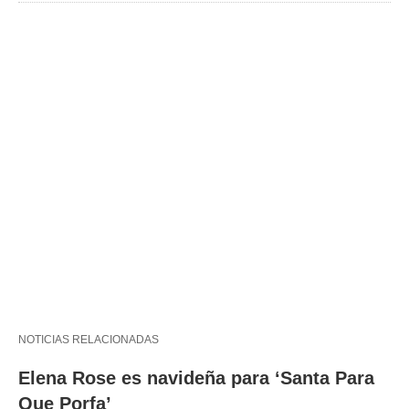
NOTICIAS RELACIONADAS
Elena Rose es navideña para ‘Santa Para
Que Porfa’