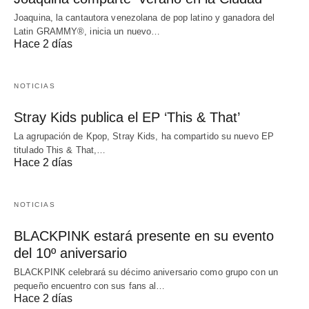
Joaquina, la cantautora venezolana de pop latino y ganadora del
Latin GRAMMY®, inicia un nuevo…
Hace 2 días
NOTICIAS
Stray Kids publica el EP ‘This & That’
La agrupación de Kpop, Stray Kids, ha compartido su nuevo EP
titulado This & That,…
Hace 2 días
NOTICIAS
BLACKPINK estará presente en su evento
del 10º aniversario
BLACKPINK celebrará su décimo aniversario como grupo con un
pequeño encuentro con sus fans al…
Hace 2 días