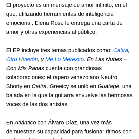
El proyecto es un mensaje de amor infinito, en el
que, utilizando herramientas de inteligencia
emocional, Elena Rose le entrega una carta de
amor y otras experiencias al público.
El EP incluye tres temas publicados como:
Catira
,
Otro Huevón
, y
Me Lo Merezco
. En Las Nubes –
Con Mis Panas
cuenta con grandiosas
colaboraciones: el rapero venezolano Neutro
Shorty en
Catira
. Greeicy se unió en
Guatapé
, una
balada en la que la guitarra envuelve las hermosas
voces de las dos artistas.
En
Atlántico
con Álvaro Díaz, una vez más
demuestran su capacidad para fusionar ritmos con