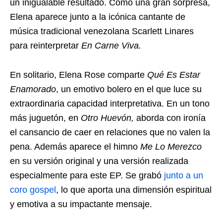
un inigualable resultado. Como una gran sorpresa,
Elena aparece junto a la icónica cantante de
música tradicional venezolana Scarlett Linares
para reinterpretar
En Carne Viva.
En solitario, Elena Rose comparte
Qué Es Estar
Enamorado
, un emotivo bolero en el que luce su
extraordinaria capacidad interpretativa. En un tono
más juguetón, en
Otro Huevón,
aborda con ironía
el cansancio de caer en relaciones que no valen la
pena. Además aparece el himno
Me Lo Merezco
en su versión original y una versión realizada
especialmente para este EP. Se grabó
junto a un
coro gospel
, lo que aporta una dimensión espiritual
y emotiva a su impactante mensaje.