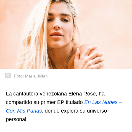
Foto: Maria Juliah
La cantautora venezolana Elena Rose, ha
compartido su primer EP titulado
En Las Nubes –
Con Mis Panas
,
donde explora su universo
personal.