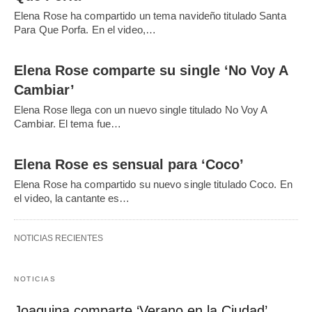
Elena Rose ha compartido un tema navideño titulado Santa
Para Que Porfa. En el video,…
Elena Rose comparte su single ‘No Voy A
Cambiar’
Elena Rose llega con un nuevo single titulado No Voy A
Cambiar. El tema fue…
Elena Rose es sensual para ‘Coco’
Elena Rose ha compartido su nuevo single titulado Coco. En
el video, la cantante es…
NOTICIAS RECIENTES
NOTICIAS
Joaquina comparte ‘Verano en la Ciudad’