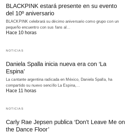
BLACKPINK estará presente en su evento
del 10º aniversario
BLACKPINK celebrará su décimo aniversario como grupo con un
pequeño encuentro con sus fans al…
Hace 10 horas
NOTICIAS
Daniela Spalla inicia nueva era con ‘La
Espina’
La cantante argentina radicada en México, Daniela Spalla, ha
compartido su nuevo sencillo La Espina,…
Hace 11 horas
NOTICIAS
Carly Rae Jepsen publica ‘Don’t Leave Me on
the Dance Floor’