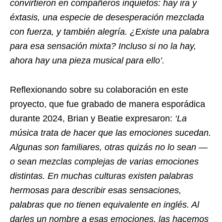
convirtieron en compañeros inquietos: hay ira y
éxtasis, una especie de desesperación mezclada
con fuerza, y también alegría. ¿Existe una palabra
para esa sensación mixta? Incluso si no la hay,
ahora hay una pieza musical para ello’.
Reflexionando sobre su colaboración en este
proyecto, que fue grabado de manera esporádica
durante 2024, Brian y Beatie expresaron:
‘La
música trata de hacer que las emociones sucedan.
Algunas son familiares, otras quizás no lo sean —
o sean mezclas complejas de varias emociones
distintas. En muchas culturas existen palabras
hermosas para describir esas sensaciones,
palabras que no tienen equivalente en inglés. Al
darles un nombre a esas emociones, las hacemos