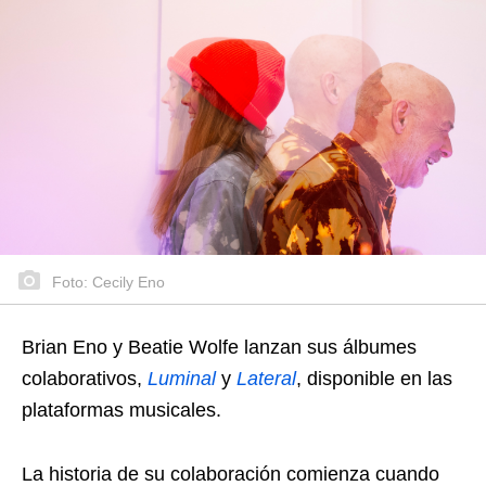
Foto: Cecily Eno
Brian Eno y Beatie Wolfe lanzan sus álbumes
colaborativos,
Luminal
y
Lateral
, disponible en las
plataformas musicales.
La historia de su colaboración comienza cuando