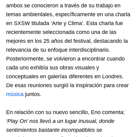
ambos se conocieron a través de su trabajo en
temas ambientales, específicamente en una charla
en SXSW titulada ‘Arte y Clima’. Esta charla fue
recientemente seleccionada como una de las
mejores en los 25 años del festival, destacando la
relevancia de su enfoque interdisciplinario.
Posteriormente, se volvieron a encontrar cuando
cada uno exhibía sus obras visuales y
conceptuales en galerías diferentes en Londres.
De esas reuniones surgió la inspiración para crear
música
juntos.
En relación con su nuevo sencillo, Eno comenta:
‘Play On’ nos llevó a un lugar inusual, donde
sentimientos bastante incompatibles se