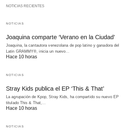
NOTICIAS RECIENTES
NOTICIAS
Joaquina comparte ‘Verano en la Ciudad’
Joaquina, la cantautora venezolana de pop latino y ganadora del
Latin GRAMMY®, inicia un nuevo…
Hace 10 horas
NOTICIAS
Stray Kids publica el EP ‘This & That’
La agrupación de Kpop, Stray Kids, ha compartido su nuevo EP
titulado This & That,…
Hace 10 horas
NOTICIAS