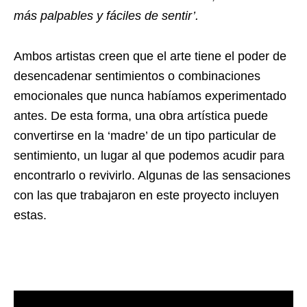
más palpables y fáciles de sentir’.
Ambos artistas creen que el arte tiene el poder de
desencadenar sentimientos o combinaciones
emocionales que nunca habíamos experimentado
antes. De esta forma, una obra artística puede
convertirse en la ‘madre’ de un tipo particular de
sentimiento, un lugar al que podemos acudir para
encontrarlo o revivirlo. Algunas de las sensaciones
con las que trabajaron en este proyecto incluyen
estas.