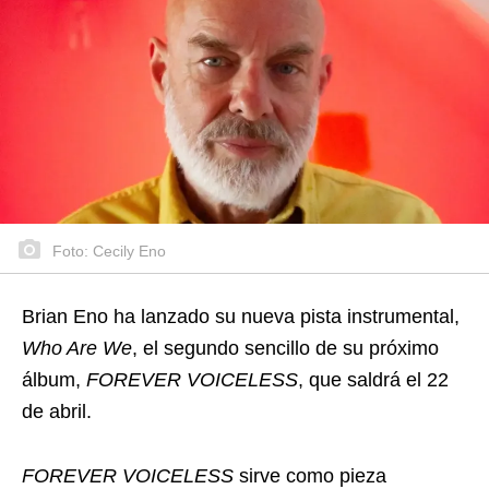
Foto: Cecily Eno
Brian Eno ha lanzado su nueva pista instrumental,
Who Are We
, el segundo sencillo de su próximo
álbum,
FOREVER VOICELESS
, que saldrá el 22
de abril.
FOREVER VOICELESS
sirve como pieza