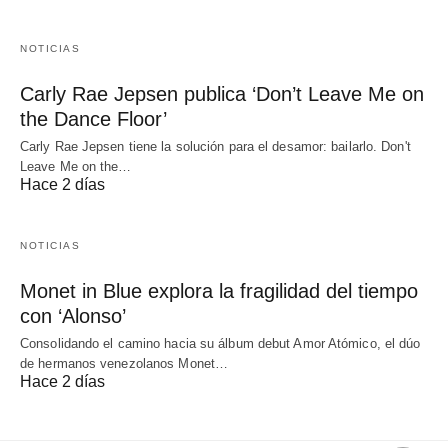
NOTICIAS
Carly Rae Jepsen publica ‘Don’t Leave Me on
the Dance Floor’
Carly Rae Jepsen tiene la solución para el desamor: bailarlo. Don't
Leave Me on the…
Hace 2 días
NOTICIAS
Monet in Blue explora la fragilidad del tiempo
con ‘Alonso’
Consolidando el camino hacia su álbum debut Amor Atómico, el dúo
de hermanos venezolanos Monet…
Hace 2 días