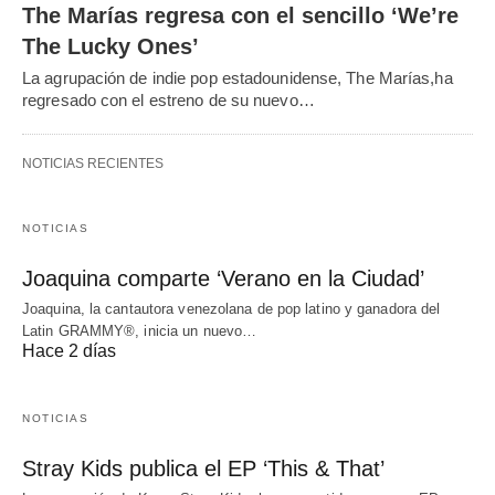
The Marías regresa con el sencillo ‘We’re
The Lucky Ones’
La agrupación de indie pop estadounidense, The Marías,ha
regresado con el estreno de su nuevo…
NOTICIAS RECIENTES
NOTICIAS
Joaquina comparte ‘Verano en la Ciudad’
Joaquina, la cantautora venezolana de pop latino y ganadora del
Latin GRAMMY®, inicia un nuevo…
Hace 2 días
NOTICIAS
Stray Kids publica el EP ‘This & That’