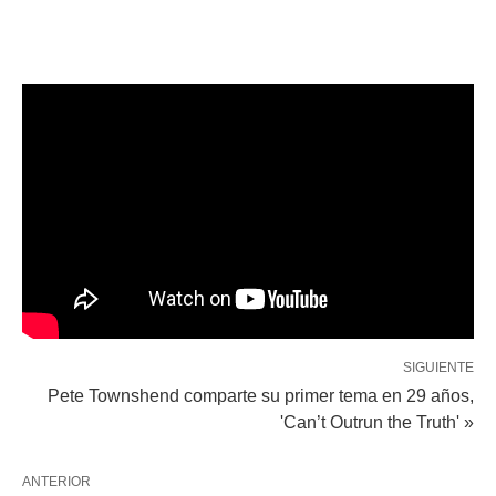
SIGUIENTE
Pete Townshend comparte su primer tema en 29 años,
'Can’t Outrun the Truth' »
ANTERIOR