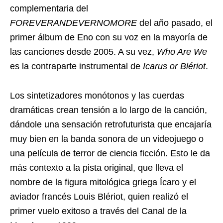
complementaria del
FOREVERANDEVERNOMORE
del año pasado, el
primer álbum de Eno con su voz en la mayoría de
las canciones desde 2005. A su vez,
Who Are We
es la contraparte instrumental de
Icarus or Blériot
.
Los sintetizadores monótonos y las cuerdas
dramáticas crean tensión a lo largo de la canción,
dándole una sensación retrofuturista que encajaría
muy bien en la banda sonora de un videojuego o
una película de terror de ciencia ficción. Esto le da
más contexto a la pista original, que lleva el
nombre de la figura mitológica griega Ícaro y el
aviador francés Louis Blériot, quien realizó el
primer vuelo exitoso a través del Canal de la