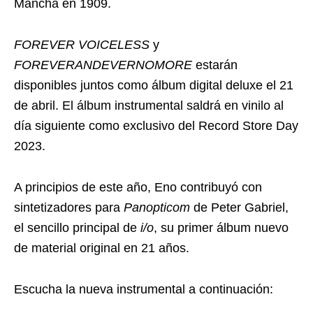
Mancha en 1909.
FOREVER VOICELESS
y
FOREVERANDEVERNOMORE
estarán
disponibles juntos como álbum digital deluxe el 21
de abril. El álbum instrumental saldrá en vinilo al
día siguiente como exclusivo del Record Store Day
2023.
A principios de este año, Eno contribuyó con
sintetizadores para
Panopticom
de Peter Gabriel,
el sencillo principal de
i/o
, su primer álbum nuevo
de material original en 21 años.
Escucha la nueva instrumental a continuación: