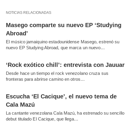
NOTICIAS RELACIONADAS
Masego comparte su nuevo EP ‘Studying
Abroad’
El músico jamaiquino estadounidense Masego, estrenó su
nuevo EP Studying Abroad, que marca un nuevo…
‘Rock exótico chill’: entrevista con Jauuar
Desde hace un tiempo el rock venezolano cruza sus
fronteras para abrirse camino en otros…
Escucha ‘El Cacique’, el nuevo tema de
Cala Mazú
La cantante venezolana Cala Mazú, ha estrenado su sencillo
debut titulado El Cacique, que llega…