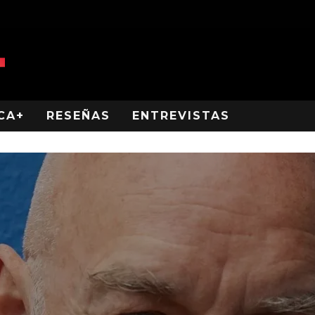
CA+
RESEÑAS
ENTREVISTAS