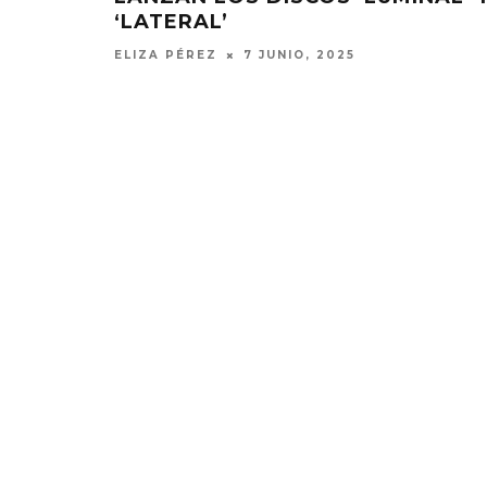
‘LATERAL’
ELIZA PÉREZ
7 JUNIO, 2025