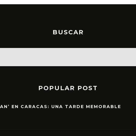
BUSCAR
POPULAR POST
EAN’ EN CARACAS: UNA TARDE MEMORABLE