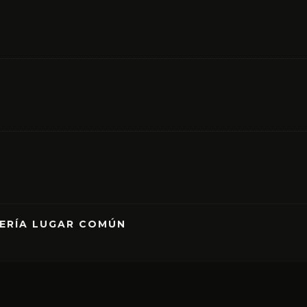
RERÍA LUGAR COMÚN