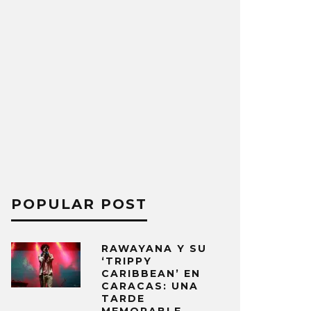
POPULAR POST
RAWAYANA Y SU
‘TRIPPY
CARIBBEAN’ EN
CARACAS: UNA
TARDE