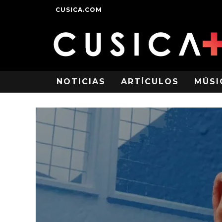
CUSICA.COM
NOTICIAS
ARTÍCULOS
MÚSI