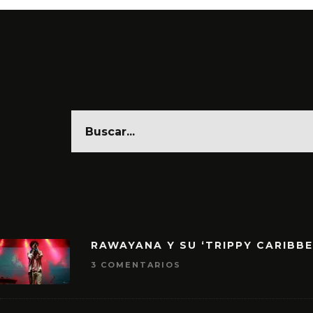
RAWAYANA Y SU ‘TRIPPY CARIBB
3 COMENTARIOS