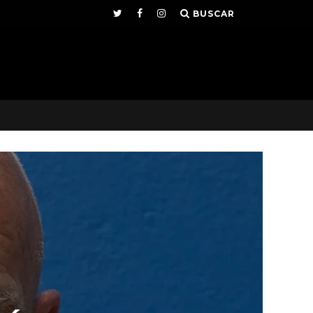
BUSCAR