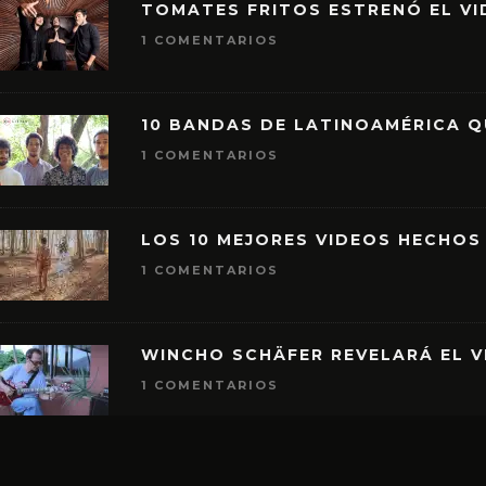
TOMATES FRITOS ESTRENÓ EL VID
1 COMENTARIOS
10 BANDAS DE LATINOAMÉRICA 
1 COMENTARIOS
LOS 10 MEJORES VIDEOS HECHOS
1 COMENTARIOS
WINCHO SCHÄFER REVELARÁ EL V
1 COMENTARIOS