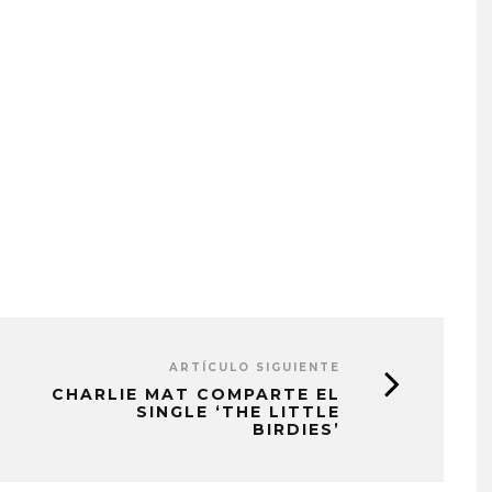
ARTÍCULO SIGUIENTE
CHARLIE MAT COMPARTE EL
SINGLE ‘THE LITTLE
BIRDIES’