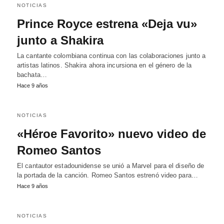
NOTICIAS
Prince Royce estrena «Deja vu»
junto a Shakira
La cantante colombiana continua con las colaboraciones junto a
artistas latinos. Shakira ahora incursiona en el género de la
bachata…
Hace 9 años
NOTICIAS
«Héroe Favorito» nuevo video de
Romeo Santos
El cantautor estadounidense se unió a Marvel para el diseño de
la portada de la canción. Romeo Santos estrenó video para…
Hace 9 años
NOTICIAS