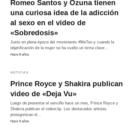
Romeo Santos y Ozuna tienen
una curiosa idea de la adicción
al sexo en el video de
«Sobredosis»
Justo en plena época del movimiento #MeToo y cuando la
objetificación de la mujer se ha vuelto un tema clave…
Hace 8 años
NOTICIAS
Prince Royce y Shakira publican
video de «Deja Vu»
Luego de presentar el sencillo hace un mes, Prince Royce y
Shakira publican el videoclip. Los destacados artistas
protagonizan el…
Hace 9 años