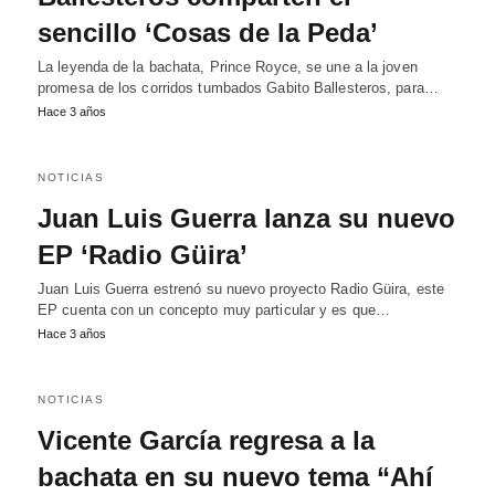
sencillo ‘Cosas de la Peda’
La leyenda de la bachata, Prince Royce, se une a la joven
promesa de los corridos tumbados Gabito Ballesteros, para…
Hace 3 años
NOTICIAS
Juan Luis Guerra lanza su nuevo
EP ‘Radio Güira’
Juan Luis Guerra estrenó su nuevo proyecto Radio Güira, este
EP cuenta con un concepto muy particular y es que…
Hace 3 años
NOTICIAS
Vicente García regresa a la
bachata en su nuevo tema “Ahí