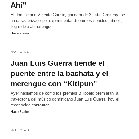
Ahí”
El dominicano Vicente García, ganador de 3 Latin Grammy, se
ha caracterizado por experimentar diferentes sonidos latinos,
llegándole al merengue,…
Hace 7 años
NOTICIAS
Juan Luis Guerra tiende el
puente entre la bachata y el
merengue con “Kitipun”
Ayer hablamos de cómo los premios Billboard premiaran la
trayectoria del músico dominicano Juan Luis Guerra, hoy el
reconocido cantautor…
Hace 7 años
NOTICIAS