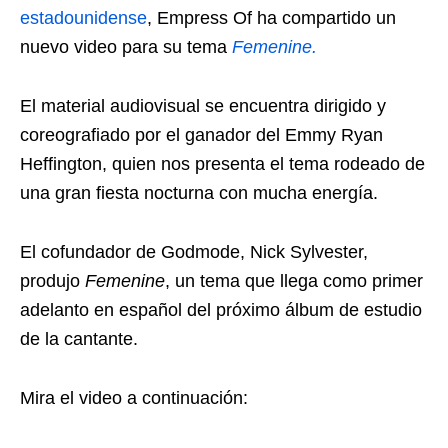
estadounidense
, Empress Of ha compartido un
nuevo video para su tema
Femenine.
El material audiovisual se encuentra dirigido y
coreografiado por el ganador del Emmy Ryan
Heffington, quien nos presenta el tema rodeado de
una gran fiesta nocturna con mucha energía.
El cofundador de Godmode, Nick Sylvester,
produjo
Femenine
, un tema que llega como primer
adelanto en español del próximo álbum de estudio
de la cantante.
Mira el video a continuación: