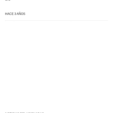
HACE 3 AÑOS