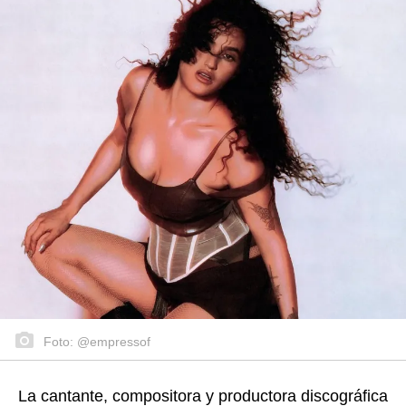
Foto: @empressof
La cantante, compositora y productora discográfica