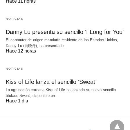
Hace 11 horas
NOTICIAS
Danny Lu presenta su sencillo ‘I Long for You’
El cantautor de origen mandarín residente en los Estados Unidos,
Danny Lu (鹿晓丹), ha presentado…
Hace 12 horas
NOTICIAS
Kiss of Life lanza el sencillo ‘Sweat’
La agrupación coreana Kiss of Life ha lanzado su nuevo sencillo
titulado Sweat, disponible en…
Hace 1 día