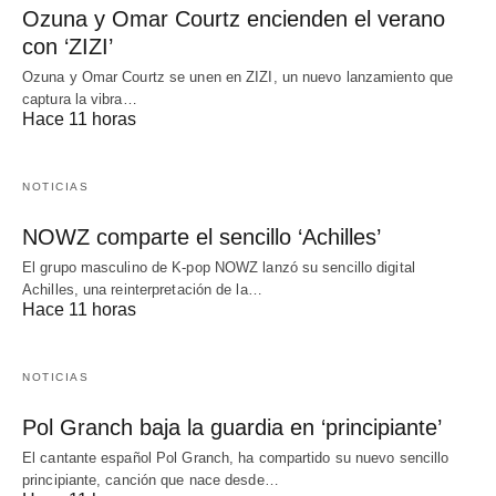
Ozuna y Omar Courtz encienden el verano
con ‘ZIZI’
Ozuna y Omar Courtz se unen en ZIZI, un nuevo lanzamiento que
captura la vibra…
Hace 11 horas
NOTICIAS
NOWZ comparte el sencillo ‘Achilles’
El grupo masculino de K-pop NOWZ lanzó su sencillo digital
Achilles, una reinterpretación de la…
Hace 11 horas
NOTICIAS
Pol Granch baja la guardia en ‘principiante’
El cantante español Pol Granch, ha compartido su nuevo sencillo
principiante, canción que nace desde…