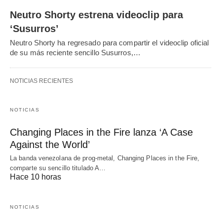
Neutro Shorty estrena videoclip para
‘Susurros’
Neutro Shorty ha regresado para compartir el videoclip oficial
de su más reciente sencillo Susurros,…
NOTICIAS RECIENTES
NOTICIAS
Changing Places in the Fire lanza ‘A Case
Against the World’
La banda venezolana de prog-metal, Changing Places in the Fire,
comparte su sencillo titulado A…
Hace 10 horas
NOTICIAS