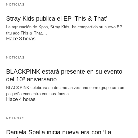
NOTICIAS
Stray Kids publica el EP ‘This & That’
La agrupación de Kpop, Stray Kids, ha compartido su nuevo EP
titulado This & That,…
Hace 3 horas
NOTICIAS
BLACKPINK estará presente en su evento
del 10º aniversario
BLACKPINK celebrará su décimo aniversario como grupo con un
pequeño encuentro con sus fans al…
Hace 4 horas
NOTICIAS
Daniela Spalla inicia nueva era con ‘La