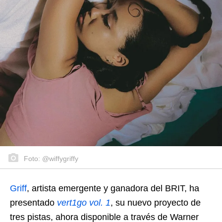
Foto: @wiffygriffy
Griff
, artista emergente y ganadora del BRIT, ha
presentado
vert1go vol. 1
, su nuevo proyecto de
tres pistas, ahora disponible a través de Warner