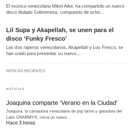
El músico venezolano Mikel Aitor, ha compartido un nuevo
disco titulado Sobremesa, compuesto de ocho…
Lil Supa y Akapellah, se unen para el
disco ‘Funky Fresco’
Los dos raperos venezolanos, Akapellah y Lou Fresco, se
han unido para presentar su nuevo…
NOTICIAS RECIENTES
NOTICIAS
Joaquina comparte ‘Verano en la Ciudad’
Joaquina, la cantautora venezolana de pop latino y ganadora del
Latin GRAMMY®, inicia un nuevo…
Hace 3 horas