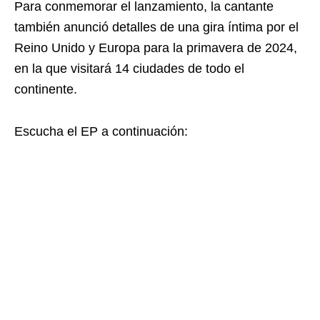
Para conmemorar el lanzamiento, la cantante
también anunció detalles de una gira íntima por el
Reino Unido y Europa para la primavera de 2024,
en la que visitará 14 ciudades de todo el
continente.
Escucha el EP a continuación: