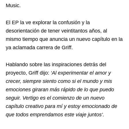
Music.
El EP la ve explorar la confusión y la
desorientación de tener veintitantos años, al
mismo tiempo que anuncia un nuevo capítulo en la
ya aclamada carrera de Griff.
Hablando sobre las inspiraciones detrás del
proyecto, Griff dijo:
‘Al experimentar el amor y
crecer, siempre siento como si el mundo y mis
emociones giraran más rápido de lo que puedo
seguir. Vertigo es el comienzo de un nuevo
capítulo creativo para mí y estoy emocionado de
que todos emprendamos este viaje juntos’.