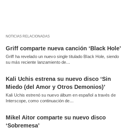
NOTICIAS RELACIONADAS
Griff comparte nueva canción ‘Black Hole’
Griff ha revelado un nuevo single titulado Black Hole, siendo
su más reciente lanzamiento de…
Kali Uchis estrena su nuevo disco ‘Sin
Miedo (del Amor y Otros Demonios)’
Kali Uchis estrenó su nuevo álbum en español a través de
Interscope, como continuación de…
Mikel Aitor comparte su nuevo disco
‘Sobremesa’