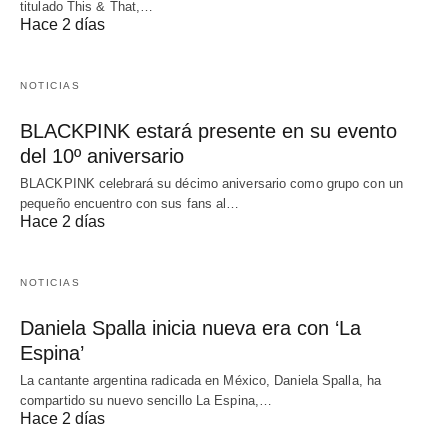
titulado This & That,…
Hace 2 días
NOTICIAS
BLACKPINK estará presente en su evento
del 10º aniversario
BLACKPINK celebrará su décimo aniversario como grupo con un
pequeño encuentro con sus fans al…
Hace 2 días
NOTICIAS
Daniela Spalla inicia nueva era con ‘La
Espina’
La cantante argentina radicada en México, Daniela Spalla, ha
compartido su nuevo sencillo La Espina,…
Hace 2 días