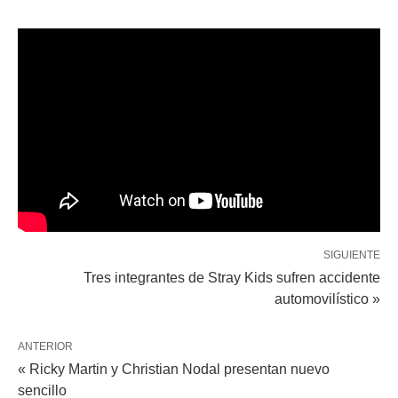
SIGUIENTE
Tres integrantes de Stray Kids sufren accidente
automovilístico »
ANTERIOR
« Ricky Martin y Christian Nodal presentan nuevo
sencillo