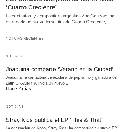
‘Cuarto Creciente’
La cantautora y compositora argentina Zoe Gotusso, ha
estrenado un nuevo tema titulado Cuarto Creciente,…
NOTICIAS RECIENTES
NOTICIAS
Joaquina comparte ‘Verano en la Ciudad’
Joaquina, la cantautora venezolana de pop latino y ganadora del
Latin GRAMMY®, inicia un nuevo…
Hace 2 días
NOTICIAS
Stray Kids publica el EP ‘This & That’
La agrupación de Kpop, Stray Kids, ha compartido su nuevo EP