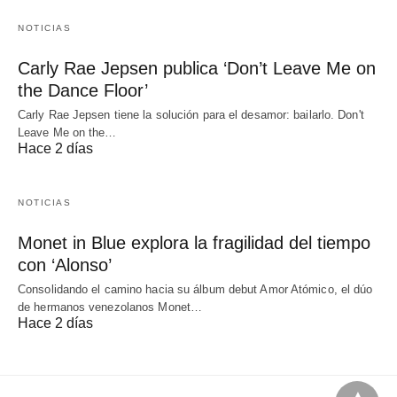
NOTICIAS
Carly Rae Jepsen publica ‘Don’t Leave Me on
the Dance Floor’
Carly Rae Jepsen tiene la solución para el desamor: bailarlo. Don't
Leave Me on the…
Hace 2 días
NOTICIAS
Monet in Blue explora la fragilidad del tiempo
con ‘Alonso’
Consolidando el camino hacia su álbum debut Amor Atómico, el dúo
de hermanos venezolanos Monet…
Hace 2 días