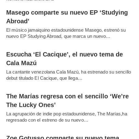
Masego comparte su nuevo EP ‘Studying
Abroad’
El músico jamaiquino estadounidense Masego, estrenó su
nuevo EP Studying Abroad, que marca un nuevo…
Escucha ‘El Cacique’, el nuevo tema de
Cala Mazú
La cantante venezolana Cala Mazú, ha estrenado su sencillo
debut titulado El Cacique, que llega…
The Marías regresa con el sencillo ‘We’re
The Lucky Ones’
La agrupación de indie pop estadounidense, The Marías,ha
regresado con el estreno de su nuevo…
Zoe Gotusso comparte su nuevo tema