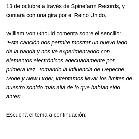
13 de octubre a través de Spinefarm Records, y
contará con una gira por el Reino Unido.
William Von Ghould comenta sobre el sencillo:
‘Esta canción nos permite mostrar un nuevo lado
de la banda y nos ve experimentando con
elementos electrónicos adecuadamente por
primera vez. Tomando la influencia de Depeche
Mode y New Order, intentamos llevar los límites de
nuestro sonido más allá de lo que habían sido
antes’.
Escucha el tema a continuación: