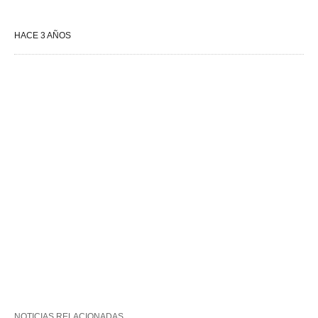
HACE 3 AÑOS
NOTICIAS RELACIONADAS