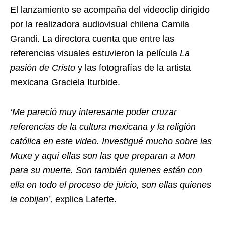
El lanzamiento se acompaña del videoclip dirigido
por la realizadora audiovisual chilena Camila
Grandi. La directora cuenta que entre las
referencias visuales estuvieron la película
La
pasión de Cristo
y las fotografías de la artista
mexicana Graciela Iturbide.
‘Me pareció muy interesante poder cruzar
referencias de la cultura mexicana y la religión
católica en este video. Investigué mucho sobre las
Muxe y aquí ellas son las que preparan a Mon
para su muerte. Son también quienes están con
ella en todo el proceso de juicio, son ellas quienes
la cobijan’,
explica Laferte.