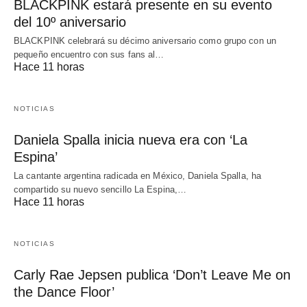
BLACKPINK estará presente en su evento
del 10º aniversario
BLACKPINK celebrará su décimo aniversario como grupo con un
pequeño encuentro con sus fans al…
Hace 11 horas
NOTICIAS
Daniela Spalla inicia nueva era con ‘La
Espina’
La cantante argentina radicada en México, Daniela Spalla, ha
compartido su nuevo sencillo La Espina,…
Hace 11 horas
NOTICIAS
Carly Rae Jepsen publica ‘Don’t Leave Me on
the Dance Floor’