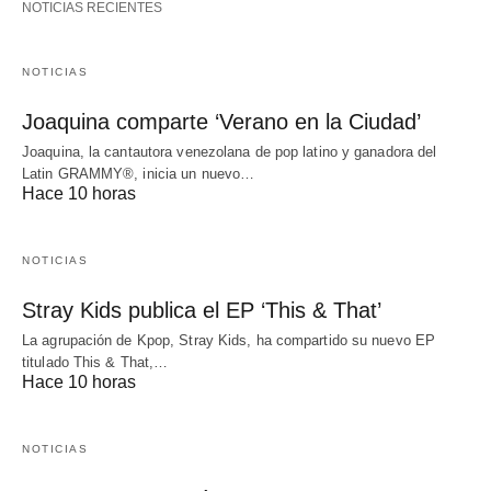
NOTICIAS RECIENTES
NOTICIAS
Joaquina comparte ‘Verano en la Ciudad’
Joaquina, la cantautora venezolana de pop latino y ganadora del
Latin GRAMMY®, inicia un nuevo…
Hace 10 horas
NOTICIAS
Stray Kids publica el EP ‘This & That’
La agrupación de Kpop, Stray Kids, ha compartido su nuevo EP
titulado This & That,…
Hace 10 horas
NOTICIAS