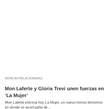
NOTICIAS RELACIONADAS
Mon Laferte y Gloria Trevi unen fuerzas en
‘La Mujer’
Mon Laferte estrena hoy La Mujer, un nuevo himno femenino
en donde se acompaña de…