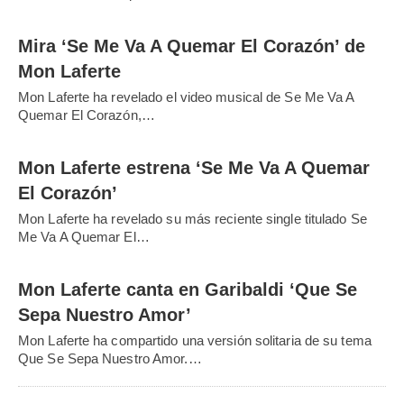
Mira ‘Se Me Va A Quemar El Corazón’ de
Mon Laferte
Mon Laferte ha revelado el video musical de Se Me Va A
Quemar El Corazón,…
Mon Laferte estrena ‘Se Me Va A Quemar
El Corazón’
Mon Laferte ha revelado su más reciente single titulado Se
Me Va A Quemar El…
Mon Laferte canta en Garibaldi ‘Que Se
Sepa Nuestro Amor’
Mon Laferte ha compartido una versión solitaria de su tema
Que Se Sepa Nuestro Amor.…