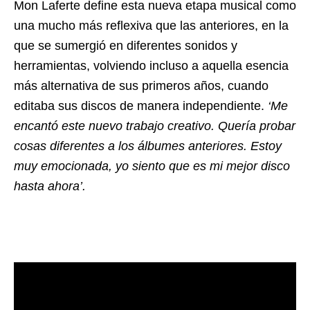
Mon Laferte define esta nueva etapa musical como
una mucho más reflexiva que las anteriores, en la
que se sumergió en diferentes sonidos y
herramientas, volviendo incluso a aquella esencia
más alternativa de sus primeros años, cuando
editaba sus discos de manera independiente.
‘Me
encantó este nuevo trabajo creativo. Quería probar
cosas diferentes a los álbumes anteriores. Estoy
muy emocionada, yo siento que es mi mejor disco
hasta ahora’.