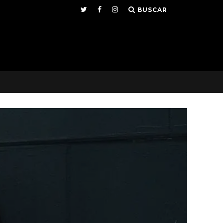
BUSCAR