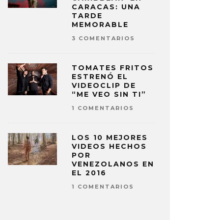
CARACAS: UNA
TARDE
MEMORABLE
3 COMENTARIOS
TOMATES FRITOS
ESTRENÓ EL
VIDEOCLIP DE
“ME VEO SIN TI”
1 COMENTARIOS
LOS 10 MEJORES
VIDEOS HECHOS
POR
VENEZOLANOS EN
EL 2016
1 COMENTARIOS