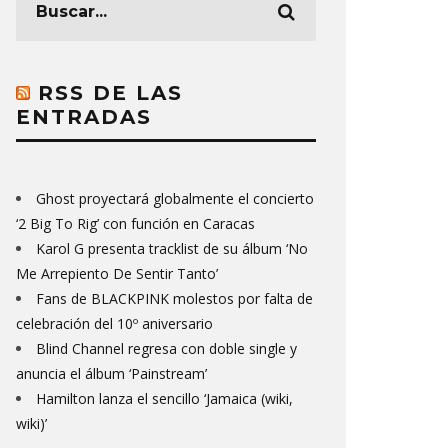
RSS DE LAS
ENTRADAS
Ghost proyectará globalmente el concierto
‘2 Big To Rig’ con función en Caracas
Karol G presenta tracklist de su álbum ‘No
Me Arrepiento De Sentir Tanto’
Fans de BLACKPINK molestos por falta de
celebración del 10º aniversario
Blind Channel regresa con doble single y
anuncia el álbum ‘Painstream’
Hamilton lanza el sencillo ‘Jamaica (wiki,
wiki)’