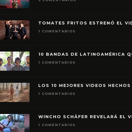
3 COMENTARIOS
TOMATES FRITOS ESTRENÓ EL VID
1 COMENTARIOS
10 BANDAS DE LATINOAMÉRICA 
1 COMENTARIOS
LOS 10 MEJORES VIDEOS HECHOS
1 COMENTARIOS
WINCHO SCHÄFER REVELARÁ EL V
1 COMENTARIOS