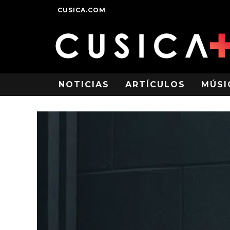
CUSICA.COM
NOTICIAS
ARTÍCULOS
MÚSI