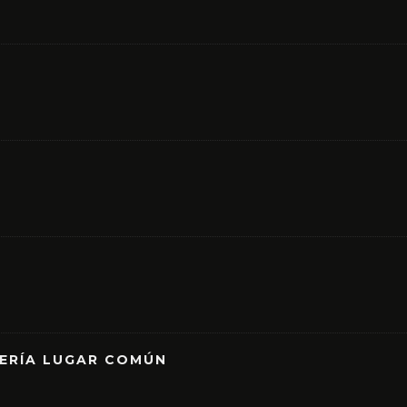
RERÍA LUGAR COMÚN