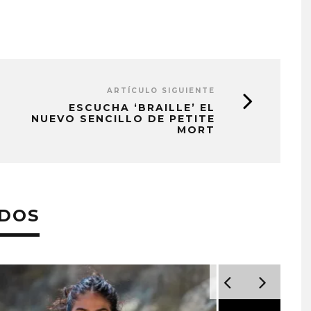
ARTÍCULO SIGUIENTE
ESCUCHA ‘BRAILLE’ EL
NUEVO SENCILLO DE PETITE
MORT
ADOS