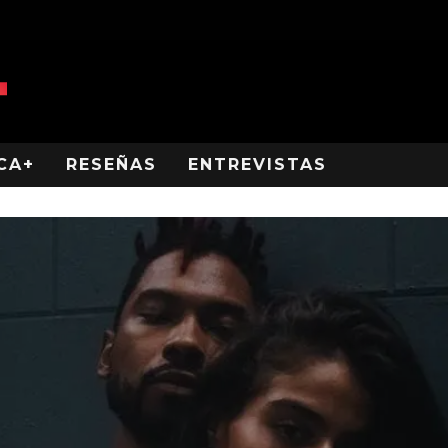
CA+
RESEÑAS
ENTREVISTAS