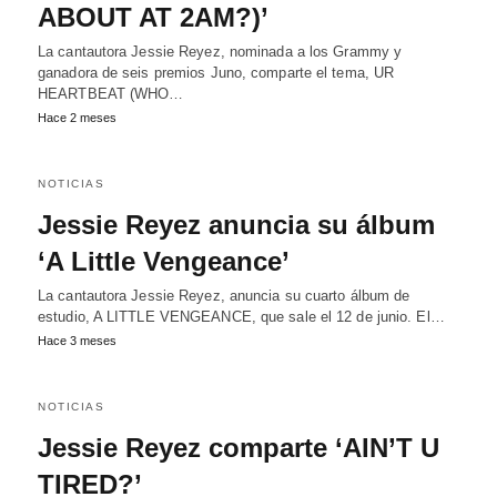
ABOUT AT 2AM?)’
La cantautora Jessie Reyez, nominada a los Grammy y
ganadora de seis premios Juno, comparte el tema, UR
HEARTBEAT (WHO…
Hace 2 meses
NOTICIAS
Jessie Reyez anuncia su álbum
‘A Little Vengeance’
La cantautora Jessie Reyez, anuncia su cuarto álbum de
estudio, A LITTLE VENGEANCE, que sale el 12 de junio. El…
Hace 3 meses
NOTICIAS
Jessie Reyez comparte ‘AIN’T U
TIRED?’