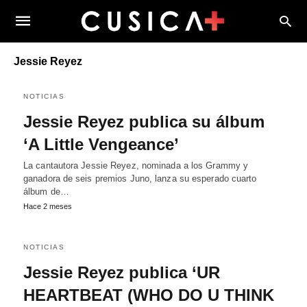
Jessie Reyez
NOTICIAS
Jessie Reyez publica su álbum
‘A Little Vengeance’
La cantautora Jessie Reyez, nominada a los Grammy y
ganadora de seis premios Juno, lanza su esperado cuarto
álbum de…
Hace 2 meses
NOTICIAS
Jessie Reyez publica ‘UR
HEARTBEAT (WHO DO U THINK