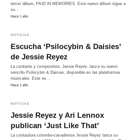
tercer álbum, PAID IN MEMORIES. Este nuevo álbum sigue a
su…
Hace 1 año
NOTICIAS
Escucha ‘Psilocybin & Daisies’
de Jessie Reyez
La cantante y compositora, Jessie Reyez, lanza su nuevo
sencillo Psilocybin & Daisies, disponible en las plataformas
musicales. Este es…
Hace 1 año
NOTICIAS
Jessie Reyez y Ari Lennox
publican ‘Just Like That’
La cantautora colombo-canadiense Jessie Reyez lanza su