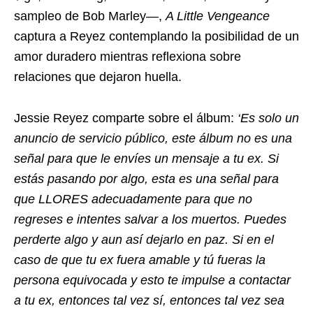
sampleo de Bob Marley—,
A Little Vengeance
captura a Reyez contemplando la posibilidad de un
amor duradero mientras reflexiona sobre
relaciones que dejaron huella.
Jessie Reyez comparte sobre el álbum:
‘Es solo un
anuncio de servicio público, este álbum no es una
señal para que le envíes un mensaje a tu ex. Si
estás pasando por algo, esta es una señal para
que LLORES adecuadamente para que no
regreses e intentes salvar a los muertos. Puedes
perderte algo y aun así dejarlo en paz. Si en el
caso de que tu ex fuera amable y tú fueras la
persona equivocada y esto te impulse a contactar
a tu ex, entonces tal vez sí, entonces tal vez sea