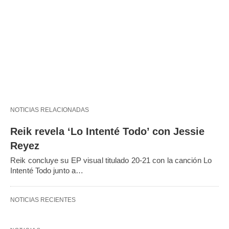
NOTICIAS RELACIONADAS
Reik revela ‘Lo Intenté Todo’ con Jessie
Reyez
Reik concluye su EP visual titulado 20-21 con la canción Lo
Intenté Todo junto a…
NOTICIAS RECIENTES