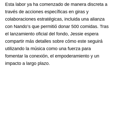
Esta labor ya ha comenzado de manera discreta a
través de acciones específicas en giras y
colaboraciones estratégicas, incluida una alianza
con Nando’s que permitió donar 500 comidas. Tras
el lanzamiento oficial del fondo, Jessie espera
compartir más detalles sobre cómo este seguirá
utilizando la música como una fuerza para
fomentar la conexión, el empoderamiento y un
impacto a largo plazo.