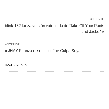
SIGUIENTE
blink-182 lanza versión extendida de 'Take Off Your Pants
and Jacket' »
ANTERIOR
« JHAY P lanza el sencillo 'Fue Culpa Suya'
HACE 2 MESES