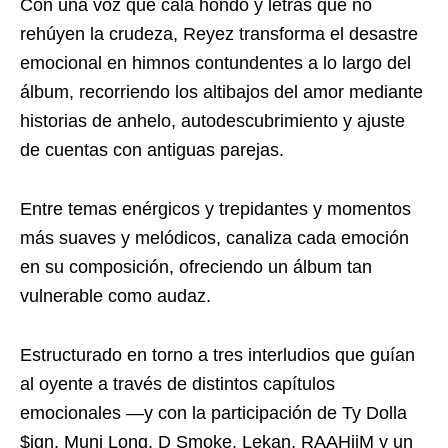
Con una voz que cala hondo y letras que no
rehúyen la crudeza, Reyez transforma el desastre
emocional en himnos contundentes a lo largo del
álbum, recorriendo los altibajos del amor mediante
historias de anhelo, autodescubrimiento y ajuste
de cuentas con antiguas parejas.
Entre temas enérgicos y trepidantes y momentos
más suaves y melódicos, canaliza cada emoción
en su composición, ofreciendo un álbum tan
vulnerable como audaz.
Estructurado en torno a tres interludios que guían
al oyente a través de distintos capítulos
emocionales —y con la participación de Ty Dolla
$ign, Muni Long, D Smoke, Lekan, RAAHiiM y un