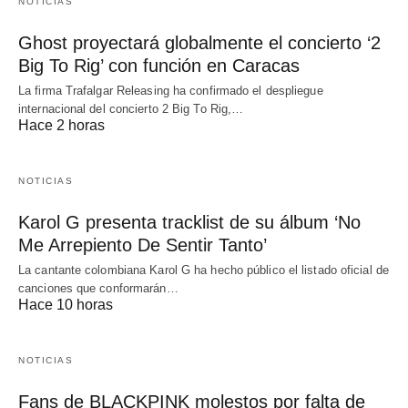
NOTICIAS
Ghost proyectará globalmente el concierto ‘2
Big To Rig’ con función en Caracas
La firma Trafalgar Releasing ha confirmado el despliegue
internacional del concierto 2 Big To Rig,…
Hace 2 horas
NOTICIAS
Karol G presenta tracklist de su álbum ‘No
Me Arrepiento De Sentir Tanto’
La cantante colombiana Karol G ha hecho público el listado oficial de
canciones que conformarán…
Hace 10 horas
NOTICIAS
Fans de BLACKPINK molestos por falta de