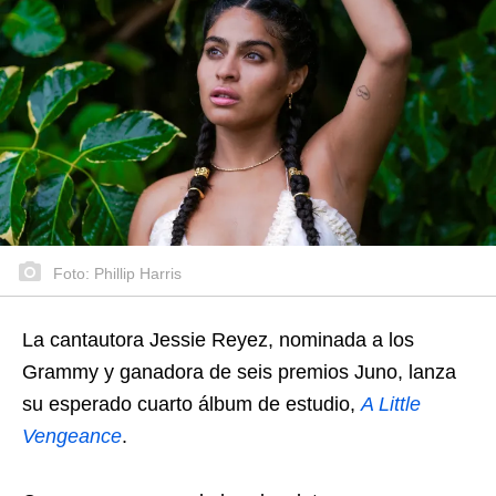
Foto: Phillip Harris
La cantautora Jessie Reyez, nominada a los
Grammy y ganadora de seis premios Juno, lanza
su esperado cuarto álbum de estudio,
A Little
Vengeance
.