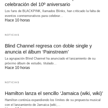
celebración del 10º aniversario
Los fans de BLACKPINK, llamados Blinks, han criticado la falta de
eventos conmemorativos para celebrar…
Hace 10 horas
NOTICIAS
Blind Channel regresa con doble single y
anuncia el álbum ‘Painstream’
La agrupación Blind Channel ha anunciado el lanzamiento de su
próximo álbum de estudio, titulado…
Hace 10 horas
NOTICIAS
Hamilton lanza el sencillo ‘Jamaica (wiki, wiki)’
Hamilton continúa expandiendo los límites de su propuesta musical
con el lanzamiento de Jamaica (wiki,…