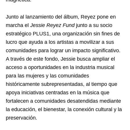
Junto al lanzamiento del álbum, Reyez pone en
marcha el
Jessie Reyez Fund
junto a su socio
estratégico PLUS1, una organización sin fines de
lucro que ayuda a los artistas a movilizar a sus
comunidades para lograr un impacto significativo.
A través de este fondo, Jessie busca ampliar el
acceso a oportunidades en la industria musical
para las mujeres y las comunidades
históricamente subrepresentadas, al tiempo que
apoya iniciativas centradas en la música que
fortalecen a comunidades desatendidas mediante
la educación, el bienestar, la conexión cultural y la
preservación.