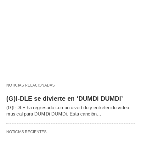
NOTICIAS RELACIONADAS
(G)I-DLE se divierte en ‘DUMDi DUMDi’
(G)I-DLE ha regresado con un divertido y entretenido video
musical para DUMDi DUMDi. Esta canción…
NOTICIAS RECIENTES