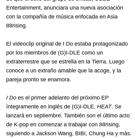
Entertainment, anunciara una nueva asociación
con la compañía de música enfocada en Asia
88rising.
El videoclip original de I Do estaba protagonizado
por los miembros de (G)I-DLE como un
extraterrestre que se estrella en la Tierra. Luego
conoce a un extraño amable que la acoge, y la
pareja pronto se enamora.
I Do
es el primer adelanto del próximo EP
íntegramente en inglés de (G)I-DLE,
HEAT
. Se
lanzará en septiembre. También son el último acto
de K-pop en comenzar a trabajar con 88rising,
siguiendo a Jackson Wang, BIBI, Chung Ha y más.