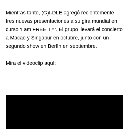
Mientras tanto, (G)I-DLE agregó recientemente
tres nuevas presentaciones a su gira mundial en
curso ‘I am FREE-TY’. El grupo llevará el concierto
a Macao y Singapur en octubre, junto con un
segundo show en Berlín en septiembre.
Mira el videoclip aquí: