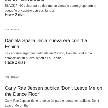
BLACKPINK celebrará su décimo aniversario como grupo con un
pequeño encuentro con sus fans al…
Hace 2 días
NOTICIAS
Daniela Spalla inicia nueva era con ‘La
Espina’
La cantante argentina radicada en México, Daniela Spalla, ha
compartido su nuevo sencillo La Espina,…
Hace 2 días
NOTICIAS
Carly Rae Jepsen publica ‘Don’t Leave Me on
the Dance Floor’
Carly Rae Jepsen tiene la solución para el desamor: bailarlo. Don't
Leave Me on the…