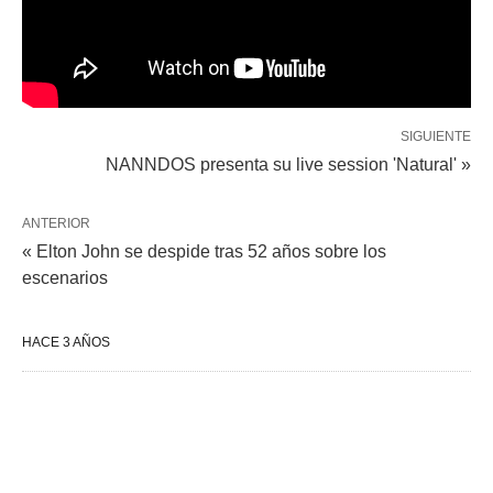
SIGUIENTE
NANNDOS presenta su live session 'Natural' »
ANTERIOR
« Elton John se despide tras 52 años sobre los
escenarios
HACE 3 AÑOS