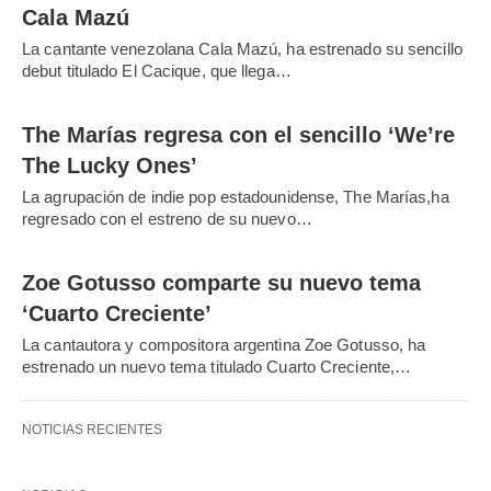
Cala Mazú
La cantante venezolana Cala Mazú, ha estrenado su sencillo
debut titulado El Cacique, que llega…
The Marías regresa con el sencillo ‘We’re
The Lucky Ones’
La agrupación de indie pop estadounidense, The Marías,ha
regresado con el estreno de su nuevo…
Zoe Gotusso comparte su nuevo tema
‘Cuarto Creciente’
La cantautora y compositora argentina Zoe Gotusso, ha
estrenado un nuevo tema titulado Cuarto Creciente,…
NOTICIAS RECIENTES