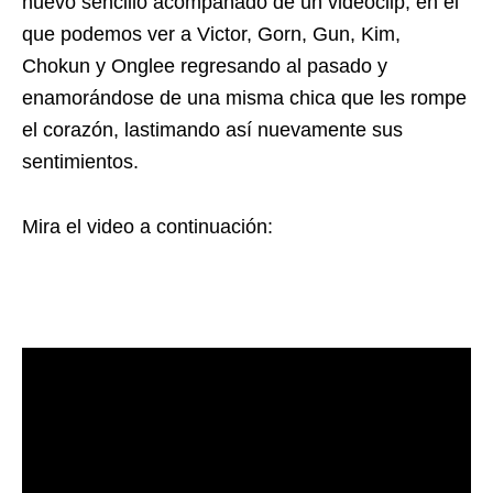
nuevo sencillo acompañado de un videoclip, en el
que podemos ver a Victor, Gorn, Gun, Kim,
Chokun y Onglee regresando al pasado y
enamorándose de una misma chica que les rompe
el corazón, lastimando así nuevamente sus
sentimientos.
Mira el video a continuación: