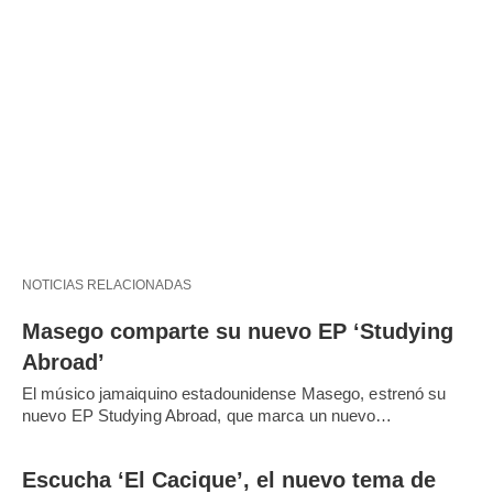
NOTICIAS RELACIONADAS
Masego comparte su nuevo EP ‘Studying
Abroad’
El músico jamaiquino estadounidense Masego, estrenó su
nuevo EP Studying Abroad, que marca un nuevo…
Escucha ‘El Cacique’, el nuevo tema de