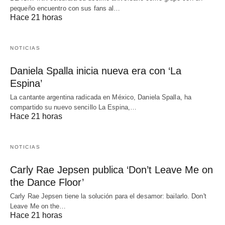
pequeño encuentro con sus fans al…
Hace 21 horas
NOTICIAS
Daniela Spalla inicia nueva era con ‘La
Espina’
La cantante argentina radicada en México, Daniela Spalla, ha
compartido su nuevo sencillo La Espina,…
Hace 21 horas
NOTICIAS
Carly Rae Jepsen publica ‘Don’t Leave Me on
the Dance Floor’
Carly Rae Jepsen tiene la solución para el desamor: bailarlo. Don't
Leave Me on the…
Hace 21 horas