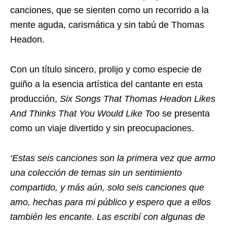
canciones, que se sienten como un recorrido a la
mente aguda, carismática y sin tabú de Thomas
Headon.
Con un título sincero, prolijo y como especie de
guiño a la esencia artística del cantante en esta
producción,
Six Songs That Thomas Headon Likes
And Thinks That You Would Like Too
se presenta
como un viaje divertido y sin preocupaciones.
‘Estas seis canciones son la primera vez que armo
una colección de temas sin un sentimiento
compartido, y más aún, solo seis canciones que
amo, hechas para mi público y espero que a ellos
también les encante. Las escribí con algunas de