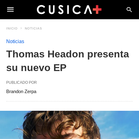
INICIO
NOTICIAS
Noticias
Thomas Headon presenta
su nuevo EP
PUBLICADO POR
Brandon Zerpa