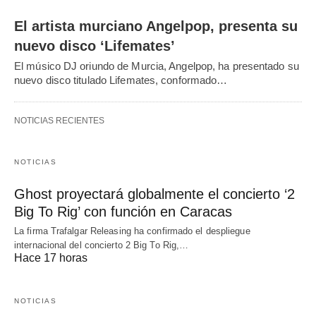
El artista murciano Angelpop, presenta su
nuevo disco ‘Lifemates’
El músico DJ oriundo de Murcia, Angelpop, ha presentado su
nuevo disco titulado Lifemates, conformado…
NOTICIAS RECIENTES
NOTICIAS
Ghost proyectará globalmente el concierto ‘2
Big To Rig’ con función en Caracas
La firma Trafalgar Releasing ha confirmado el despliegue
internacional del concierto 2 Big To Rig,…
Hace 17 horas
NOTICIAS