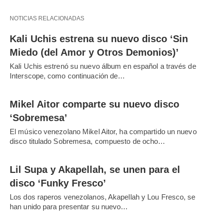
NOTICIAS RELACIONADAS
Kali Uchis estrena su nuevo disco ‘Sin
Miedo (del Amor y Otros Demonios)’
Kali Uchis estrenó su nuevo álbum en español a través de
Interscope, como continuación de…
Mikel Aitor comparte su nuevo disco
‘Sobremesa’
El músico venezolano Mikel Aitor, ha compartido un nuevo
disco titulado Sobremesa, compuesto de ocho…
Lil Supa y Akapellah, se unen para el
disco ‘Funky Fresco’
Los dos raperos venezolanos, Akapellah y Lou Fresco, se
han unido para presentar su nuevo…