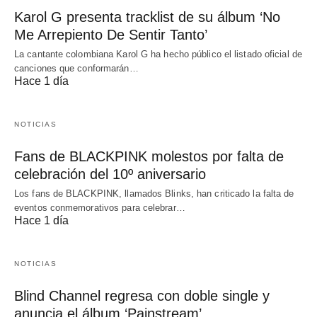
Karol G presenta tracklist de su álbum ‘No
Me Arrepiento De Sentir Tanto’
La cantante colombiana Karol G ha hecho público el listado oficial de
canciones que conformarán…
Hace 1 día
NOTICIAS
Fans de BLACKPINK molestos por falta de
celebración del 10º aniversario
Los fans de BLACKPINK, llamados Blinks, han criticado la falta de
eventos conmemorativos para celebrar…
Hace 1 día
NOTICIAS
Blind Channel regresa con doble single y
anuncia el álbum ‘Painstream’