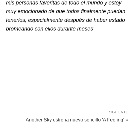
mis personas favoritas de todo el mundo y estoy
muy emocionado de que todos finalmente puedan
tenerlos, especialmente después de haber estado
bromeando con ellos durante meses’
SIGUIENTE
Another Sky estrena nuevo sencillo 'A Feeling' »