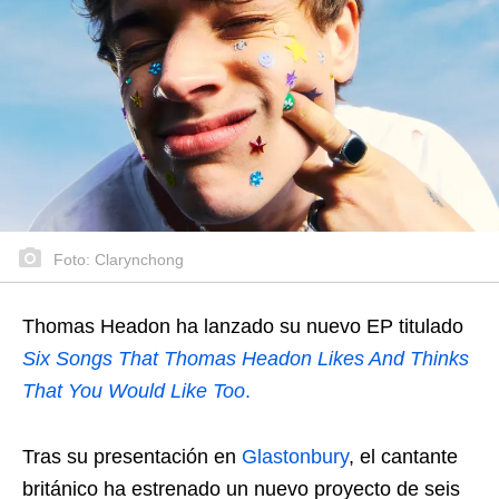
Foto: Clarynchong
Thomas Headon ha lanzado su nuevo EP titulado
Six Songs That Thomas Headon Likes And Thinks
That You Would Like Too
.
Tras su presentación en
Glastonbury
, el cantante
británico ha estrenado un nuevo proyecto de seis