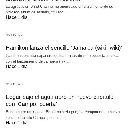
La agrupación Blind Channel ha anunciado el lanzamiento de su
próximo álbum de estudio, titulado…
Hace 1 día
NOTICIAS
Hamilton lanza el sencillo ‘Jamaica (wiki, wiki)’
Hamilton continúa expandiendo los límites de su propuesta musical
con el lanzamiento de Jamaica (wiki,…
Hace 1 día
NOTICIAS
Edgar bajo el agua abre un nuevo capítulo
con ‘Campo, puerta’
El cantautor mexicano, Edgar bajo el agua, ha compartido su nuevo
sencillo titulado Campo, puerta,…
Hace 1 día