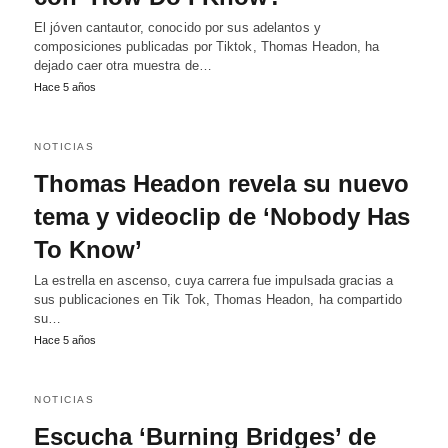
El jóven cantautor, conocido por sus adelantos y
composiciones publicadas por Tiktok, Thomas Headon, ha
dejado caer otra muestra de…
Hace 5 años
NOTICIAS
Thomas Headon revela su nuevo
tema y videoclip de ‘Nobody Has
To Know’
La estrella en ascenso, cuya carrera fue impulsada gracias a
sus publicaciones en Tik Tok, Thomas Headon, ha compartido
su…
Hace 5 años
NOTICIAS
Escucha ‘Burning Bridges’ de