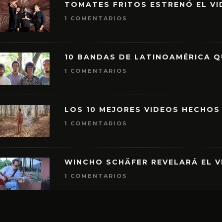
TOMATES FRITOS ESTRENÓ EL VID
1 COMENTARIOS
10 BANDAS DE LATINOAMÉRICA 
1 COMENTARIOS
LOS 10 MEJORES VIDEOS HECHOS
1 COMENTARIOS
WINCHO SCHÄFER REVELARÁ EL V
1 COMENTARIOS