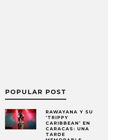
POPULAR POST
RAWAYANA Y SU
‘TRIPPY
CARIBBEAN’ EN
CARACAS: UNA
TARDE