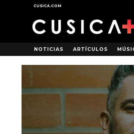
CUSICA.COM
NOTICIAS
ARTÍCULOS
MÚSI