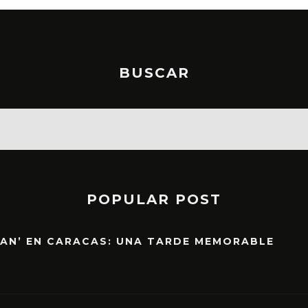
BUSCAR
POPULAR POST
EAN’ EN CARACAS: UNA TARDE MEMORABLE