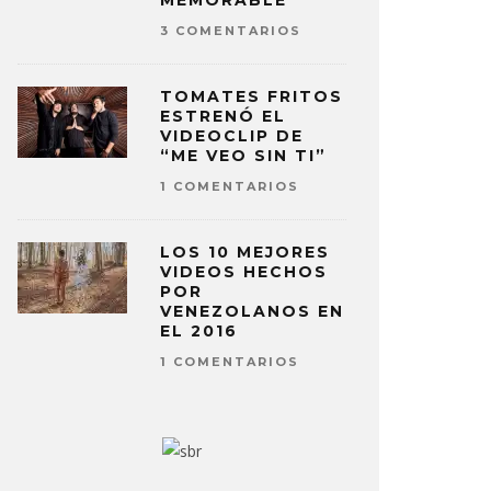
MEMORABLE
3 COMENTARIOS
TOMATES FRITOS
ESTRENÓ EL
VIDEOCLIP DE
“ME VEO SIN TI”
1 COMENTARIOS
LOS 10 MEJORES
VIDEOS HECHOS
POR
VENEZOLANOS EN
EL 2016
1 COMENTARIOS