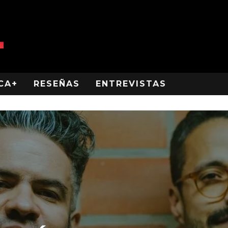
CA+
RESEÑAS
ENTREVISTAS