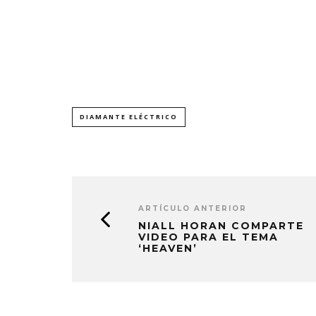
DIAMANTE ELÉCTRICO
ARTÍCULO ANTERIOR
NIALL HORAN COMPARTE
VIDEO PARA EL TEMA
‘HEAVEN’