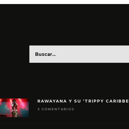
RAWAYANA Y SU ‘TRIPPY CARIBB
3 COMENTARIOS