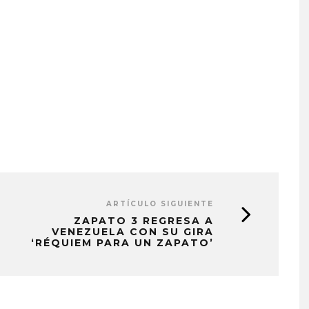
ARTÍCULO SIGUIENTE
ZAPATO 3 REGRESA A
VENEZUELA CON SU GIRA
‘RÉQUIEM PARA UN ZAPATO’