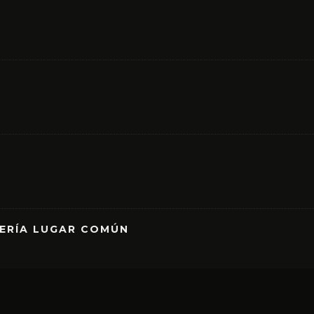
RERÍA LUGAR COMÚN