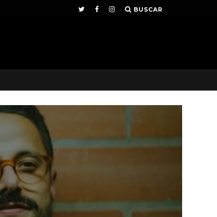
BUSCAR