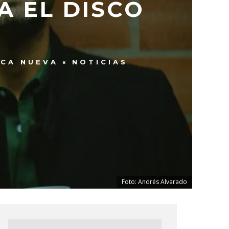
A EL DISCO
ICA NUEVA
NOTICIAS
Foto: Andrés Alvarado