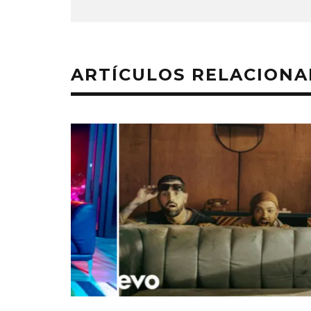
ARTÍCULOS RELACION