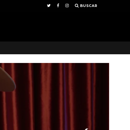
BUSCAR