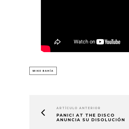
MIKE BAHÍA
ARTÍCULO ANTERIOR
PANIC! AT THE DISCO
ANUNCIA SU DISOLUCIÓN