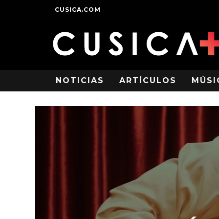
CUSICA.COM
NOTICIAS
ARTÍCULOS
MÚSI