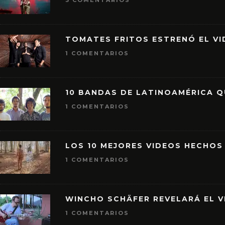
3 COMENTARIOS
TOMATES FRITOS ESTRENÓ EL VID
1 COMENTARIOS
10 BANDAS DE LATINOAMÉRICA 
1 COMENTARIOS
LOS 10 MEJORES VIDEOS HECHOS
1 COMENTARIOS
WINCHO SCHÄFER REVELARÁ EL V
1 COMENTARIOS