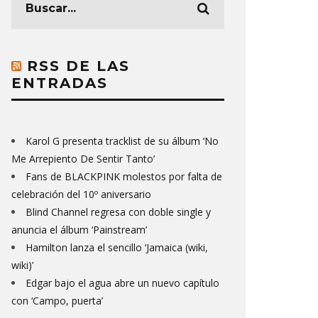
RSS DE LAS
ENTRADAS
Karol G presenta tracklist de su álbum ‘No
Me Arrepiento De Sentir Tanto’
Fans de BLACKPINK molestos por falta de
celebración del 10º aniversario
Blind Channel regresa con doble single y
anuncia el álbum ‘Painstream’
Hamilton lanza el sencillo ‘Jamaica (wiki,
wiki)’
Edgar bajo el agua abre un nuevo capítulo
con ‘Campo, puerta’