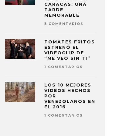
CARACAS: UNA
TARDE
MEMORABLE
3 COMENTARIOS
TOMATES FRITOS
ESTRENÓ EL
VIDEOCLIP DE
“ME VEO SIN TI”
1 COMENTARIOS
LOS 10 MEJORES
VIDEOS HECHOS
POR
VENEZOLANOS EN
EL 2016
1 COMENTARIOS