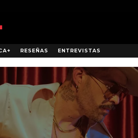
CA+
RESEÑAS
ENTREVISTAS