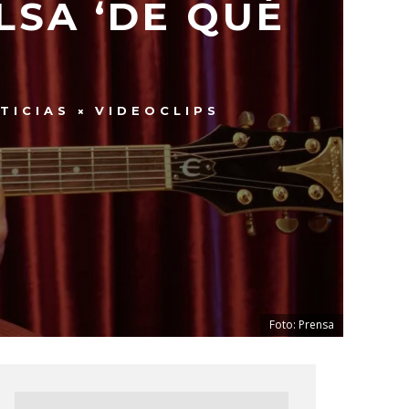
LSA ‘DE QUÉ
TICIAS
VIDEOCLIPS
Foto: Prensa