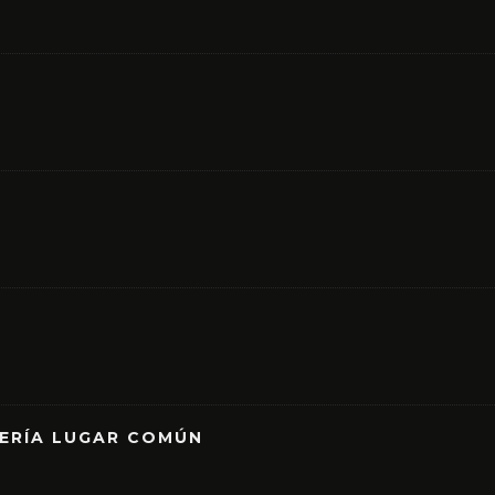
RERÍA LUGAR COMÚN