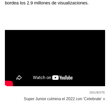
bordea los 2.9 millones de visualizaciones.
SIGUIENTE
Super Junior culmina el 2022 con 'Celebrate' »