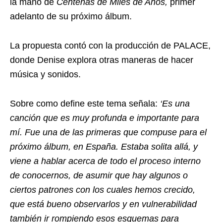
la mano de
Centenas de Miles de Años,
primer
adelanto de su próximo álbum.
La propuesta contó con la producción de PALACE,
donde Denise explora otras maneras de hacer
música y sonidos.
Sobre como define este tema señala:
‘Es una
canción que es muy profunda e importante para
mí. Fue una de las primeras que compuse para el
próximo álbum, en España. Estaba solita allá, y
viene a hablar acerca de todo el proceso interno
de conocernos, de asumir que hay algunos o
ciertos patrones con los cuales hemos crecido,
que está bueno observarlos y en vulnerabilidad
también ir rompiendo esos esquemas para