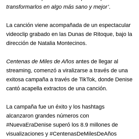
transformarlos en algo más sano y mejor’
.
La canción viene acompañada de un espectacular
videoclip grabado en las Dunas de Ritoque, bajo la
dirección de Natalia Montecinos.
Centenas de Miles de Años
antes de llegar al
streaming, comenzó a viralizarse a través de una
exitosa campaña a través de TikTok, donde Denise
cantó acapella extractos de una canción.
La campaña fue un éxito y los hashtags
alcanzaron grandes números con
#NuevaEraDenise superó los 8.9 millones de
visualizaciones y #CentenasDeMilesDeAños