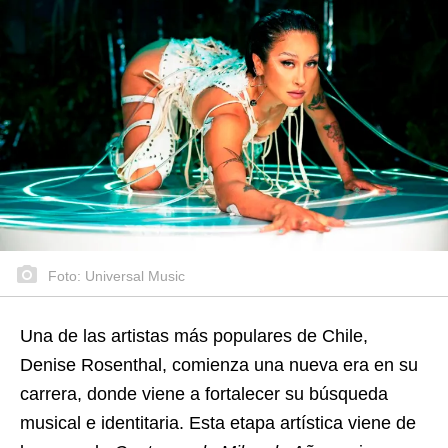
Foto: Universal Music
Una de las artistas más populares de Chile,
Denise Rosenthal, comienza una nueva era en su
carrera, donde viene a fortalecer su búsqueda
musical e identitaria. Esta etapa artística viene de