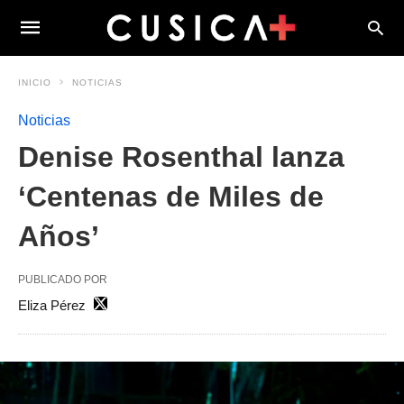
INICIO
NOTICIAS
Noticias
Denise Rosenthal lanza
‘Centenas de Miles de
Años’
PUBLICADO POR
Eliza Pérez