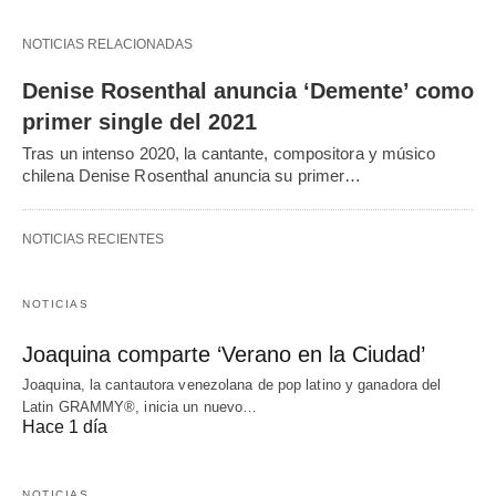
NOTICIAS RELACIONADAS
Denise Rosenthal anuncia ‘Demente’ como
primer single del 2021
Tras un intenso 2020, la cantante, compositora y músico
chilena Denise Rosenthal anuncia su primer…
NOTICIAS RECIENTES
NOTICIAS
Joaquina comparte ‘Verano en la Ciudad’
Joaquina, la cantautora venezolana de pop latino y ganadora del
Latin GRAMMY®, inicia un nuevo…
Hace 1 día
NOTICIAS