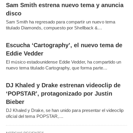
Sam Smith estrena nuevo tema y anuncia
disco
Sam Smith ha regresado para compartir un nuevo tema
titulado Diamonds, compuesto por Shellback &…
Escucha ‘Cartography’, el nuevo tema de
Eddie Vedder
El músico estadounidense Eddie Vedder, ha compartido un
nuevo tema titulado Cartography, que forma parte…
DJ Khaled y Drake estrenan videoclip de
‘POPSTAR’, protagonizado por Justin
Bieber
DJ Khaled y Drake, se han unido para presentar el videoclip
oficial del tema POPSTAR,…