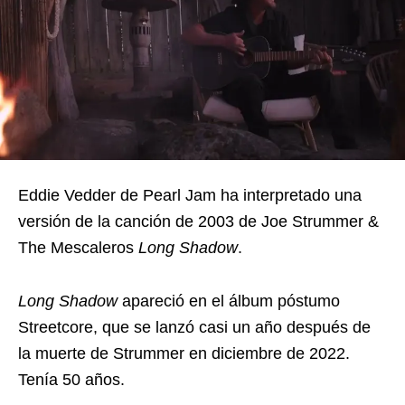
Eddie Vedder de Pearl Jam ha interpretado una
versión de la canción de 2003 de Joe Strummer &
The Mescaleros
Long Shadow
.
Long Shadow
apareció en el álbum póstumo
Streetcore, que se lanzó casi un año después de
la muerte de Strummer en diciembre de 2022.
Tenía 50 años.