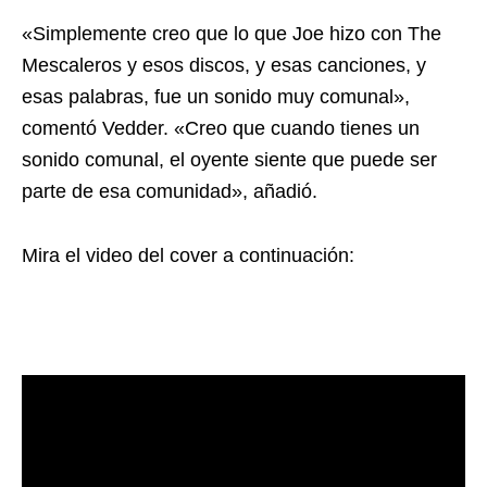
«Simplemente creo que lo que Joe hizo con The
Mescaleros y esos discos, y esas canciones, y
esas palabras, fue un sonido muy comunal»,
comentó Vedder. «Creo que cuando tienes un
sonido comunal, el oyente siente que puede ser
parte de esa comunidad», añadió.
Mira el video del cover a continuación: