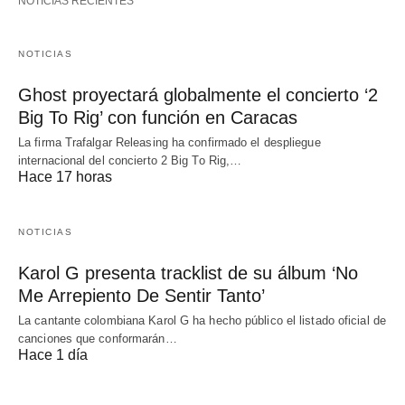
NOTICIAS RECIENTES
NOTICIAS
Ghost proyectará globalmente el concierto ‘2
Big To Rig’ con función en Caracas
La firma Trafalgar Releasing ha confirmado el despliegue
internacional del concierto 2 Big To Rig,…
Hace 17 horas
NOTICIAS
Karol G presenta tracklist de su álbum ‘No
Me Arrepiento De Sentir Tanto’
La cantante colombiana Karol G ha hecho público el listado oficial de
canciones que conformarán…
Hace 1 día