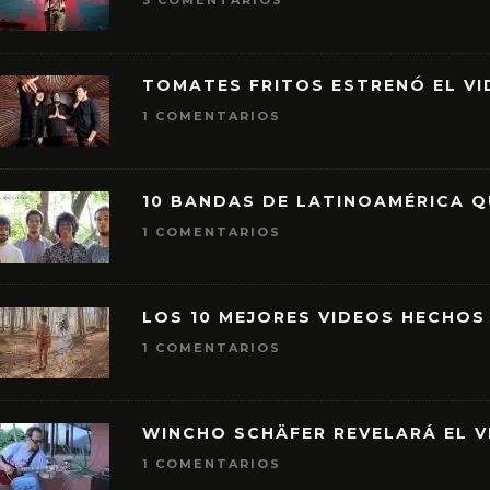
3 COMENTARIOS
TOMATES FRITOS ESTRENÓ EL VID
1 COMENTARIOS
10 BANDAS DE LATINOAMÉRICA 
1 COMENTARIOS
LOS 10 MEJORES VIDEOS HECHOS
1 COMENTARIOS
WINCHO SCHÄFER REVELARÁ EL V
1 COMENTARIOS