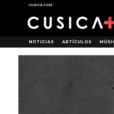
CUSICA.COM
NOTICIAS
ARTÍCULOS
MÚSI