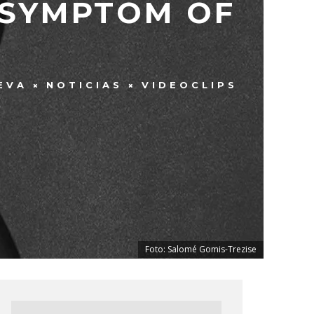
‘SYMPTOM OF
EVA
NOTICIAS
VIDEOCLIPS
Foto: Salomé Gomis-Trezise