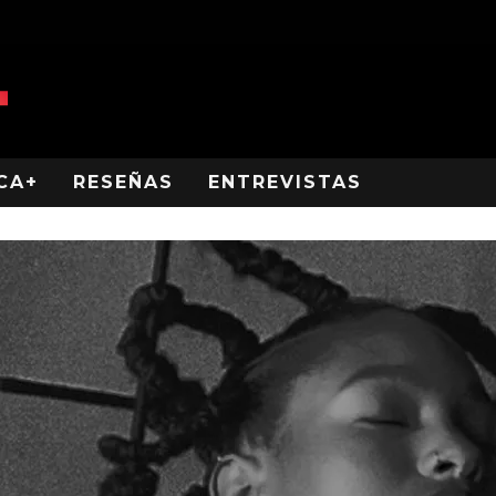
CA+
RESEÑAS
ENTREVISTAS