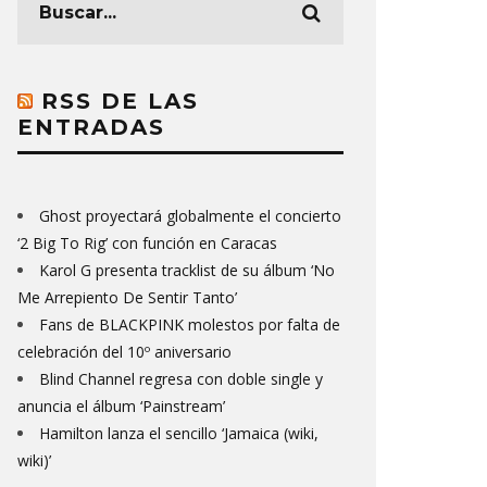
RSS DE LAS
ENTRADAS
Ghost proyectará globalmente el concierto
‘2 Big To Rig’ con función en Caracas
Karol G presenta tracklist de su álbum ‘No
Me Arrepiento De Sentir Tanto’
Fans de BLACKPINK molestos por falta de
celebración del 10º aniversario
Blind Channel regresa con doble single y
anuncia el álbum ‘Painstream’
Hamilton lanza el sencillo ‘Jamaica (wiki,
wiki)’