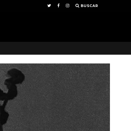
BUSCAR