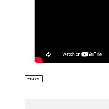
WILLOW