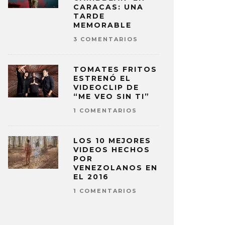
CARACAS: UNA
TARDE
MEMORABLE
3 COMENTARIOS
TOMATES FRITOS
ESTRENÓ EL
VIDEOCLIP DE
“ME VEO SIN TI”
1 COMENTARIOS
LOS 10 MEJORES
VIDEOS HECHOS
POR
VENEZOLANOS EN
EL 2016
1 COMENTARIOS