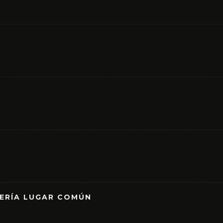
RERÍA LUGAR COMÚN