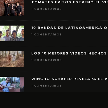
TOMATES FRITOS ESTRENÓ EL VID
1 COMENTARIOS
10 BANDAS DE LATINOAMÉRICA 
1 COMENTARIOS
LOS 10 MEJORES VIDEOS HECHOS
1 COMENTARIOS
WINCHO SCHÄFER REVELARÁ EL V
1 COMENTARIOS