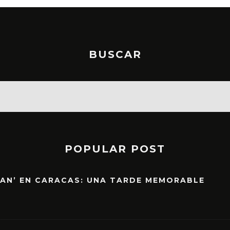
BUSCAR
POPULAR POST
EAN’ EN CARACAS: UNA TARDE MEMORABLE