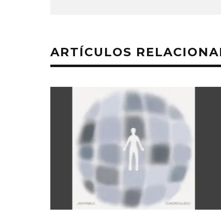
ARTÍCULOS RELACION