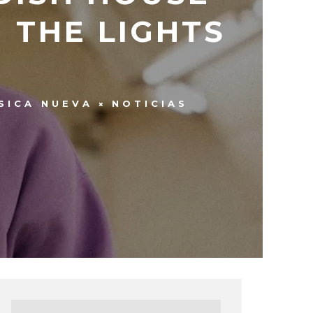
 THE LIGHTS
SICA NUEVA
NOTICIAS