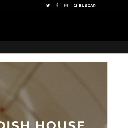
BUSCAR
DISH HOUSE