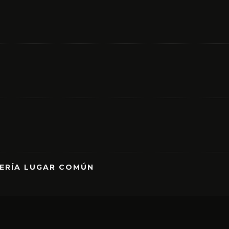
RERÍA LUGAR COMÚN