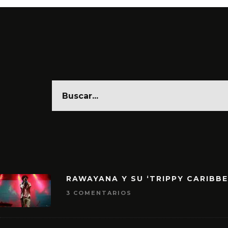
RAWAYANA Y SU ‘TRIPPY CARIBB
3 COMENTARIOS