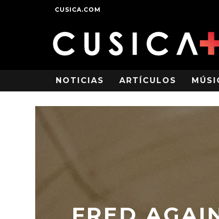
CUSICA.COM
NOTICIAS
ARTÍCULOS
MÚSI
FRED AGAI