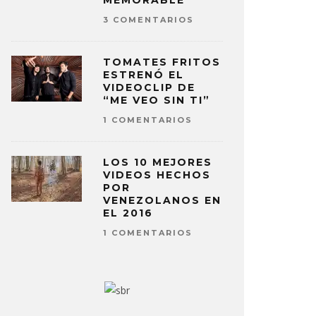
MEMORABLE
3 COMENTARIOS
TOMATES FRITOS
ESTRENÓ EL
VIDEOCLIP DE
“ME VEO SIN TI”
1 COMENTARIOS
LOS 10 MEJORES
VIDEOS HECHOS
POR
VENEZOLANOS EN
EL 2016
1 COMENTARIOS