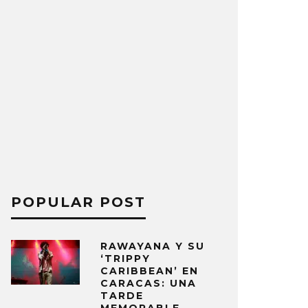
POPULAR POST
RAWAYANA Y SU
‘TRIPPY
CARIBBEAN’ EN
CARACAS: UNA
TARDE