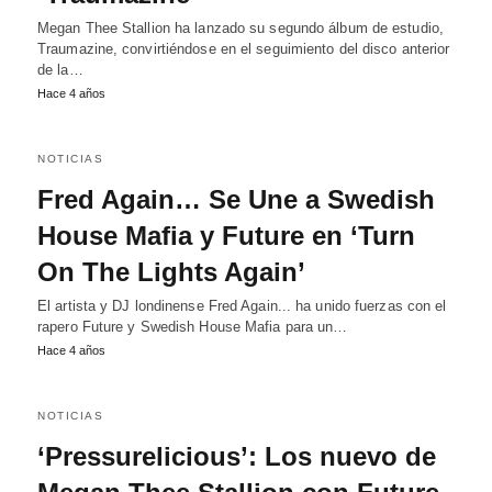
Megan Thee Stallion ha lanzado su segundo álbum de estudio,
Traumazine, convirtiéndose en el seguimiento del disco anterior
de la…
Hace 4 años
NOTICIAS
Fred Again… Se Une a Swedish
House Mafia y Future en ‘Turn
On The Lights Again’
El artista y DJ londinense Fred Again... ha unido fuerzas con el
rapero Future y Swedish House Mafia para un…
Hace 4 años
NOTICIAS
‘Pressurelicious’: Los nuevo de