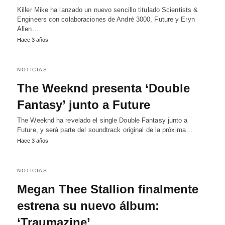
Killer Mike ha lanzado un nuevo sencillo titulado Scientists &
Engineers con colaboraciones de André 3000, Future y Eryn
Allen…
Hace 3 años
NOTICIAS
The Weeknd presenta ‘Double
Fantasy’ junto a Future
The Weeknd ha revelado el single Double Fantasy junto a
Future, y será parte del soundtrack original de la próxima…
Hace 3 años
NOTICIAS
Megan Thee Stallion finalmente
estrena su nuevo álbum:
‘Traumazine’