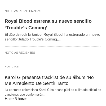
NOTICIAS RELACIONADAS
Royal Blood estrena su nuevo sencillo
‘Trouble’s Coming’
El dúo de rock británico, Royal Blood, ha estrenado un nuevo
sencillo titulado Trouble’s Coming,…
NOTICIAS RECIENTES
NOTICIAS
Karol G presenta tracklist de su álbum ‘No
Me Arrepiento De Sentir Tanto’
La cantante colombiana Karol G ha hecho público el listado oficial de
canciones que conformarán…
Hace 5 horas