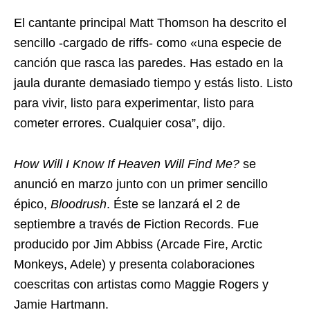
El cantante principal Matt Thomson ha descrito el
sencillo -cargado de riffs- como «una especie de
canción que rasca las paredes. Has estado en la
jaula durante demasiado tiempo y estás listo. Listo
para vivir, listo para experimentar, listo para
cometer errores. Cualquier cosa”, dijo.
How Will I Know If Heaven Will Find Me?
se
anunció en marzo junto con un primer sencillo
épico,
Bloodrush
. Éste se lanzará el 2 de
septiembre a través de Fiction Records. Fue
producido por Jim Abbiss (Arcade Fire, Arctic
Monkeys, Adele) y presenta colaboraciones
coescritas con artistas como Maggie Rogers y
Jamie Hartmann.