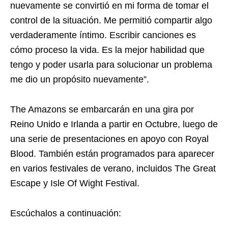
nuevamente se convirtió en mi forma de tomar el
control de la situación. Me permitió compartir algo
verdaderamente íntimo. Escribir canciones es
cómo proceso la vida. Es la mejor habilidad que
tengo y poder usarla para solucionar un problema
me dio un propósito nuevamente”.
The Amazons se embarcarán en una gira por
Reino Unido e Irlanda a partir en Octubre, luego de
una serie de presentaciones en apoyo con Royal
Blood. También están programados para aparecer
en varios festivales de verano, incluidos The Great
Escape y Isle Of Wight Festival.
Escúchalos a continuación: