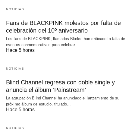
NOTICIAS
Fans de BLACKPINK molestos por falta de
celebración del 10º aniversario
Los fans de BLACKPINK, llamados Blinks, han criticado la falta de
eventos conmemorativos para celebrar…
Hace 5 horas
NOTICIAS
Blind Channel regresa con doble single y
anuncia el álbum ‘Painstream’
La agrupación Blind Channel ha anunciado el lanzamiento de su
próximo álbum de estudio, titulado…
Hace 5 horas
NOTICIAS