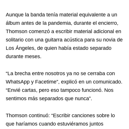
Aunque la banda tenía material equivalente a un
álbum antes de la pandemia, durante el encierro,
Thomson comenzó a escribir material adicional en
solitario con una guitarra acústica para su novia de
Los Ángeles, de quien había estado separado
durante meses.
“La brecha entre nosotros ya no se cerraba con
WhatsApp y Facetime”, explicó en un comunicado.
“Envié cartas, pero eso tampoco funcionó. Nos
sentimos más separados que nunca”.
Thomson continuó: “Escribir canciones sobre lo
que haríamos cuando estuviéramos juntos