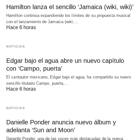
Hamilton lanza el sencillo ‘Jamaica (wiki, wiki)’
Hamilton continúa expandiendo los límites de su propuesta musical
con el lanzamiento de Jamaica (wiki,…
Hace 6 horas
NOTICIAS
Edgar bajo el agua abre un nuevo capítulo
con ‘Campo, puerta’
El cantautor mexicano, Edgar bajo el agua, ha compartido su nuevo
sencillo titulado Campo, puerta,…
Hace 6 horas
NOTICIAS
Danielle Ponder anuncia nuevo álbum y
adelanta ‘Sun and Moon’
Danielle Ponder, una de las voces más destacadas de la nueva