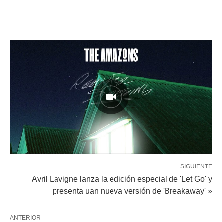
SIGUIENTE
Avril Lavigne lanza la edición especial de 'Let Go' y
presenta uan nueva versión de 'Breakaway' »
ANTERIOR