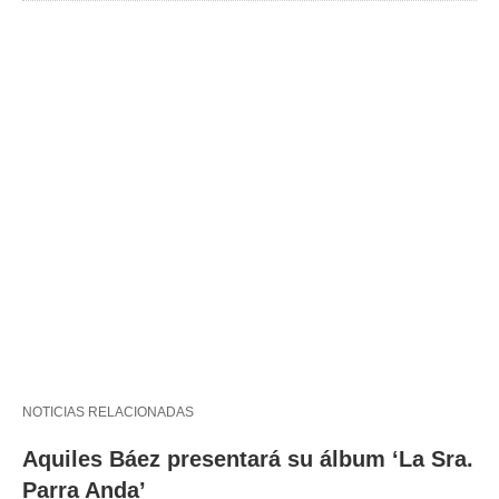
NOTICIAS RELACIONADAS
Aquiles Báez presentará su álbum ‘La Sra.
Parra Anda’