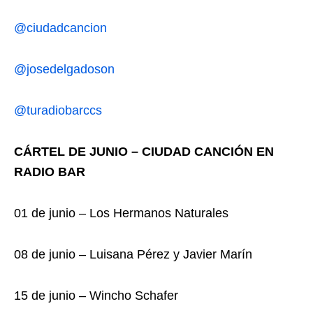
@ciudadcancion
@josedelgadoson
@turadiobarccs
CÁRTEL DE JUNIO – CIUDAD CANCIÓN EN
RADIO BAR
01 de junio – Los Hermanos Naturales
08 de junio – Luisana Pérez y Javier Marín
15 de junio – Wincho Schafer