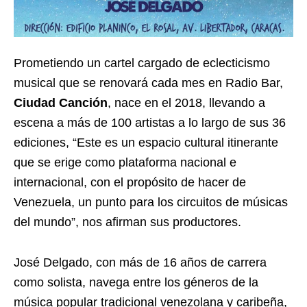
Prometiendo un cartel cargado de eclecticismo
musical que se renovará cada mes en Radio Bar,
Ciudad Canción
, nace en el 2018, llevando a
escena a más de 100 artistas a lo largo de sus 36
ediciones, “Este es un espacio cultural itinerante
que se erige como plataforma nacional e
internacional, con el propósito de hacer de
Venezuela, un punto para los circuitos de músicas
del mundo”, nos afirman sus productores.
José Delgado, con más de 16 años de carrera
como solista, navega entre los géneros de la
música popular tradicional venezolana y caribeña,