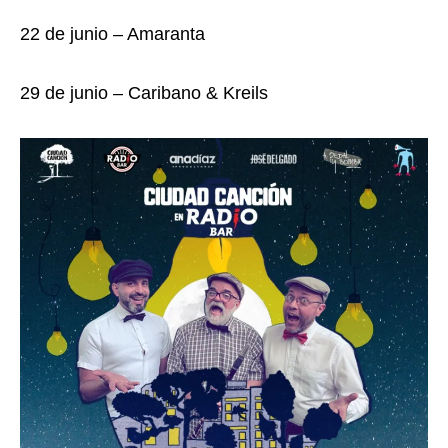
22 de junio – Amaranta
29 de junio – Caribano & Kreils