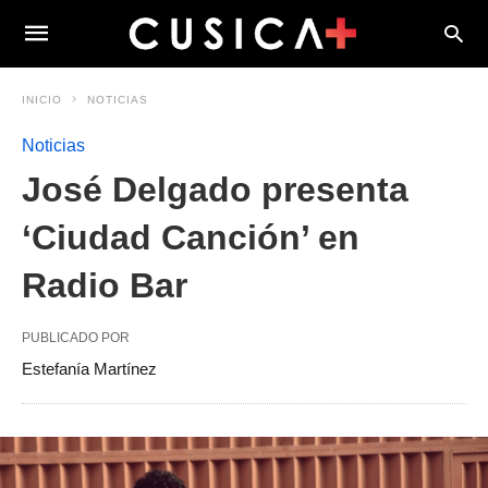
INICIO
NOTICIAS
Noticias
José Delgado presenta
‘Ciudad Canción’ en
Radio Bar
PUBLICADO POR
Estefanía Martínez