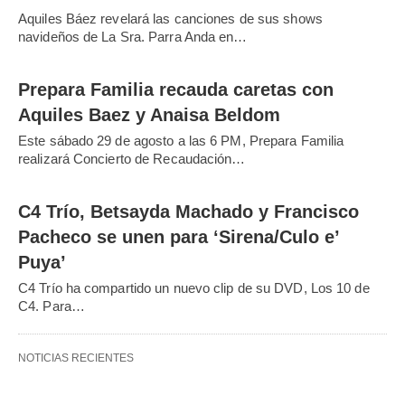
Aquiles Báez revelará las canciones de sus shows
navideños de La Sra. Parra Anda en…
Prepara Familia recauda caretas con
Aquiles Baez y Anaisa Beldom
Este sábado 29 de agosto a las 6 PM, Prepara Familia
realizará Concierto de Recaudación…
C4 Trío, Betsayda Machado y Francisco
Pacheco se unen para ‘Sirena/Culo e’
Puya’
C4 Trío ha compartido un nuevo clip de su DVD, Los 10 de
C4. Para…
NOTICIAS RECIENTES