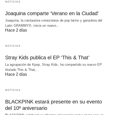
NOTICIAS
Joaquina comparte ‘Verano en la Ciudad’
Joaquina, la cantautora venezolana de pop latino y ganadora del
Latin GRAMMY®, inicia un nuevo…
Hace 2 días
NOTICIAS
Stray Kids publica el EP ‘This & That’
La agrupación de Kpop, Stray Kids, ha compartido su nuevo EP
titulado This & That,…
Hace 2 días
NOTICIAS
BLACKPINK estará presente en su evento
del 10º aniversario