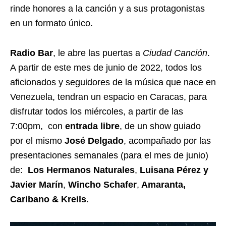
rinde honores a la canción y a sus protagonistas
en un formato único.
Radio Bar
, le abre las puertas a
Ciudad Canción
.
A partir de este mes de junio de 2022, todos los
aficionados y seguidores de la música que nace en
Venezuela, tendran un espacio en Caracas, para
disfrutar todos los miércoles, a partir de las
7:00pm, con
entrada libre
, de un show guiado
por el mismo
José Delgado
, acompañado por las
presentaciones semanales (para el mes de junio)
de:
Los Hermanos Naturales
,
Luisana Pérez y
Javier Marín
,
Wincho Schafer
,
Amaranta,
Caribano & Kreils
.